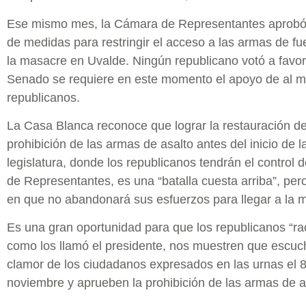
Ese mismo mes, la Cámara de Representantes aprobó
de medidas para restringir el acceso a las armas de fu
la masacre en Uvalde. Ningún republicano votó a favor
Senado se requiere en este momento el apoyo de al 
republicanos.
La Casa Blanca reconoce que lograr la restauración de
prohibición de las armas de asalto antes del inicio de 
legislatura, donde los republicanos tendrán el control
de Representantes, es una “batalla cuesta arriba”, pero
en que no abandonará sus esfuerzos para llegar a la m
Es una gran oportunidad para que los republicanos “ra
como los llamó el presidente, nos muestren que escuc
clamor de los ciudadanos expresados en las urnas el 
noviembre y aprueben la prohibición de las armas de a