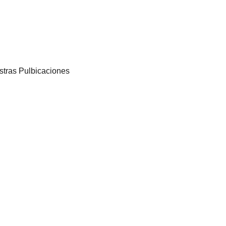
tras Pulbicaciones