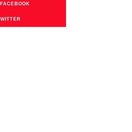
 FACEBOOK
TWITTER