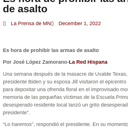
de asalto
La Prensa de MN
December 1, 2022
Es hora de prohibir las armas de asalto
Por José López Zamorano-
La Red Hispana
Una semana después de la masacre de Uvalde Texas,
presidente Biden y su esposa Jill visitaron el epicentr
para depositar una ofrenda floral en el improvisado 
memoria de las pequeñas víctimas de la Escuela Prim
desesperado residente local lanzó un grito desesperad
presidente”.
“Lo haremos”, respondió el presidente. En su momento