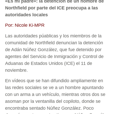
«Es mi padre»: la detención de un hombre de
Northfield por parte del ICE preocupa a las
autoridades locales
Por: Nicole Ki-MPR
Las autoridades púablicas y los miembros de la
comunidad de Northfield denuncian la detención
de Adán Núñez González, que fue detenido por
agentes del Servicio de Inmigración y Control de
Aduanas de Estados Unidos (ICE) el 11 de
noviembre.
En vídeos que se han difundido ampliamente en
las redes sociales se ve a un hombre apuntando
con un arma a un vehículo, mientras otros dos se
asoman por la ventanilla del copiloto, donde se
encontraba sentado Núñez González. Poco