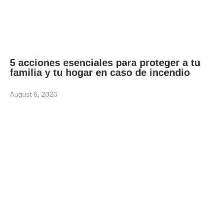
5 acciones esenciales para proteger a tu
familia y tu hogar en caso de incendio
August 6, 2026