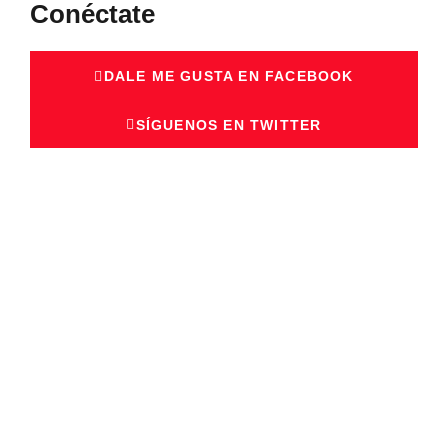
Conéctate
DALE ME GUSTA EN FACEBOOK
SÍGUENOS EN TWITTER