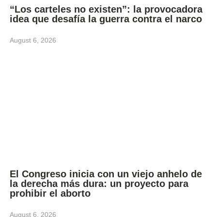
“Los carteles no existen”: la provocadora
idea que desafía la guerra contra el narco
August 6, 2026
El Congreso inicia con un viejo anhelo de
la derecha más dura: un proyecto para
prohibir el aborto
August 6, 2026