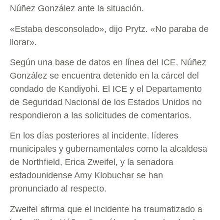
Núñez González ante la situación.
«Estaba desconsolado», dijo Prytz. «No paraba de
llorar».
Según una base de datos en línea del ICE, Núñez
González se encuentra detenido en la cárcel del
condado de Kandiyohi. El ICE y el Departamento
de Seguridad Nacional de los Estados Unidos no
respondieron a las solicitudes de comentarios.
En los días posteriores al incidente, líderes
municipales y gubernamentales como la alcaldesa
de Northfield, Erica Zweifel, y la senadora
estadounidense Amy Klobuchar se han
pronunciado al respecto.
Zweifel afirma que el incidente ha traumatizado a