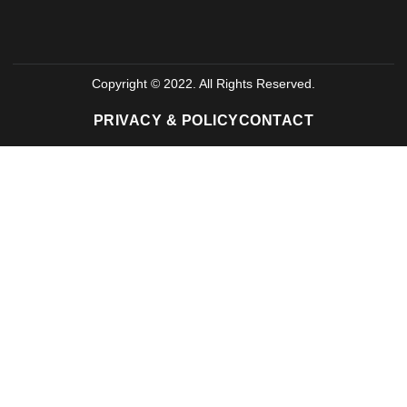
Copyright © 2022. All Rights Reserved.
PRIVACY & POLICY
CONTACT