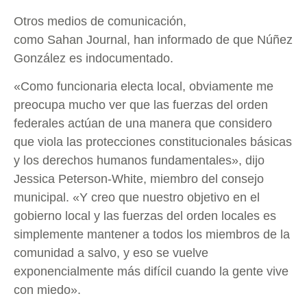
Otros medios de comunicación,
como Sahan Journal, han informado de que Núñez
González es indocumentado.
«Como funcionaria electa local, obviamente me
preocupa mucho ver que las fuerzas del orden
federales actúan de una manera que considero
que viola las protecciones constitucionales básicas
y los derechos humanos fundamentales», dijo
Jessica Peterson-White, miembro del consejo
municipal. «Y creo que nuestro objetivo en el
gobierno local y las fuerzas del orden locales es
simplemente mantener a todos los miembros de la
comunidad a salvo, y eso se vuelve
exponencialmente más difícil cuando la gente vive
con miedo».