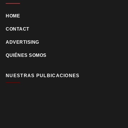
HOME
CONTACT
ADVERTISING
QUIÉNES SOMOS
NUESTRAS PULBICACIONES