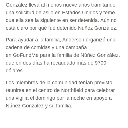
González lleva al menos nueve años tramitando
una solicitud de asilo en Estados Unidos y teme
que ella sea la siguiente en ser detenida. Aún no
está claro por qué fue detenido Núñez González.
Para ayudar a la familia, Anderson organizó una
cadena de comidas y una campaña
en GoFundMe para la familia de Núñez González,
que en dos días ha recaudado más de 9700
dólares.
Los miembros de la comunidad tenían previsto
reunirse en el centro de Northfield para celebrar
una vigilia el domingo por la noche en apoyo a
Núñez González y su familia.