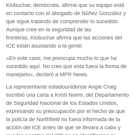
Klobuchar, demócrata, afirma que su equipo está
en contacto con el abogado de Núñez González y
que sigue tratando de comprender lo sucedido.
Aunque cree en la seguridad de las
fronteras, Klobuchar afirma que las acciones del
ICE están asustando a la gente.
«En este caso, me preocupa mucho lo que ha
sucedido aquí. No creo que esta fuera la forma de
manejarlo», declaró a MPR News.
La representante estadounidense Angie Craig
escribió una carta a Kristi Noem, del Departamento
de Seguridad Nacional de los Estados Unidos,
expresando su preocupación por el hecho de que
la policía de Northfield no fuera informada de la
acción del ICE antes de que se llevara a cabo y