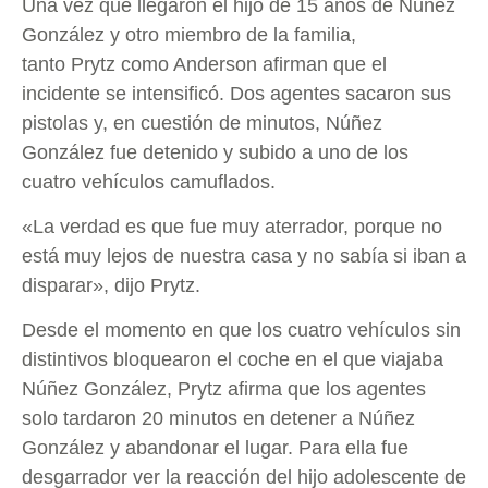
Una vez que llegaron el hijo de 15 años de Núñez
González y otro miembro de la familia,
tanto Prytz como Anderson afirman que el
incidente se intensificó. Dos agentes sacaron sus
pistolas y, en cuestión de minutos, Núñez
González fue detenido y subido a uno de los
cuatro vehículos camuflados.
«La verdad es que fue muy aterrador, porque no
está muy lejos de nuestra casa y no sabía si iban a
disparar», dijo Prytz.
Desde el momento en que los cuatro vehículos sin
distintivos bloquearon el coche en el que viajaba
Núñez González, Prytz afirma que los agentes
solo tardaron 20 minutos en detener a Núñez
González y abandonar el lugar. Para ella fue
desgarrador ver la reacción del hijo adolescente de