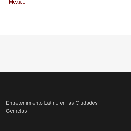
México
Entretenimiento Latino en las Ciudades
Gemelas