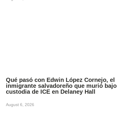
Qué pasó con Edwin López Cornejo, el
inmigrante salvadoreño que murió bajo
custodia de ICE en Delaney Hall
August 6, 2026