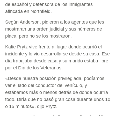
de español y defensora de los inmigrantes
afincada en Northfield.
Según Anderson, pidieron a los agentes que les
mostraran una orden judicial y sus números de
placa, pero no se los mostraron.
Katie Prytz vive frente al lugar donde ocurrió el
incidente y lo vio desarrollarse desde su casa. Ese
día trabajaba desde casa y su marido estaba libre
por el Día de los Veteranos.
«Desde nuestra posición privilegiada, podíamos
ver el lado del conductor del vehículo, y
estábamos más o menos detrás de donde ocurría
todo. Diría que no pasó gran cosa durante unos 10
o 15 minutos», dijo Prytz.