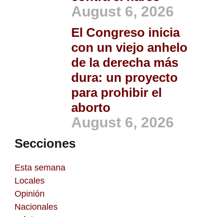
August 6, 2026
El Congreso inicia
con un viejo anhelo
de la derecha más
dura: un proyecto
para prohibir el
aborto
August 6, 2026
Secciones
Esta semana
Locales
Opinión
Nacionales