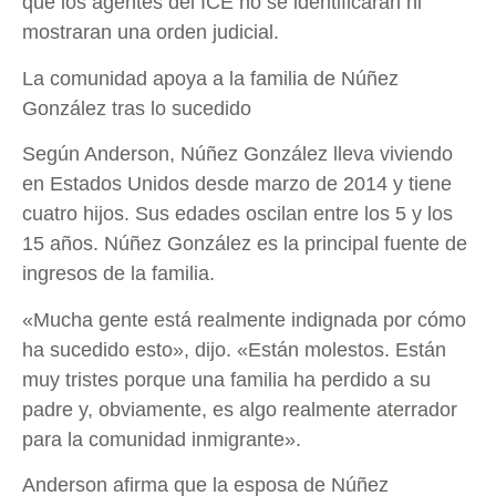
que los agentes del ICE no se identificaran ni
mostraran una orden judicial.
La comunidad apoya a la familia de Núñez
González tras lo sucedido
Según Anderson, Núñez González lleva viviendo
en Estados Unidos desde marzo de 2014 y tiene
cuatro hijos. Sus edades oscilan entre los 5 y los
15 años. Núñez González es la principal fuente de
ingresos de la familia.
«Mucha gente está realmente indignada por cómo
ha sucedido esto», dijo. «Están molestos. Están
muy tristes porque una familia ha perdido a su
padre y, obviamente, es algo realmente aterrador
para la comunidad inmigrante».
Anderson afirma que la esposa de Núñez