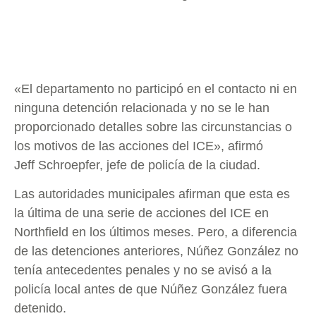
«El departamento no participó en el contacto ni en
ninguna detención relacionada y no se le han
proporcionado detalles sobre las circunstancias o
los motivos de las acciones del ICE», afirmó
Jeff Schroepfer, jefe de policía de la ciudad.
Las autoridades municipales afirman que esta es
la última de una serie de acciones del ICE en
Northfield en los últimos meses. Pero, a diferencia
de las detenciones anteriores, Núñez González no
tenía antecedentes penales y no se avisó a la
policía local antes de que Núñez González fuera
detenido.