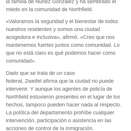
la familia de Núñez González y ha sembrado el
miedo en la comunidad de Northfield.
«Valoramos la seguridad y el bienestar de todos
nuestros residentes y somos una ciudad
acogedora e inclusiva», afirmó. «Creo que nos
mantenemos fuertes juntos como comunidad. Lo
que no está claro es qué podemos hacer como
comunidad».
Dado que se trata de un caso
federal, Zweifel afirma que la ciudad no puede
intervenir. Y aunque los agentes de policía de
Northfield estuvieron presentes en el lugar de los
hechos, tampoco pueden hacer nada al respecto.
La política del departamento prohíbe cualquier
intervención, participación o asistencia en las
acciones de control de la inmigración.