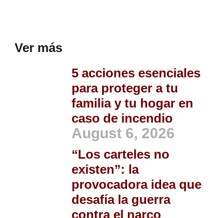
Ver más
5 acciones esenciales
para proteger a tu
familia y tu hogar en
caso de incendio
August 6, 2026
“Los carteles no
existen”: la
provocadora idea que
desafía la guerra
contra el narco