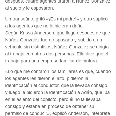
después, cuatro agentes tiraron a Núñez González
al suelo y le esposaron.
Un transeúnte gritó «¡Es mi padre!» y otro suplicó
a los agentes que no le hicieran daño.
Según Krissa Anderson, que llegó después de que
Núñez González fuera esposado y subido a un
vehículo sin distintivos, Núñez González se dirigía
al trabajo con otras dos personas. Ella dice que él
trabaja para una empresa familiar de pintura.
«Lo que me contaron los familiares es que, cuando
los agentes les dieron el alto, pidieron la
identificación al conductor, que la llevaba consigo,
y luego le pidieron la identificación a Adán, que iba
en el asiento del copiloto, pero él no la llevaba
consigo y estaba en proceso de obtener su
permiso de conducir», explicó Anderson, intérprete