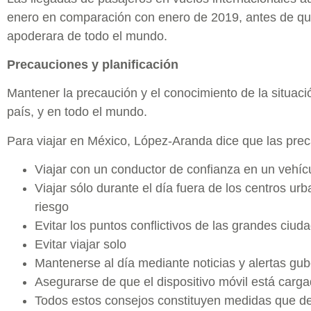
enero en comparación con enero de 2019, antes de qu
apoderara de todo el mundo.
Precauciones y planificación
Mantener la precaución y el conocimiento de la situaci
país, y en todo el mundo.
Para viajar en México, López-Aranda dice que las preca
Viajar con un conductor de confianza en un vehíc
Viajar sólo durante el día fuera de los centros ur
riesgo
Evitar los puntos conflictivos de las grandes ciud
Evitar viajar solo
Mantenerse al día mediante noticias y alertas g
Asegurarse de que el dispositivo móvil está carg
Todos estos consejos constituyen medidas que de