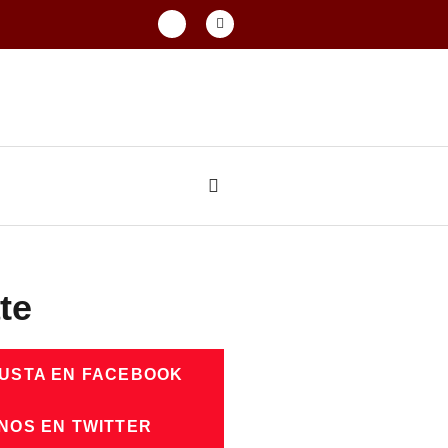
te
GUSTA EN FACEBOOK
NOS EN TWITTER