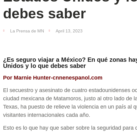
debes saber
La Prensa de MN
April 13, 2023
¿Es seguro viajar a México? En qué zonas hay
Unidos y lo que debes saber
Por Marnie Hunter-cnnenespanol.com
El secuestro y asesinato de cuatro estadounidenses oc
ciudad mexicana de Matamoros, justo al otro lado de la
Texas, ha puesto de relieve la violencia en un país al
visitantes internacionales cada año.
Esto es lo que hay que saber sobre la seguridad para 