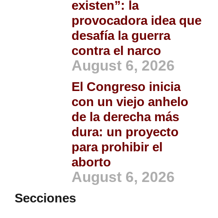
existen”: la
provocadora idea que
desafía la guerra
contra el narco
August 6, 2026
El Congreso inicia
con un viejo anhelo
de la derecha más
dura: un proyecto
para prohibir el
aborto
August 6, 2026
Secciones