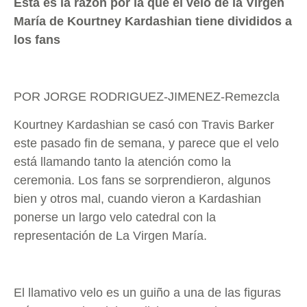
Esta es la razón por la que el velo de la Virgen
María de Kourtney Kardashian tiene divididos a
los fans
POR JORGE RODRIGUEZ-JIMENEZ-Remezcla
Kourtney Kardashian se casó con Travis Barker
este pasado fin de semana, y parece que el velo
está llamando tanto la atención como la
ceremonia. Los fans se sorprendieron, algunos
bien y otros mal, cuando vieron a Kardashian
ponerse un largo velo catedral con la
representación de La Virgen María.
El llamativo velo es un guiño a una de las figuras