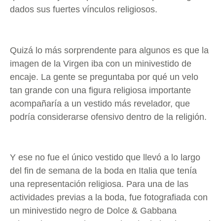
dados sus fuertes vínculos religiosos.
Quizá lo más sorprendente para algunos es que la
imagen de la Virgen iba con un minivestido de
encaje. La gente se preguntaba por qué un velo
tan grande con una figura religiosa importante
acompañaría a un vestido más revelador, que
podría considerarse ofensivo dentro de la religión.
Y ese no fue el único vestido que llevó a lo largo
del fin de semana de la boda en Italia que tenía
una representación religiosa. Para una de las
actividades previas a la boda, fue fotografiada con
un minivestido negro de Dolce & Gabbana