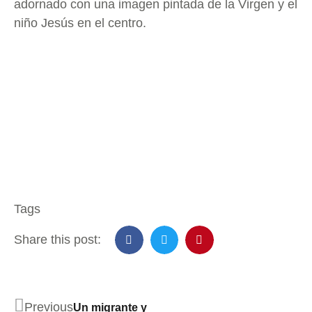
adornado con una imagen pintada de la Virgen y el
niño Jesús en el centro.
Tags
Share this post:
Previous
Un migrante y