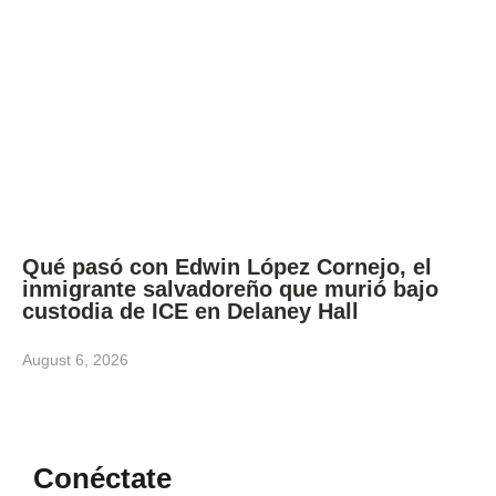
Qué pasó con Edwin López Cornejo, el
inmigrante salvadoreño que murió bajo
custodia de ICE en Delaney Hall
August 6, 2026
Conéctate