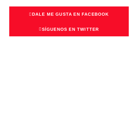
DALE ME GUSTA EN FACEBOOK
SÍGUENOS EN TWITTER