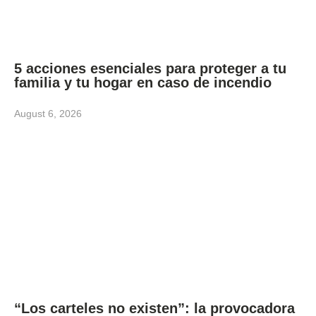
5 acciones esenciales para proteger a tu
familia y tu hogar en caso de incendio
August 6, 2026
“Los carteles no existen”: la provocadora