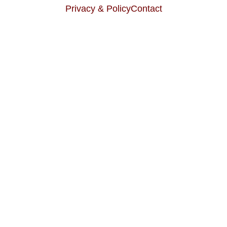
Privacy & Policy
Contact