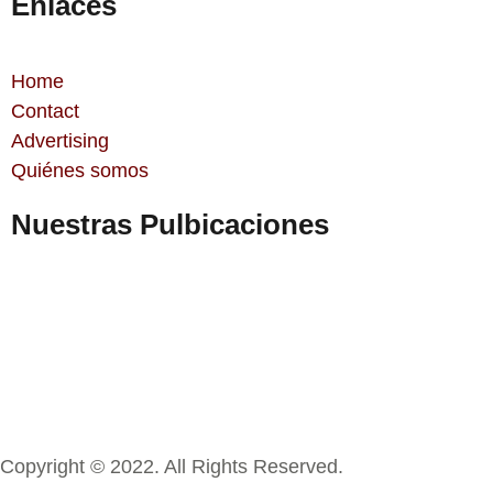
Enlaces
Home
Contact
Advertising
Quiénes somos
Nuestras Pulbicaciones
Copyright © 2022. All Rights Reserved.