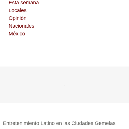
Esta semana
Locales
Opinión
Nacionales
México
Entretenimiento Latino en las Ciudades Gemelas