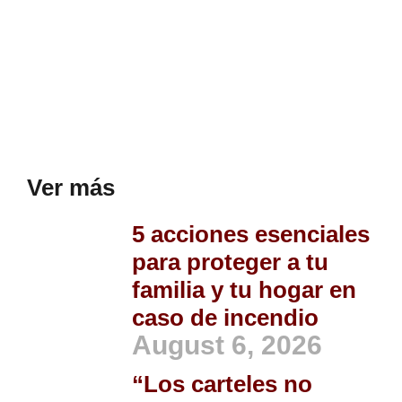
Ver más
5 acciones esenciales
para proteger a tu
familia y tu hogar en
caso de incendio
August 6, 2026
“Los carteles no