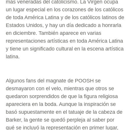
más veneradas del catolicismo. La Virgen ocupa
un lugar especial en los corazones de los católicos
de toda América Latina y de los católicos latinos de
Estados Unidos, y hay un día dedicado a honrarla
en diciembre. También aparece en varias
representaciones artísticas en toda América Latina
y tiene un significado cultural en la escena artística
latina.
Algunos fans del magnate de POOSH se
desmayaron con el velo, mientras que otros se
quedaron sorprendidos de que la figura religiosa
apareciera en la boda. Aunque la inspiración se
basó supuestamente en el tatuaje de la cabeza de
Barker, la gente se quedó perpleja al saber por
qué se incluyó la representación en primer lugar,