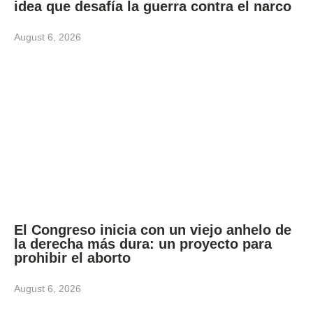
idea que desafía la guerra contra el narco
August 6, 2026
El Congreso inicia con un viejo anhelo de
la derecha más dura: un proyecto para
prohibir el aborto
August 6, 2026