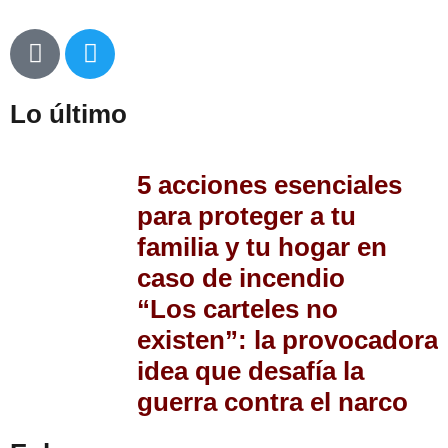
Lo último
5 acciones esenciales
para proteger a tu
familia y tu hogar en
caso de incendio
“Los carteles no
existen”: la provocadora
idea que desafía la
guerra contra el narco