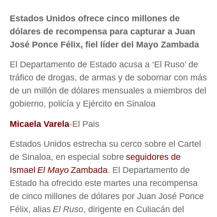
Estados Unidos ofrece cinco millones de
dólares de recompensa para capturar a Juan
José Ponce Félix, fiel líder del Mayo Zambada
El Departamento de Estado acusa a ‘El Ruso’ de
tráfico de drogas, de armas y de sobornar con más
de un millón de dólares mensuales a miembros del
gobierno, policía y Ejército en Sinaloa
Micaela Varela
-El Pais
Estados Unidos estrecha su cerco sobre el Cartel
de Sinaloa, en especial sobre
seguidores de
Ismael
El Mayo
Zambada
. El Departamento de
Estado ha ofrecido este martes una recompensa
de cinco millones de dólares por Juan José Ponce
Félix, alias
El Ruso
, dirigente en Culiacán del