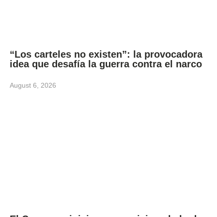
“Los carteles no existen”: la provocadora
idea que desafía la guerra contra el narco
August 6, 2026