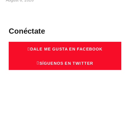
Conéctate
DALE ME GUSTA EN FACEBOOK
SÍGUENOS EN TWITTER