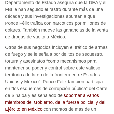
Departamento de Estado asegura que la DEA y el
FBI le han seguido el rastro durante más de una
década y sus investigaciones apuntan a que
Ponce Félix trafica con narcóticos por millones de
dólares. También mueve las ganancias de la venta
de drogas de vuelta a México.
Otros de sus negocios incluyen el tráfico de armas
de fuego y se le señala por delitos de secuestro,
tortura y asesinatos “como mecanismos para
mantener su poder y control sobre este valioso
territorio a lo largo de la frontera entre Estados
Unidos y México”. Ponce Félix también participa
en “los esquemas de corrupción pública” del Cartel
de Sinaloa y es señalado de
sobornar a varios
miembros del Gobierno, de la fuerza policial y del
Ejército en México
con montos de más de un