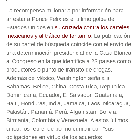
La recompensa millonaria por información para
arrestar a Ponce Félix es el último golpe de
Estados Unidos en
su cruzada contra los carteles
mexicanos y al tráfico de fentanilo
. La publicación
de su cartel de búsqueda coincide con el envío de
una determinación presidencial de la Casa Blanca
al Congreso en la que identifica a 23 países como
productores o punto de tránsito de drogas.
Además de México, Washington señala a
Bahamas, Belice, China, Costa Rica, República
Dominicana, Ecuador, El Salvador, Guatemala,
Haití, Honduras, India, Jamaica, Laos, Nicaragua,
Pakistán, Panamá, Perú, Afganistán, Bolivia,
Birmania, Colombia y Venezuela. A estos últimos
cinco, los reprende por no cumplir con “sus
obligaciones en virtud de los acuerdos