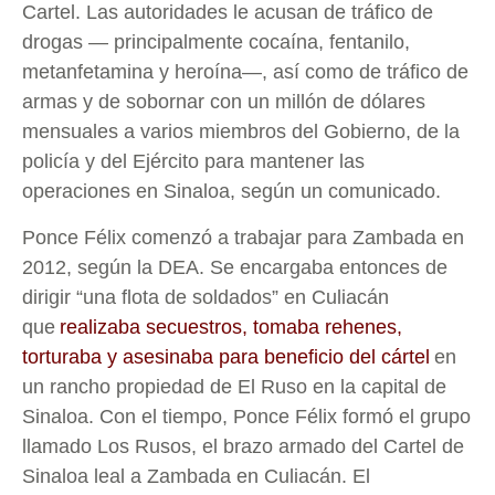
Cartel. Las autoridades le acusan de tráfico de
drogas — principalmente cocaína, fentanilo,
metanfetamina y heroína—, así como de tráfico de
armas y de sobornar con un millón de dólares
mensuales a varios miembros del Gobierno, de la
policía y del Ejército para mantener las
operaciones en Sinaloa, según un comunicado.
Ponce Félix comenzó a trabajar para Zambada en
2012, según la DEA. Se encargaba entonces de
dirigir “una flota de soldados” en Culiacán
que
realizaba secuestros, tomaba rehenes,
torturaba y asesinaba para beneficio del cártel
en
un rancho propiedad de El Ruso en la capital de
Sinaloa. Con el tiempo, Ponce Félix formó el grupo
llamado Los Rusos, el brazo armado del Cartel de
Sinaloa leal a Zambada en Culiacán. El