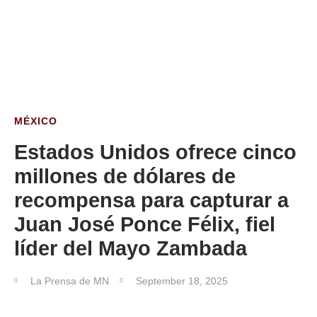
ESTA SEMANA
MÉXICO
Estados Unidos ofrece cinco
millones de dólares de
recompensa para capturar a
Juan José Ponce Félix, fiel
líder del Mayo Zambada
La Prensa de MN
September 18, 2025