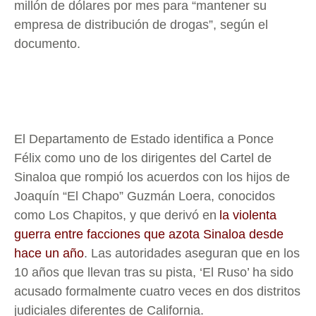
millón de dólares por mes para “mantener su
empresa de distribución de drogas”, según el
documento.
El Departamento de Estado identifica a Ponce
Félix como uno de los dirigentes del Cartel de
Sinaloa que rompió los acuerdos con los hijos de
Joaquín “El Chapo” Guzmán Loera, conocidos
como Los Chapitos, y que derivó en
la violenta
guerra entre facciones que azota Sinaloa desde
hace un año
. Las autoridades aseguran que en los
10 años que llevan tras su pista, ‘El Ruso’ ha sido
acusado formalmente cuatro veces en dos distritos
judiciales diferentes de California.