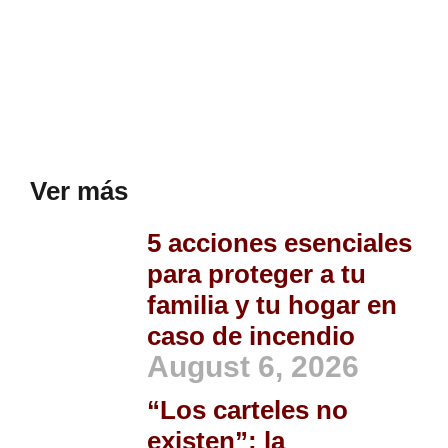
Ver más
5 acciones esenciales
para proteger a tu
familia y tu hogar en
caso de incendio
August 6, 2026
“Los carteles no
existen”: la