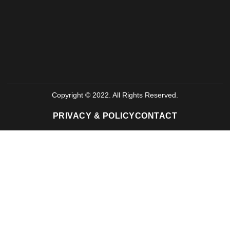
Copyright © 2022. All Rights Reserved.
PRIVACY & POLICY
CONTACT