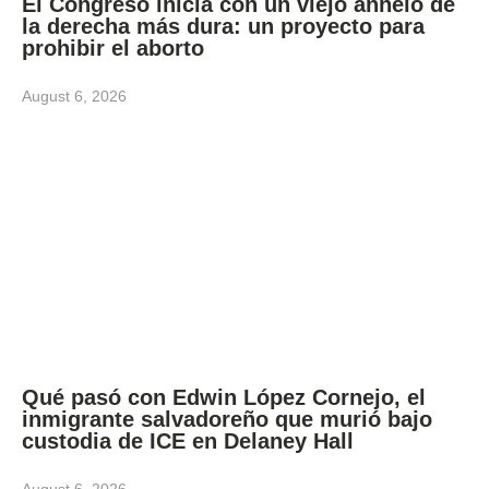
El Congreso inicia con un viejo anhelo de
la derecha más dura: un proyecto para
prohibir el aborto
August 6, 2026
Qué pasó con Edwin López Cornejo, el
inmigrante salvadoreño que murió bajo
custodia de ICE en Delaney Hall
August 6, 2026