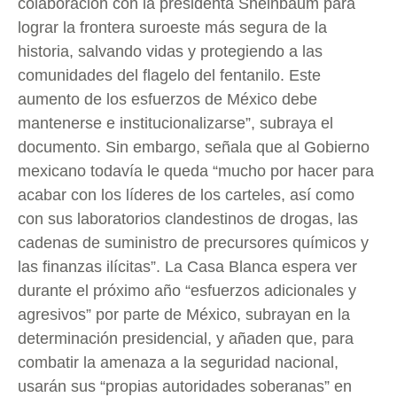
colaboración con la presidenta Sheinbaum para
lograr la frontera suroeste más segura de la
historia, salvando vidas y protegiendo a las
comunidades del flagelo del fentanilo. Este
aumento de los esfuerzos de México debe
mantenerse e institucionalizarse”, subraya el
documento. Sin embargo, señala que al Gobierno
mexicano todavía le queda “mucho por hacer para
acabar con los líderes de los carteles, así como
con sus laboratorios clandestinos de drogas, las
cadenas de suministro de precursores químicos y
las finanzas ilícitas”. La Casa Blanca espera ver
durante el próximo año “esfuerzos adicionales y
agresivos” por parte de México, subrayan en la
determinación presidencial, y añaden que, para
combatir la amenaza a la seguridad nacional,
usarán sus “propias autoridades soberanas” en