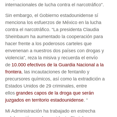
internacionales de lucha contra el narcotráfico”.
Sin embargo, el Gobierno estadounidense sí
menciona los esfuerzos de México en la lucha
contra el narcotráfico. “La presidenta Claudia
Sheinbaum ha aumentado la cooperación para
hacer frente a los poderosos carteles que
envenenan a nuestros dos países con drogas y
violencia”, reza la misiva y recuerda el envío
de
10.000 efectivos de la Guardia Nacional a la
frontera
, las incautaciones de fentanilo y
precursores químicos, así como la extradición a
Estados Unidos de 29 criminales, entre
ellos
grandes capos de la droga que serán
juzgados en territorio estadounidense
. “
Mi Administración ha trabajado en estrecha