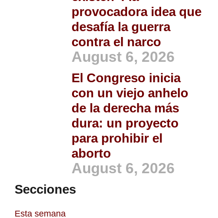
provocadora idea que
desafía la guerra
contra el narco
August 6, 2026
El Congreso inicia
con un viejo anhelo
de la derecha más
dura: un proyecto
para prohibir el
aborto
August 6, 2026
Secciones
Esta semana