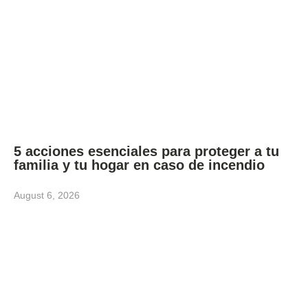
5 acciones esenciales para proteger a tu
familia y tu hogar en caso de incendio
August 6, 2026