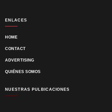
ENLACES
HOME
CONTACT
ADVERTISING
QUIÉNES SOMOS
NUESTRAS PULBICACIONES