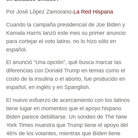
Por José López Zamorano-
La Red Hispana
Cuando la campaña presidencial de Joe Biden y
Kamala Harris lanzó este mes su primer anuncio
para cortejar el voto latino, no lo hizo sólo en
español.
El anunció “Una opción”, qué busca marcar las
diferencias con Donald Trump en temas como el
costo de la insulina o el aborto, fue producido en
español, en inglés y en Spanglish.
El nuevo esfuerzo de acercamiento con los latinos
tiene lugar en momentos que el apoyo hispano
Biden parece debilitarse. Un sondeo de The New
York Times muestra que Trump tiene el apoyo del
46% de los votantes, mientras que Biden tiene