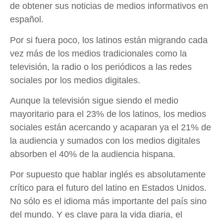
de obtener sus noticias de medios informativos en
español.
Por si fuera poco, los latinos están migrando cada
vez más de los medios tradicionales como la
televisión, la radio o los periódicos a las redes
sociales por los medios digitales.
Aunque la televisión sigue siendo el medio
mayoritario para el 23% de los latinos, los medios
sociales están acercando y acaparan ya el 21% de
la audiencia y sumados con los medios digitales
absorben el 40% de la audiencia hispana.
Por supuesto que hablar inglés es absolutamente
crítico para el futuro del latino en Estados Unidos.
No sólo es el idioma más importante del país sino
del mundo. Y es clave para la vida diaria, el