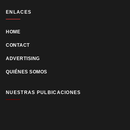
ENLACES
HOME
CONTACT
ADVERTISING
QUIÉNES SOMOS
NUESTRAS PULBICACIONES