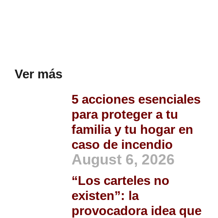
Ver más
5 acciones esenciales
para proteger a tu
familia y tu hogar en
caso de incendio
August 6, 2026
“Los carteles no
existen”: la
provocadora idea que