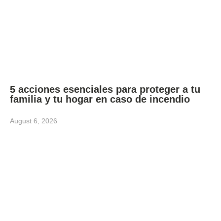
5 acciones esenciales para proteger a tu
familia y tu hogar en caso de incendio
August 6, 2026