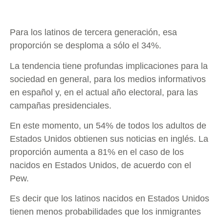
Para los latinos de tercera generación, esa
proporción se desploma a sólo el 34%.
La tendencia tiene profundas implicaciones para la
sociedad en general, para los medios informativos
en español y, en el actual año electoral, para las
campañas presidenciales.
En este momento, un 54% de todos los adultos de
Estados Unidos obtienen sus noticias en inglés. La
proporción aumenta a 81% en el caso de los
nacidos en Estados Unidos, de acuerdo con el
Pew.
Es decir que los latinos nacidos en Estados Unidos
tienen menos probabilidades que los inmigrantes