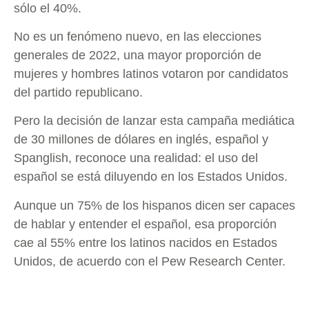
sólo el 40%.
No es un fenómeno nuevo, en las elecciones
generales de 2022, una mayor proporción de
mujeres y hombres latinos votaron por candidatos
del partido republicano.
Pero la decisión de lanzar esta campaña mediática
de 30 millones de dólares en inglés, español y
Spanglish, reconoce una realidad: el uso del
español se está diluyendo en los Estados Unidos.
Aunque un 75% de los hispanos dicen ser capaces
de hablar y entender el español, esa proporción
cae al 55% entre los latinos nacidos en Estados
Unidos, de acuerdo con el Pew Research Center.