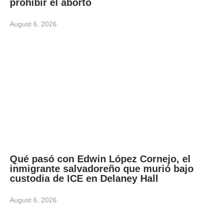
prohibir el aborto
August 6, 2026
Qué pasó con Edwin López Cornejo, el
inmigrante salvadoreño que murió bajo
custodia de ICE en Delaney Hall
August 6, 2026