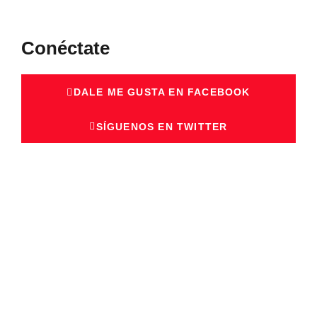
Conéctate
DALE ME GUSTA EN FACEBOOK
SÍGUENOS EN TWITTER