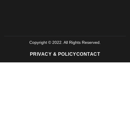
Copyright © 2022. All Rights Reserved.
PRIVACY & POLICY
CONTACT