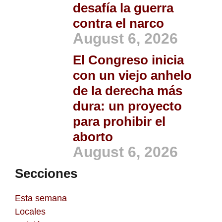
desafía la guerra
contra el narco
August 6, 2026
El Congreso inicia
con un viejo anhelo
de la derecha más
dura: un proyecto
para prohibir el
aborto
August 6, 2026
Secciones
Esta semana
Locales