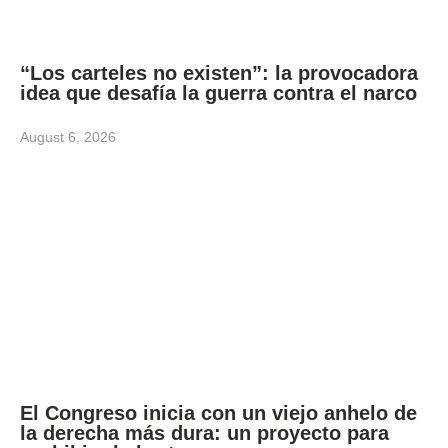
“Los carteles no existen”: la provocadora
idea que desafía la guerra contra el narco
August 6, 2026
El Congreso inicia con un viejo anhelo de
la derecha más dura: un proyecto para