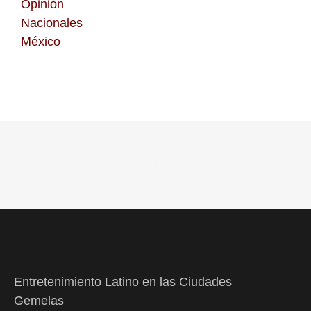
Opinión
Nacionales
México
Entretenimiento Latino en las Ciudades
Gemelas