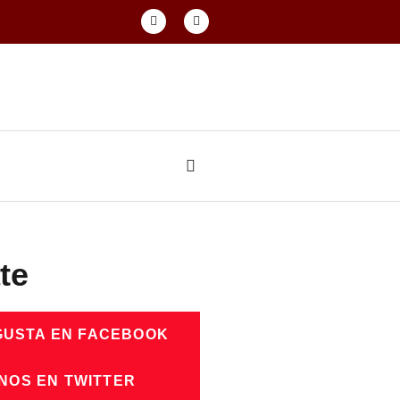
te
GUSTA EN FACEBOOK
NOS EN TWITTER