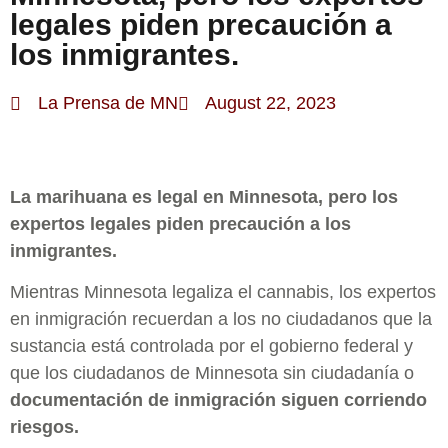
legales piden precaución a
los inmigrantes.
La Prensa de MN
August 22, 2023
La marihuana es legal en Minnesota, pero los
expertos legales piden precaución a los
inmigrantes.
Mientras Minnesota legaliza el cannabis, los expertos
en inmigración recuerdan a los no ciudadanos que la
sustancia está controlada por el gobierno federal y
que los ciudadanos de Minnesota sin ciudadanía o
documentación de inmigración siguen corriendo
riesgos.