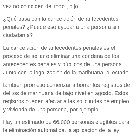
vez no coinciden del todo”, dijo.
¿Qué pasa con la cancelación de antecedentes
penales? ¿Puede eso ayudar a una persona sin
ciudadanía?
La cancelación de antecedentes penales es el
proceso de sellar o eliminar una condena de los
antecedentes penales y públicos de una persona.
Junto con la legalización de la marihuana, el estado
también prometió comenzar a borrar los registros de
delitos de marihuana de bajo nivel en agosto. Estos
registros pueden afectar a las solicitudes de empleo
y vivienda de una persona, por ejemplo.
Hay un estimado de 66.000 personas elegibles para
la eliminación automática, la aplicación de la ley