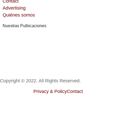
Contact
Advertising
Quiénes somos
Nuestras Pulbicaciones
Copyright © 2022. All Rights Reserved.
Privacy & Policy
Contact