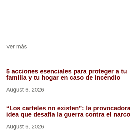
Ver más
5 acciones esenciales para proteger a tu
familia y tu hogar en caso de incendio
August 6, 2026
“Los carteles no existen”: la provocadora
idea que desafía la guerra contra el narco
August 6, 2026