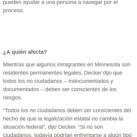
pueden ayudar a una persona a navegar por el
proceso.
¿A quién afecta?
Mientras que algunos inmigrantes en Minnesota son
residentes permanentes legales, Decker dijo que
todos los no ciudadanos – indocumentados y
documentados – deben ser conscientes de los
riesgos.
“Todos los no ciudadanos deben ser conscientes del
hecho de que la legalización estatal no cambia la
situación federal”, dijo Decker. “Si no son
ciudadanos, todavía podrían enfrentarse a algún tipo