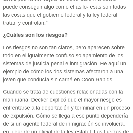
puede conseguir algo como el asilo- esas son todas
las cosas que el gobierno federal y la ley federal
tratan y controlan.”
¿Cuáles son los riesgos?
Los riesgos no son tan claros, pero aparecen sobre
todo en el igualmente confuso solapamiento de los
sistemas de justicia penal e inmigración. He aquí un
ejemplo de cómo los dos sistemas afectaron a una
joven que conducía sin carné en Coon Rapids.
Cuando se trata de cuestiones relacionadas con la
marihuana, Decker explicó que el mayor riesgo es
enfrentarse a la deportación y terminar en un proceso
de expulsión. Cómo se llega a ese punto dependería
de si un agente federal de inmigración se involucra,
en lugar de un oficial de la ley estatal. Las fuerzas de