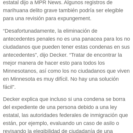
estatal dijo a MPR News. Algunos registros de
marihuana delito grave también podría ser elegible
para una revisión para expungement.
“Desafortunadamente, la eliminación de
antecedentes penales no es una panacea para los no
ciudadanos que pueden tener estas condenas en sus
antecedentes”, dijo Decker. “Tratar de encontrar la
mejor manera de hacer esto para todos los
Minnesotanos, así como los no ciudadanos que viven
en Minnesota es muy difícil. No hay una solución
fácil”.
Decker explica que incluso si una condena se borra
del expediente de una persona debido a una ley
estatal, las autoridades federales de inmigración que
están, por ejemplo, evaluando un caso de asilo o
revisando la elegibilidad de ciudadanía de una