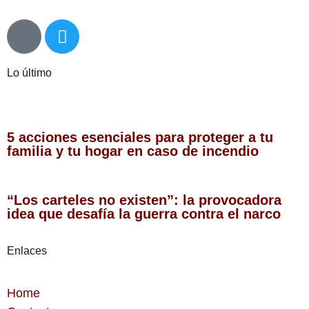
Lo último
5 acciones esenciales para proteger a tu
familia y tu hogar en caso de incendio
“Los carteles no existen”: la provocadora
idea que desafía la guerra contra el narco
Enlaces
Home