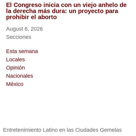
El Congreso inicia con un viejo anhelo de
la derecha más dura: un proyecto para
prohibir el aborto
August 6, 2026
Secciones
Esta semana
Locales
Opinión
Nacionales
México
Entretenimiento Latino en las Ciudades Gemelas