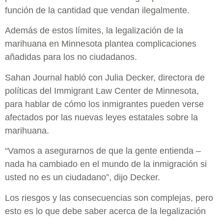
función de la cantidad que vendan ilegalmente.
Además de estos límites, la legalización de la
marihuana en Minnesota plantea complicaciones
añadidas para los no ciudadanos.
Sahan Journal habló con Julia Decker, directora de
políticas del Immigrant Law Center de Minnesota,
para hablar de cómo los inmigrantes pueden verse
afectados por las nuevas leyes estatales sobre la
marihuana.
“Vamos a asegurarnos de que la gente entienda –
nada ha cambiado en el mundo de la inmigración si
usted no es un ciudadano”, dijo Decker.
Los riesgos y las consecuencias son complejas, pero
esto es lo que debe saber acerca de la legalización