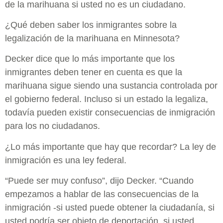
de la marihuana si usted no es un ciudadano.
¿Qué deben saber los inmigrantes sobre la
legalización de la marihuana en Minnesota?
Decker dice que lo más importante que los
inmigrantes deben tener en cuenta es que la
marihuana sigue siendo una sustancia controlada por
el gobierno federal. Incluso si un estado la legaliza,
todavía pueden existir consecuencias de inmigración
para los no ciudadanos.
¿Lo más importante que hay que recordar? La ley de
inmigración es una ley federal.
“Puede ser muy confuso”, dijo Decker. “Cuando
empezamos a hablar de las consecuencias de la
inmigración -si usted puede obtener la ciudadanía, si
usted podría ser objeto de deportación, si usted