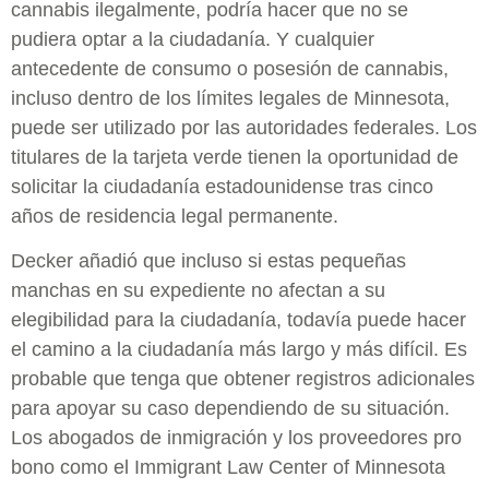
cannabis ilegalmente, podría hacer que no se
pudiera optar a la ciudadanía. Y cualquier
antecedente de consumo o posesión de cannabis,
incluso dentro de los límites legales de Minnesota,
puede ser utilizado por las autoridades federales. Los
titulares de la tarjeta verde tienen la oportunidad de
solicitar la ciudadanía estadounidense tras cinco
años de residencia legal permanente.
Decker añadió que incluso si estas pequeñas
manchas en su expediente no afectan a su
elegibilidad para la ciudadanía, todavía puede hacer
el camino a la ciudadanía más largo y más difícil. Es
probable que tenga que obtener registros adicionales
para apoyar su caso dependiendo de su situación.
Los abogados de inmigración y los proveedores pro
bono como el Immigrant Law Center of Minnesota