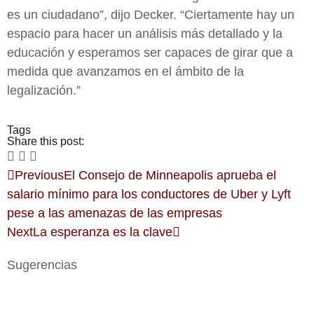
es un ciudadano”, dijo Decker. “Ciertamente hay un
espacio para hacer un análisis más detallado y la
educación y esperamos ser capaces de girar que a
medida que avanzamos en el ámbito de la
legalización.”
Tags
Share this post:
Previous
El Consejo de Minneapolis aprueba el
salario mínimo para los conductores de Uber y Lyft
pese a las amenazas de las empresas
Next
La esperanza es la clave
Sugerencias