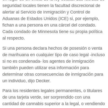
seguridad locales tienen la facultad discrecional de
alertar al Servicio de Inmigración y Control de
Aduanas de Estados Unidos (ICE) si, por ejemplo,
fichan a una persona en una cárcel del condado.
Cada condado de Minnesota tiene su propia política
al respecto.
Si una persona declara hechos de posesión o venta
de marihuana en cualquier tipo de caso legal -incluso
si no es condenada- los agentes de inmigración
también pueden utilizar esa información para
determinar otras consecuencias de inmigración para
un individuo, dijo Decker.
Para los residentes legales permanentes, o titulares
de una tarjeta verde, ser sorprendido con una
cantidad de cannabis superior a la legal, o vendiendo