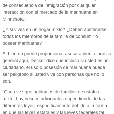
de consecuencia de inmigración por cualquier
interacción con el mercado de la marihuana en
Minnesota”.
¿Y si vives en un hogar mixto? ¿Deben abstenerse
todos los miembros de la familia de consumir o
poseer marihuana?
Si bien no puede proporcionar asesoramiento jurídico
general aquí, Decker dice que incluso si usted es un
ciudadano, el uso o posesión de marihuana puede
ser peligroso si usted vive con personas que no lo
son.
“Cada vez que hablamos de familias de estatus
mixto, hay riesgos adicionales dependiendo de las
diferentes leyes, específicamente debido a la forma
en que las leyes estatales y las leyes federales tal