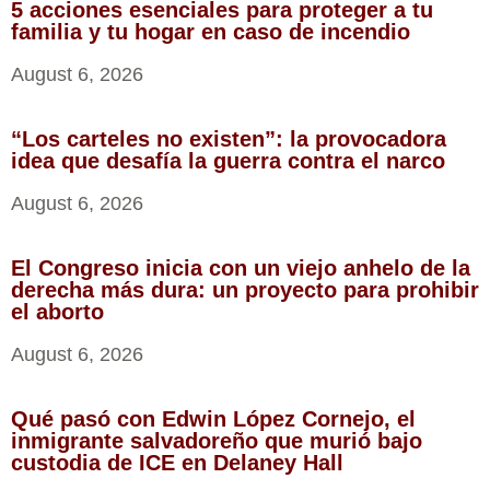
5 acciones esenciales para proteger a tu
familia y tu hogar en caso de incendio
August 6, 2026
“Los carteles no existen”: la provocadora
idea que desafía la guerra contra el narco
August 6, 2026
El Congreso inicia con un viejo anhelo de la
derecha más dura: un proyecto para prohibir
el aborto
August 6, 2026
Qué pasó con Edwin López Cornejo, el
inmigrante salvadoreño que murió bajo
custodia de ICE en Delaney Hall