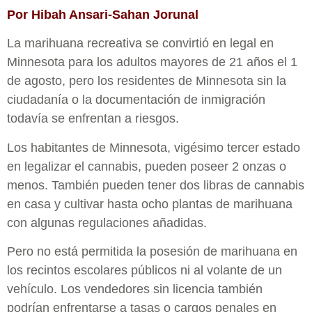
Por Hibah Ansari-Sahan Jorunal
La marihuana recreativa se convirtió en legal en
Minnesota para los adultos mayores de 21 años el 1
de agosto, pero los residentes de Minnesota sin la
ciudadanía o la documentación de inmigración
todavía se enfrentan a riesgos.
Los habitantes de Minnesota, vigésimo tercer estado
en legalizar el cannabis, pueden poseer 2 onzas o
menos. También pueden tener dos libras de cannabis
en casa y cultivar hasta ocho plantas de marihuana
con algunas regulaciones añadidas.
Pero no está permitida la posesión de marihuana en
los recintos escolares públicos ni al volante de un
vehículo. Los vendedores sin licencia también
podrían enfrentarse a tasas o cargos penales en