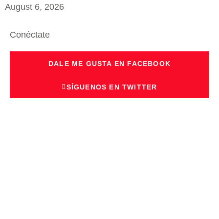
August 6, 2026
Conéctate
DALE ME GUSTA EN FACEBOOK
SÍGUENOS EN TWITTER