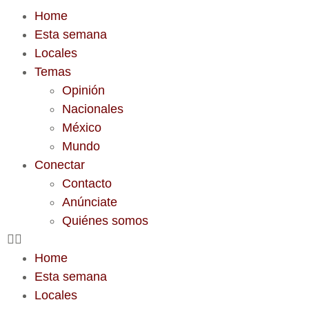
Home
Esta semana
Locales
Temas
Opinión
Nacionales
México
Mundo
Conectar
Contacto
Anúnciate
Quiénes somos
Home
Esta semana
Locales