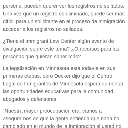
persona, pueden querer ver los registros no sellados.
Una vez que un registro es eliminado, puede ser más
difícil para un solicitante en el proceso de inmigración
acceder a los registros no sellados.
¿Tiene el Immigrant Law Center algún evento de
divulgación sobre este tema? ¿O recursos para las
personas que quieran saber más?
La legalización en Minnesota está todavía en sus
primeras etapas, pero Decker dijo que el Centro
Legal de Inmigrantes de Minnesota espera aumentar
las oportunidades educativas para la comunidad,
abogados y defensores.
“Nuestra mayor preocupación era, vamos a
asegurarnos de que la gente entienda que nada ha
cambiado en el mundo de la inmigración si usted no