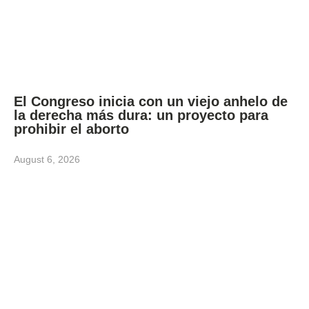
El Congreso inicia con un viejo anhelo de
la derecha más dura: un proyecto para
prohibir el aborto
August 6, 2026