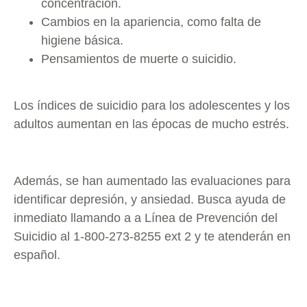
concentración.
Cambios en la apariencia, como falta de
higiene básica.
Pensamientos de muerte o suicidio.
Los índices de suicidio para los adolescentes y los
adultos aumentan en las épocas de mucho estrés.
Además, se han aumentado las evaluaciones para
identificar depresión, y ansiedad. Busca ayuda de
inmediato llamando a a Línea de Prevención del
Suicidio al 1-800-273-8255 ext 2 y te atenderán en
español.