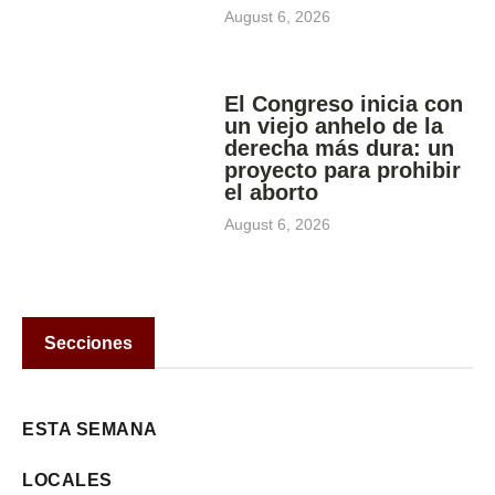
August 6, 2026
El Congreso inicia con
un viejo anhelo de la
derecha más dura: un
proyecto para prohibir
el aborto
August 6, 2026
Secciones
ESTA SEMANA
LOCALES