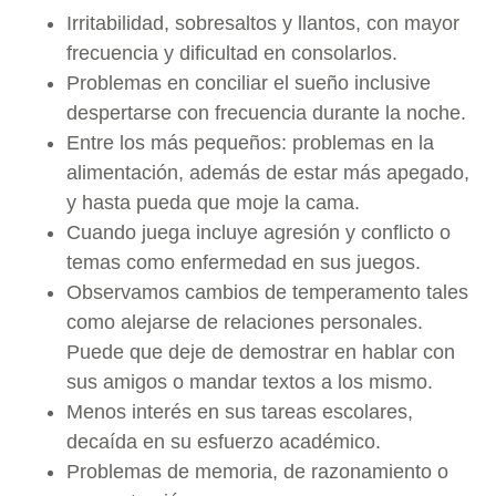
Irritabilidad, sobresaltos y llantos, con mayor
frecuencia y dificultad en consolarlos.
Problemas en conciliar el sueño inclusive
despertarse con frecuencia durante la noche.
Entre los más pequeños: problemas en la
alimentación, además de estar más apegado,
y hasta pueda que moje la cama.
Cuando juega incluye agresión y conflicto o
temas como enfermedad en sus juegos.
Observamos cambios de temperamento tales
como alejarse de relaciones personales.
Puede que deje de demostrar en hablar con
sus amigos o mandar textos a los mismo.
Menos interés en sus tareas escolares,
decaída en su esfuerzo académico.
Problemas de memoria, de razonamiento o