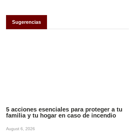
Sugerencias
5 acciones esenciales para proteger a tu
familia y tu hogar en caso de incendio
August 6, 2026