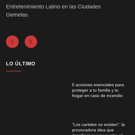
Entretenimiento Latino en las Ciudades
Gemelas
LO ÚLTIMO
5 acciones esenciales para
proteger a tu familia y tu
hogar en caso de incendio
“Los carteles no existen”: la
provocadora idea que