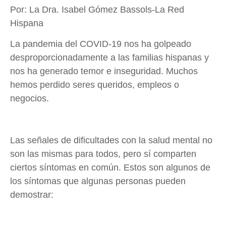
Por: La Dra. Isabel Gómez Bassols-La Red
Hispana
La pandemia del COVID-19 nos ha golpeado
desproporcionadamente a las familias hispanas y
nos ha generado temor e inseguridad. Muchos
hemos perdido seres queridos, empleos o
negocios.
Las señales de dificultades con la salud mental no
son las mismas para todos, pero sí comparten
ciertos síntomas en común. Estos son algunos de
los síntomas que algunas personas pueden
demostrar: