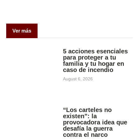
Ver más
5 acciones esenciales
para proteger a tu
familia y tu hogar en
caso de incendio
August 6, 2026
“Los carteles no
existen”: la
provocadora idea que
desafía la guerra
contra el narco