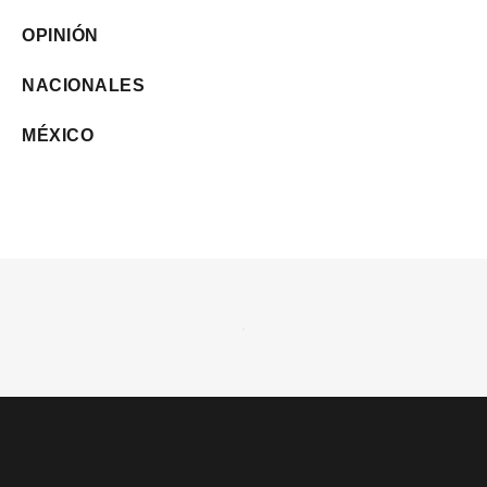
OPINIÓN
NACIONALES
MÉXICO