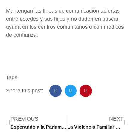
Mantengan las líneas de comunicación abiertas
entre ustedes y sus hijos y no duden en buscar
ayuda en los centros comunitarios o con médicos
de confianza.
Tags
Share this post:
PREVIOUS
NEXT
Esperando a la Parlamentaria
La Violencia Familiar Durante la Pandemia