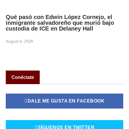
Qué pasó con Edwin López Cornejo, el
inmigrante salvadoreño que murió bajo
custodia de ICE en Delaney Hall
August 6, 2026
Conéctate
DALE ME GUSTA EN FACEBOOK
SÍGUENOS EN TWITTER