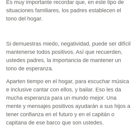
Es muy importante recordar que, en este tipo de
situaciones familiares, los padres establecen el
tono del hogar.
Si demuestras miedo, negatividad, puede ser difícil
mantenerse todos positivos. Así que recuerden,
ustedes padres, la importancia de mantener un
tono de esperanza.
Aparten tiempo en el hogar, para escuchar música
e inclusive cantar con ellos, y bailar. Eso les da
mucha esperanza para un mundo mejor. Una
mente y mensajes positivos ayudarán a sus hijos a
tener confianza en el futuro y en el capitán o
capitana de ese barco que son ustedes.