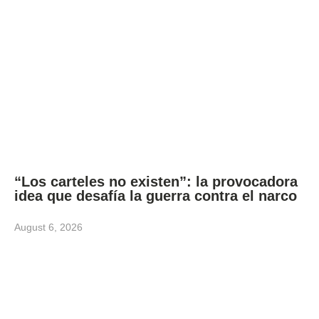
“Los carteles no existen”: la provocadora
idea que desafía la guerra contra el narco
August 6, 2026