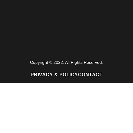
Copyright © 2022. All Rights Reserved.
PRIVACY & POLICY
CONTACT