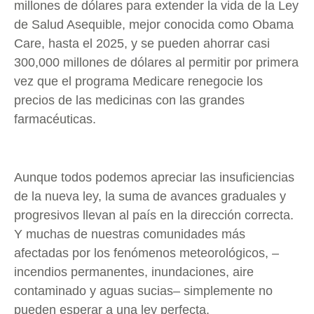
millones de dólares para extender la vida de la Ley
de Salud Asequible, mejor conocida como Obama
Care, hasta el 2025, y se pueden ahorrar casi
300,000 millones de dólares al permitir por primera
vez que el programa Medicare renegocie los
precios de las medicinas con las grandes
farmacéuticas.
Aunque todos podemos apreciar las insuficiencias
de la nueva ley, la suma de avances graduales y
progresivos llevan al país en la dirección correcta.
Y muchas de nuestras comunidades más
afectadas por los fenómenos meteorológicos, –
incendios permanentes, inundaciones, aire
contaminado y aguas sucias– simplemente no
pueden esperar a una ley perfecta.