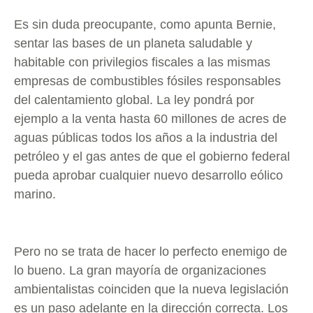
Es sin duda preocupante, como apunta Bernie,
sentar las bases de un planeta saludable y
habitable con privilegios fiscales a las mismas
empresas de combustibles fósiles responsables
del calentamiento global. La ley pondrá por
ejemplo a la venta hasta 60 millones de acres de
aguas públicas todos los años a la industria del
petróleo y el gas antes de que el gobierno federal
pueda aprobar cualquier nuevo desarrollo eólico
marino.
Pero no se trata de hacer lo perfecto enemigo de
lo bueno. La gran mayoría de organizaciones
ambientalistas coinciden que la nueva legislación
es un paso adelante en la dirección correcta. Los