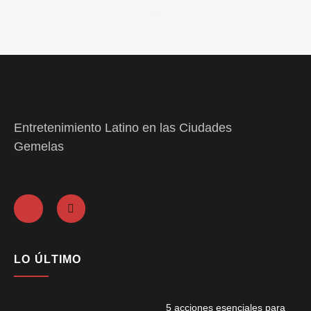
Entretenimiento Latino en las Ciudades
Gemelas
LO ÚLTIMO
5 acciones esenciales para