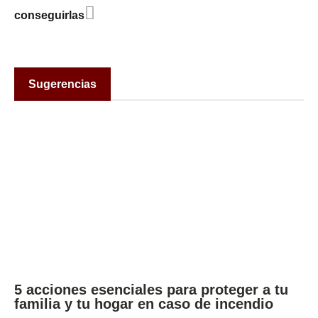
conseguirlas
Sugerencias
5 acciones esenciales para proteger a tu
familia y tu hogar en caso de incendio