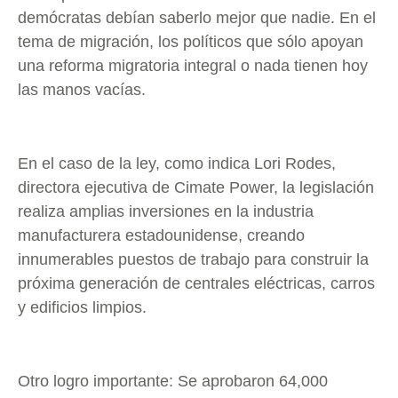
demócratas debían saberlo mejor que nadie. En el
tema de migración, los políticos que sólo apoyan
una reforma migratoria integral o nada tienen hoy
las manos vacías.
En el caso de la ley, como indica Lori Rodes,
directora ejecutiva de Cimate Power, la legislación
realiza amplias inversiones en la industria
manufacturera estadounidense, creando
innumerables puestos de trabajo para construir la
próxima generación de centrales eléctricas, carros
y edificios limpios.
Otro logro importante: Se aprobaron 64,000