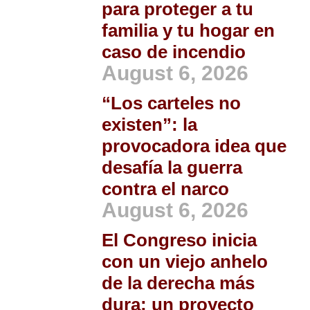
para proteger a tu
familia y tu hogar en
caso de incendio
August 6, 2026
“Los carteles no
existen”: la
provocadora idea que
desafía la guerra
contra el narco
August 6, 2026
El Congreso inicia
con un viejo anhelo
de la derecha más
dura: un proyecto