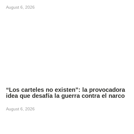
August 6, 2026
“Los carteles no existen”: la provocadora
idea que desafía la guerra contra el narco
August 6, 2026