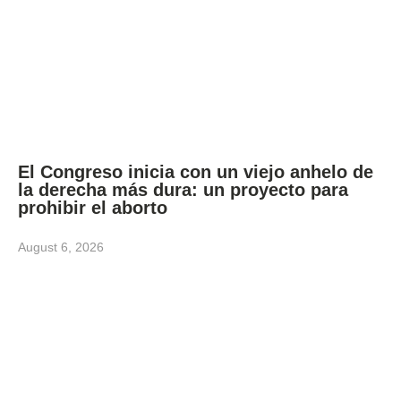
El Congreso inicia con un viejo anhelo de
la derecha más dura: un proyecto para
prohibir el aborto
August 6, 2026