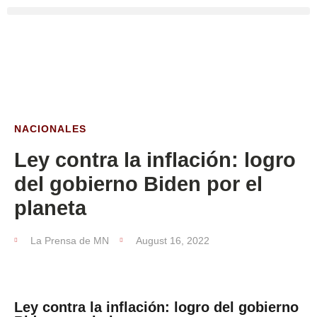
NACIONALES
Ley contra la inflación: logro
del gobierno Biden por el
planeta
La Prensa de MN
August 16, 2022
Ley contra la inflación: logro del gobierno