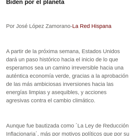
Biden por el planeta
Por José López Zamorano-
La Red Hispana
A partir de la próxima semana, Estados Unidos
dará un paso histórico hacia el inicio de lo que
esperamos sea un camino irreversible hacia una
auténtica economía verde, gracias a la aprobación
de las más ambiciosas inversiones hacia las
energías limpias y asequibles, y acciones
agresivas contra el cambio climático.
Aunque fue bautizada como ´La Ley de Reducción
Inflacionaria´, más por motivos políticos que por su