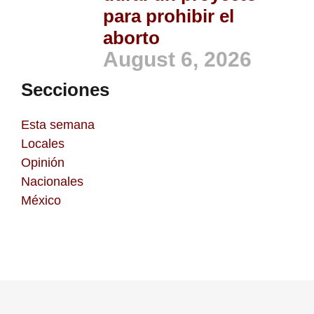
para prohibir el
aborto
August 6, 2026
Secciones
Esta semana
Locales
Opinión
Nacionales
México