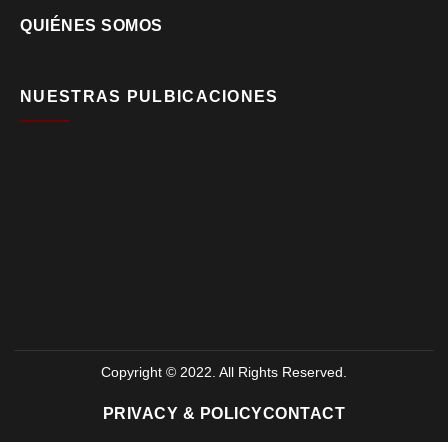
QUIÉNES SOMOS
NUESTRAS PULBICACIONES
Copyright © 2022. All Rights Reserved.
PRIVACY & POLICY
CONTACT