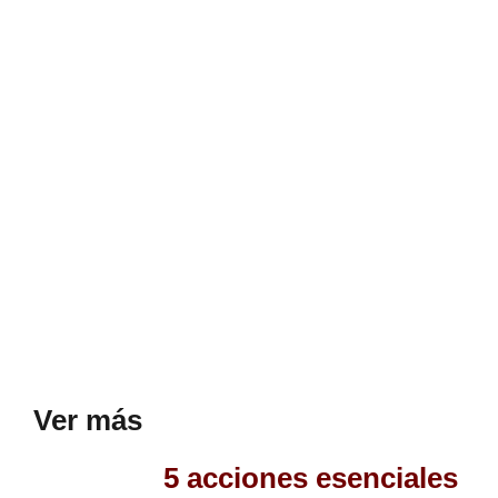
Ver más
5 acciones esenciales