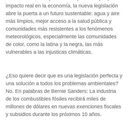
impacto real en la economía, la nueva legislación
abre la puerta a un futuro sustentable: agua y aire
más limpios, mejor acceso a la salud pública y
comunidades más resistentes a los fenómenos
meteorológicos, especialmente las comunidades
de color, como la latina y la negra, las más
vulnerables a las injusticas climáticas.
¿Eso quiere decir que es una legislación perfecta y
una solución a todos los problemas ambientales?
No. En palabras de Bernie Sanders: La industria
de los combustibles fósiles recibirá miles de
millones de dólares en nuevas exenciones fiscales
y subsidios durante los próximos 10 años.