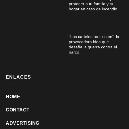
proteger a tu familia y tu
hogar en caso de incendio
“Los carteles no existen”: la
provocadora idea que
desafía la guerra contra el
narco
ENLACES
HOME
CONTACT
ADVERTISING