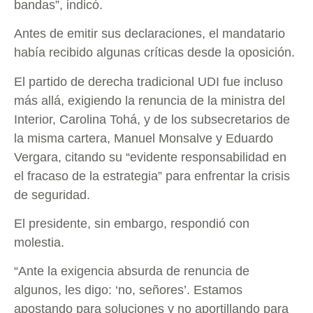
bandas”, indicó.
Antes de emitir sus declaraciones, el mandatario
había recibido algunas críticas desde la oposición.
El partido de derecha tradicional UDI fue incluso
más allá, exigiendo la renuncia de la ministra del
Interior, Carolina Tohá, y de los subsecretarios de
la misma cartera, Manuel Monsalve y Eduardo
Vergara, citando su “evidente responsabilidad en
el fracaso de la estrategia” para enfrentar la crisis
de seguridad.
El presidente, sin embargo, respondió con
molestia.
“Ante la exigencia absurda de renuncia de
algunos, les digo: ‘no, señores’. Estamos
apostando para soluciones y no aportillando para