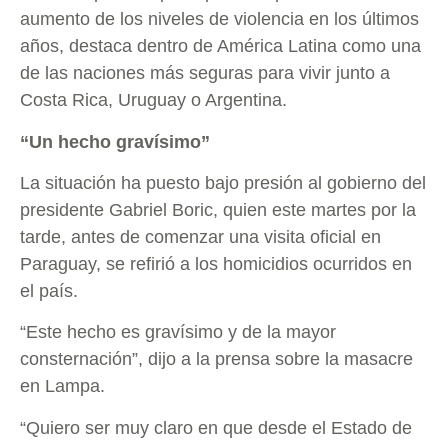
aumento de los niveles de violencia en los últimos
años, destaca dentro de América Latina como una
de las naciones más seguras para vivir junto a
Costa Rica, Uruguay o Argentina.
“Un hecho gravísimo”
La situación ha puesto bajo presión al gobierno del
presidente Gabriel Boric, quien este martes por la
tarde, antes de comenzar una visita oficial en
Paraguay, se refirió a los homicidios ocurridos en
el país.
“Este hecho es gravísimo y de la mayor
consternación”, dijo a la prensa sobre la masacre
en Lampa.
“Quiero ser muy claro en que desde el Estado de