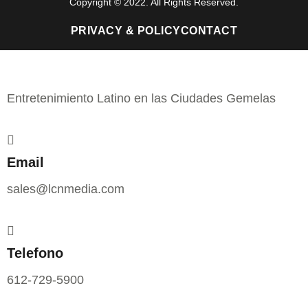
Copyright © 2022. All Rights Reserved.
PRIVACY & POLICY
CONTACT
Entretenimiento Latino en las Ciudades Gemelas
Email
sales@lcnmedia.com
Telefono
612-729-5900