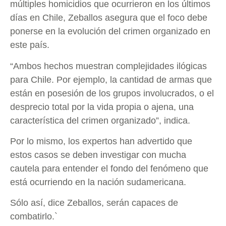
múltiples homicidios que ocurrieron en los últimos
días en Chile, Zeballos asegura que el foco debe
ponerse en la evolución del crimen organizado en
este país.
“Ambos hechos muestran complejidades ilógicas
para Chile. Por ejemplo, la cantidad de armas que
están en posesión de los grupos involucrados, o el
desprecio total por la vida propia o ajena, una
característica del crimen organizado”, indica.
Por lo mismo, los expertos han advertido que
estos casos se deben investigar con mucha
cautela para entender el fondo del fenómeno que
está ocurriendo en la nación sudamericana.
Sólo así, dice Zeballos, serán capaces de
combatirlo.`