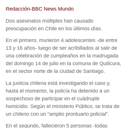
Redacción-BBC News Mundo
Dos asesinatos múltiples han causado
preocupación en Chile en los últimos días.
En el primero, murieron 4 adolescentes -de entre
13 y 16 años- luego de ser acribillados al salir de
una celebración de cumpleaños en la madrugada
del domingo 14 de julio en la comuna de Quilicura,
en el sector norte de la ciudad de Santiago.
La justicia chilena está investigando el caso y,
hasta el momento, la policía ha detenido a un
sospechoso de participar en el cuádruple
homicidio. Según el ministerio Público, se trata de
un chileno con un “amplio prontuario policial”.
En el segundo, fallecieron 5 personas -todas