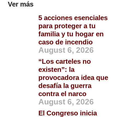
Ver más
5 acciones esenciales
para proteger a tu
familia y tu hogar en
caso de incendio
August 6, 2026
“Los carteles no
existen”: la
provocadora idea que
desafía la guerra
contra el narco
August 6, 2026
El Congreso inicia