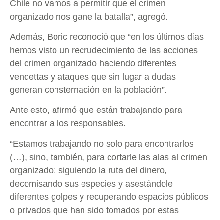
Chile no vamos a permitir que el crimen
organizado nos gane la batalla”, agregó.
Además, Boric reconoció que “en los últimos días
hemos visto un recrudecimiento de las acciones
del crimen organizado haciendo diferentes
vendettas y ataques que sin lugar a dudas
generan consternación en la población”.
Ante esto, afirmó que están trabajando para
encontrar a los responsables.
“Estamos trabajando no solo para encontrarlos
(…), sino, también, para cortarle las alas al crimen
organizado: siguiendo la ruta del dinero,
decomisando sus especies y asestándole
diferentes golpes y recuperando espacios públicos
o privados que han sido tomados por estas