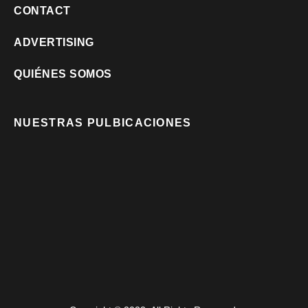
CONTACT
ADVERTISING
QUIÉNES SOMOS
NUESTRAS PULBICACIONES