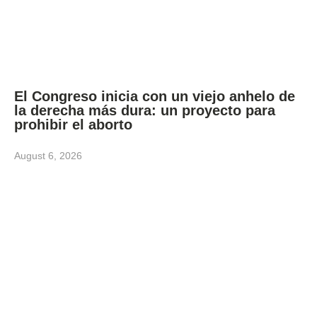
El Congreso inicia con un viejo anhelo de
la derecha más dura: un proyecto para
prohibir el aborto
August 6, 2026