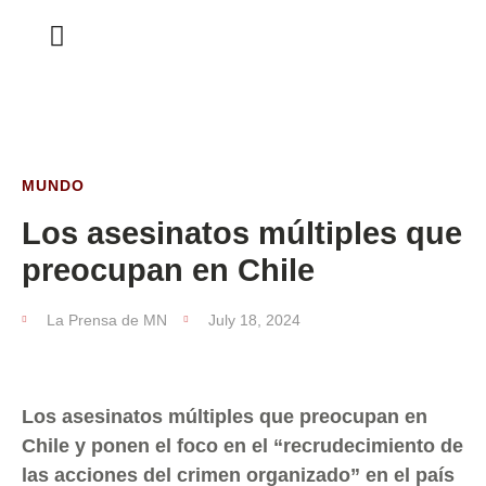
ESTA SEMANA
MUNDO
Los asesinatos múltiples que
preocupan en Chile
La Prensa de MN
July 18, 2024
Los asesinatos múltiples que preocupan en
Chile y ponen el foco en el “recrudecimiento de
las acciones del crimen organizado” en el país