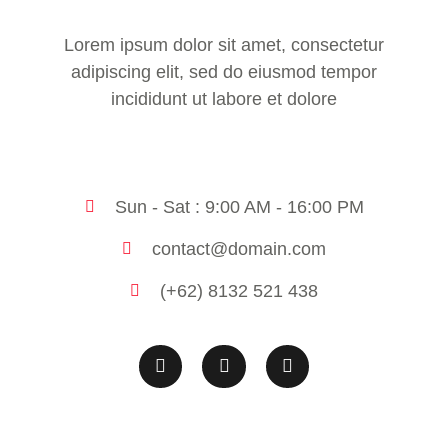
Lorem ipsum dolor sit amet, consectetur
adipiscing elit, sed do eiusmod tempor
incididunt ut labore et dolore
Sun - Sat : 9:00 AM - 16:00 PM
contact@domain.com
(+62) 8132 521 438