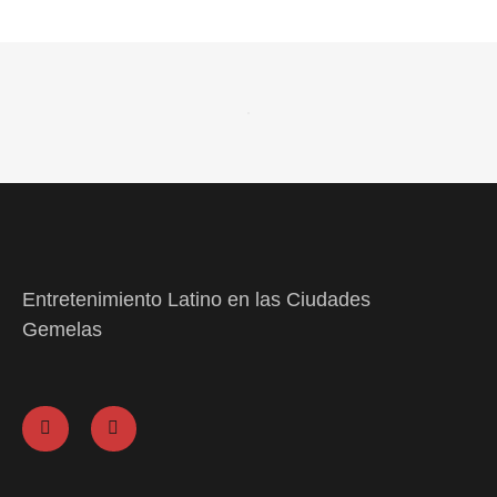
Entretenimiento Latino en las Ciudades
Gemelas