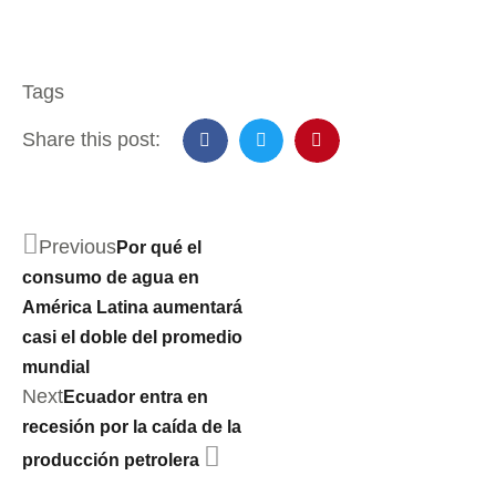
Tags
Share this post:
Previous
Por qué el
consumo de agua en
América Latina aumentará
casi el doble del promedio
mundial
Next
Ecuador entra en
recesión por la caída de la
producción petrolera