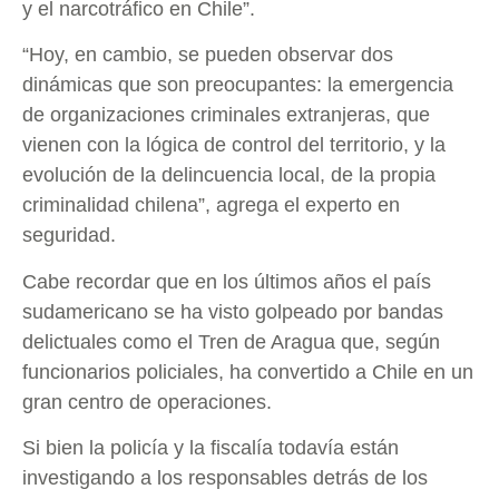
y el narcotráfico en Chile”.
“Hoy, en cambio, se pueden observar dos
dinámicas que son preocupantes: la emergencia
de organizaciones criminales extranjeras, que
vienen con la lógica de control del territorio, y la
evolución de la delincuencia local, de la propia
criminalidad chilena”, agrega el experto en
seguridad.
Cabe recordar que en los últimos años el país
sudamericano se ha visto golpeado por bandas
delictuales como el Tren de Aragua que, según
funcionarios policiales, ha convertido a Chile en un
gran centro de operaciones.
Si bien la policía y la fiscalía todavía están
investigando a los responsables detrás de los