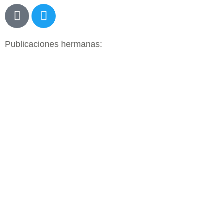
Publicaciones hermanas: