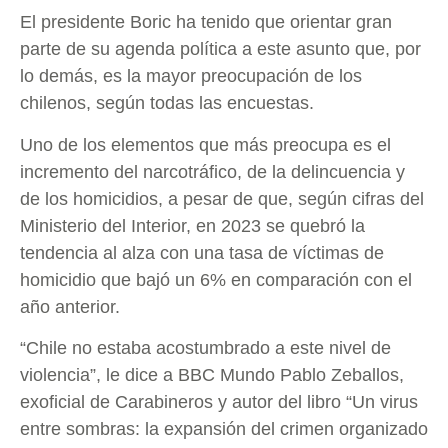
El presidente Boric ha tenido que orientar gran
parte de su agenda política a este asunto que, por
lo demás, es la mayor preocupación de los
chilenos, según todas las encuestas.
Uno de los elementos que más preocupa es el
incremento del narcotráfico, de la delincuencia y
de los homicidios, a pesar de que, según cifras del
Ministerio del Interior, en 2023 se quebró la
tendencia al alza con una tasa de víctimas de
homicidio que bajó un 6% en comparación con el
año anterior.
“Chile no estaba acostumbrado a este nivel de
violencia”, le dice a BBC Mundo Pablo Zeballos,
exoficial de Carabineros y autor del libro “Un virus
entre sombras: la expansión del crimen organizado