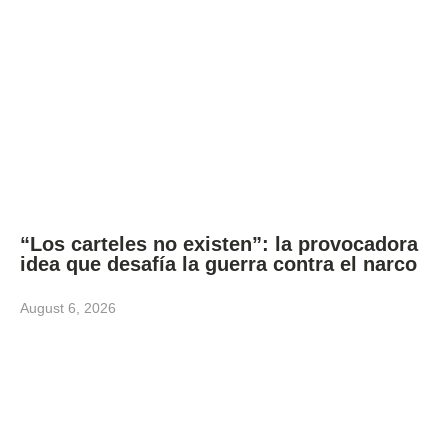
“Los carteles no existen”: la provocadora
idea que desafía la guerra contra el narco
August 6, 2026