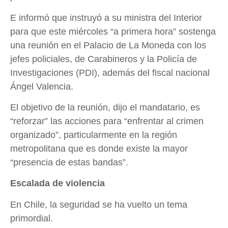
E informó que instruyó a su ministra del Interior
para que este miércoles “a primera hora” sostenga
una reunión en el Palacio de La Moneda con los
jefes policiales, de Carabineros y la Policía de
Investigaciones (PDI), además del fiscal nacional
Ángel Valencia.
El objetivo de la reunión, dijo el mandatario, es
“reforzar” las acciones para “enfrentar al crimen
organizado”, particularmente en la región
metropolitana que es donde existe la mayor
“presencia de estas bandas”.
Escalada de violencia
En Chile, la seguridad se ha vuelto un tema
primordial.