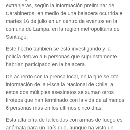
extranjeras, según la información preliminar de
Carabineros- en medio de una balacera ocurrida el
martes 16 de julio en un centro de eventos en la
comuna de Lampa, en la región metropolitana de
Santiago.
Este hecho también se está investigando y la
policía detuvo a 6 personas que supuestamente
habrían participado en la balacera.
De acuerdo con la prensa local, en la que se cita
información de la Fiscalía Nacional de Chile, a
estos dos múltiples asesinatos se suman otros
tiroteos que han terminado con la vida de al menos
6 personas más en los últimos cinco días.
Esta alta cifra de fallecidos con armas de fuego es
anómala para un país que, aunque ha visto un