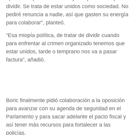
dividir. Se trata de estar unidos como sociedad. No
pediré renuncia a nadie, así que gasten su energía
para colaborar”, planteó.
“Esa miopía política, de tratar de dividir cuando
para enfrentar al crimen organizado tenemos que
estar unidos, tarde o temprano nos va a pasar
factura”, añadió.
Boric finalmente pidió colaboración a la oposición
para avanzar con su agenda de seguridad en el
Parlamento y para sacar adelante el pacto fiscal y
así tener más recursos para fortalecer a las
policías.