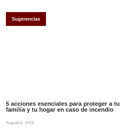
Sugerencias
5 acciones esenciales para proteger a tu
familia y tu hogar en caso de incendio
August 6, 2026