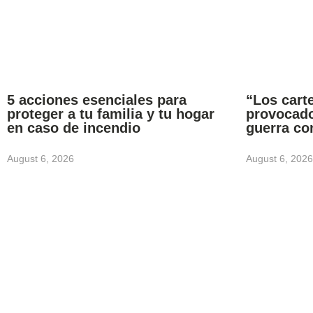
5 acciones esenciales para
“Los carte
proteger a tu familia y tu hogar
provocado
en caso de incendio
guerra co
August 6, 2026
August 6, 2026