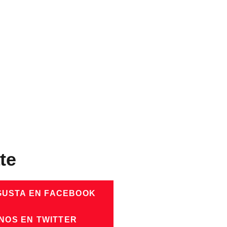
te
GUSTA EN FACEBOOK
NOS EN TWITTER