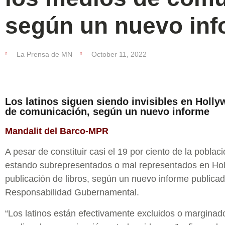
según un nuevo in
La Prensa de MN
October 11, 2022
Los latinos siguen siendo invisibles en Holl
de comunicación, según un nuevo informe
Mandalit del Barco-MPR
A pesar de constituir casi el 19 por ciento de la poblaci
estando subrepresentados o mal representados en Holly
publicación de libros, según un nuevo informe publicad
Responsabilidad Gubernamental.
“Los latinos están efectivamente excluidos o marginad