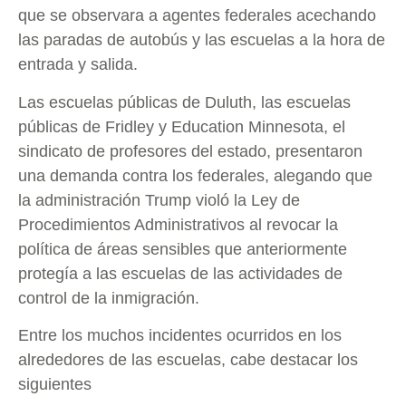
que se observara a agentes federales acechando
las paradas de autobús y las escuelas a la hora de
entrada y salida.
Las escuelas públicas de Duluth, las escuelas
públicas de Fridley y Education Minnesota, el
sindicato de profesores del estado, presentaron
una demanda contra los federales, alegando que
la administración Trump violó la Ley de
Procedimientos Administrativos al revocar la
política de áreas sensibles que anteriormente
protegía a las escuelas de las actividades de
control de la inmigración.
Entre los muchos incidentes ocurridos en los
alrededores de las escuelas, cabe destacar los
siguientes