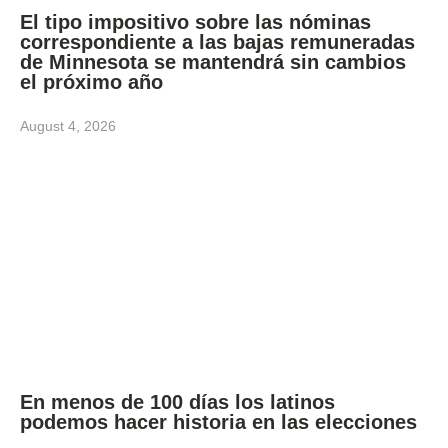
El tipo impositivo sobre las nóminas
correspondiente a las bajas remuneradas
de Minnesota se mantendrá sin cambios
el próximo año
August 4, 2026
En menos de 100 días los latinos
podemos hacer historia en las elecciones