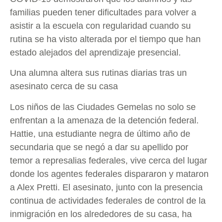
familias pueden tener dificultades para volver a
asistir a la escuela con regularidad cuando su
rutina se ha visto alterada por el tiempo que han
estado alejados del aprendizaje presencial.
Una alumna altera sus rutinas diarias tras un
asesinato cerca de su casa
Los niños de las Ciudades Gemelas no solo se
enfrentan a la amenaza de la detención federal.
Hattie, una estudiante negra de último año de
secundaria que se negó a dar su apellido por
temor a represalias federales, vive cerca del lugar
donde los agentes federales dispararon y mataron
a Alex Pretti. El asesinato, junto con la presencia
continua de actividades federales de control de la
inmigración en los alrededores de su casa, ha