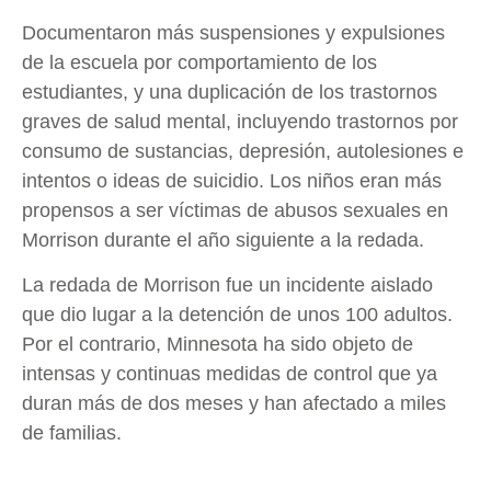
Documentaron más suspensiones y expulsiones
de la escuela por comportamiento de los
estudiantes, y una duplicación de los trastornos
graves de salud mental, incluyendo trastornos por
consumo de sustancias, depresión, autolesiones e
intentos o ideas de suicidio. Los niños eran más
propensos a ser víctimas de abusos sexuales en
Morrison durante el año siguiente a la redada.
La redada de Morrison fue un incidente aislado
que dio lugar a la detención de unos 100 adultos.
Por el contrario, Minnesota ha sido objeto de
intensas y continuas medidas de control que ya
duran más de dos meses y han afectado a miles
de familias.