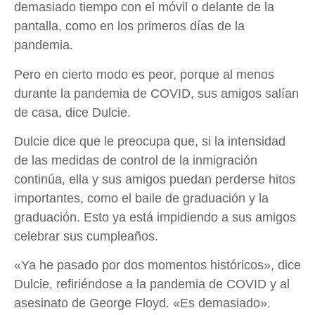
demasiado tiempo con el móvil o delante de la
pantalla, como en los primeros días de la
pandemia.
Pero en cierto modo es peor, porque al menos
durante la pandemia de COVID, sus amigos salían
de casa, dice Dulcie.
Dulcie dice que le preocupa que, si la intensidad
de las medidas de control de la inmigración
continúa, ella y sus amigos puedan perderse hitos
importantes, como el baile de graduación y la
graduación. Esto ya está impidiendo a sus amigos
celebrar sus cumpleaños.
«Ya he pasado por dos momentos históricos», dice
Dulcie, refiriéndose a la pandemia de COVID y al
asesinato de George Floyd. «Es demasiado».