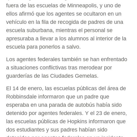
fuera de las escuelas de Minneapolis, y uno de
ellos afirmó que los agentes se ocultaron en un
vehículo en la fila de recogida de padres de una
escuela suburbana, mientras el personal se
apresuraba a llevar a los alumnos al interior de la
escuela para ponerlos a salvo.
Los agentes federales también se han enfrentado
a situaciones conflictivas tras merodear por
guarderías de las Ciudades Gemelas.
El 14 de enero, las escuelas públicas del área de
Robbinsdale informaron que un padre que
esperaba en una parada de autobús había sido
detenido por agentes federales. Y el 23 de enero,
las escuelas públicas de Hopkins informaron que
dos estudiantes y sus padres habían sido