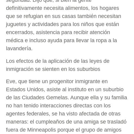
seguridad. Dijo que, si bien la gente
definitivamente necesita alimentos, los hogares
que se refugian en sus casas también necesitan
juguetes y actividades para los niños que están
encerrados, asistencia para recibir atención
médica e incluso ayuda para llevar la ropa a la
lavandería.
Los efectos de la aplicación de las leyes de
inmigración se sienten en los suburbios
Eve, que tiene un progenitor inmigrante en
Estados Unidos, asiste al instituto en un suburbio
de las Ciudades Gemelas. Aunque ella y su familia
no han tenido interacciones directas con los
agentes federales, se ha visto afectada de otras
maneras: el cumpleaños de una amiga se trasladó
fuera de Minneapolis porque el grupo de amigos