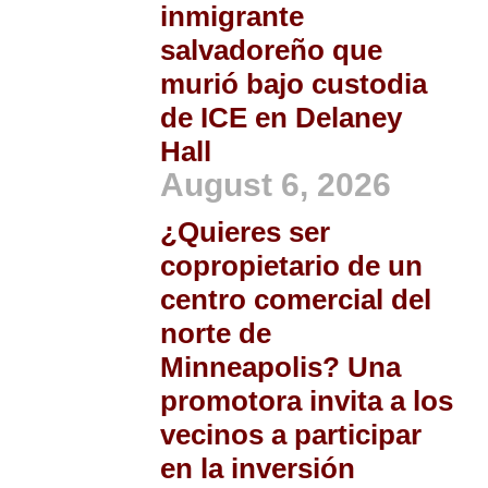
inmigrante
salvadoreño que
murió bajo custodia
de ICE en Delaney
Hall
August 6, 2026
¿Quieres ser
copropietario de un
centro comercial del
norte de
Minneapolis? Una
promotora invita a los
vecinos a participar
en la inversión