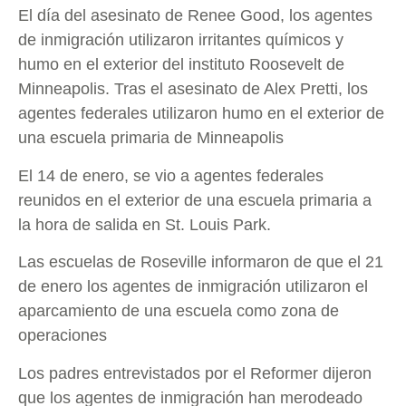
El día del asesinato de Renee Good, los agentes
de inmigración utilizaron irritantes químicos y
humo en el exterior del instituto Roosevelt de
Minneapolis. Tras el asesinato de Alex Pretti, los
agentes federales utilizaron humo en el exterior de
una escuela primaria de Minneapolis
El 14 de enero, se vio a agentes federales
reunidos en el exterior de una escuela primaria a
la hora de salida en St. Louis Park.
Las escuelas de Roseville informaron de que el 21
de enero los agentes de inmigración utilizaron el
aparcamiento de una escuela como zona de
operaciones
Los padres entrevistados por el Reformer dijeron
que los agentes de inmigración han merodeado