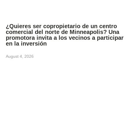
¿Quieres ser copropietario de un centro
comercial del norte de Minneapolis? Una
promotora invita a los vecinos a participar
en la inversión
August 4, 2026