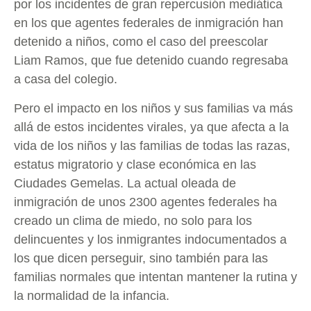
por los incidentes de gran repercusión mediática
en los que agentes federales de inmigración han
detenido a niños, como el caso del preescolar
Liam Ramos, que fue detenido cuando regresaba
a casa del colegio.
Pero el impacto en los niños y sus familias va más
allá de estos incidentes virales, ya que afecta a la
vida de los niños y las familias de todas las razas,
estatus migratorio y clase económica en las
Ciudades Gemelas. La actual oleada de
inmigración de unos 2300 agentes federales ha
creado un clima de miedo, no solo para los
delincuentes y los inmigrantes indocumentados a
los que dicen perseguir, sino también para las
familias normales que intentan mantener la rutina y
la normalidad de la infancia.