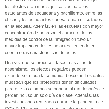
los efectos eran más significativos para los
estudiantes de secundaria y bachillerato, entre las
chicas y los estudiantes que ya tenían dificultades
en la escuela. Además, en las escuelas con mayor
concentración de pobreza, el aumento de las
medidas de control de la inmigración tuvo un
mayor impacto en los estudiantes, teniendo en
cuenta otras características de estos.
Una vez que se producen tasas más altas de
absentismo, los efectos negativos pueden
extenderse a toda la comunidad escolar. Los datos
muestran que los profesores tienen dificultades
para que los alumnos se pongan al día después de
perder incluso un solo día de clase. Además, las
investigaciones realizadas durante la pandemia de
COVID-19 demostraron que los alumnos y las