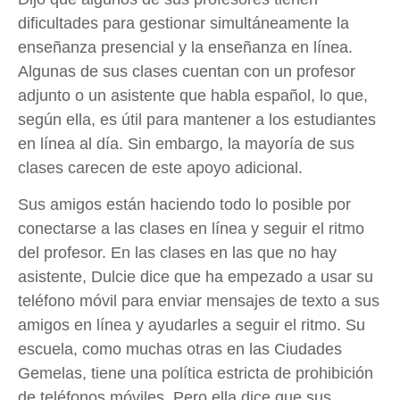
dificultades para gestionar simultáneamente la
enseñanza presencial y la enseñanza en línea.
Algunas de sus clases cuentan con un profesor
adjunto o un asistente que habla español, lo que,
según ella, es útil para mantener a los estudiantes
en línea al día. Sin embargo, la mayoría de sus
clases carecen de este apoyo adicional.
Sus amigos están haciendo todo lo posible por
conectarse a las clases en línea y seguir el ritmo
del profesor. En las clases en las que no hay
asistente, Dulcie dice que ha empezado a usar su
teléfono móvil para enviar mensajes de texto a sus
amigos en línea y ayudarles a seguir el ritmo. Su
escuela, como muchas otras en las Ciudades
Gemelas, tiene una política estricta de prohibición
de teléfonos móviles. Pero ella dice que sus