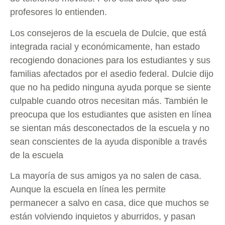
profesores lo entienden.
Los consejeros de la escuela de Dulcie, que está
integrada racial y económicamente, han estado
recogiendo donaciones para los estudiantes y sus
familias afectados por el asedio federal. Dulcie dijo
que no ha pedido ninguna ayuda porque se siente
culpable cuando otros necesitan más. También le
preocupa que los estudiantes que asisten en línea
se sientan más desconectados de la escuela y no
sean conscientes de la ayuda disponible a través
de la escuela
La mayoría de sus amigos ya no salen de casa.
Aunque la escuela en línea les permite
permanecer a salvo en casa, dice que muchos se
están volviendo inquietos y aburridos, y pasan