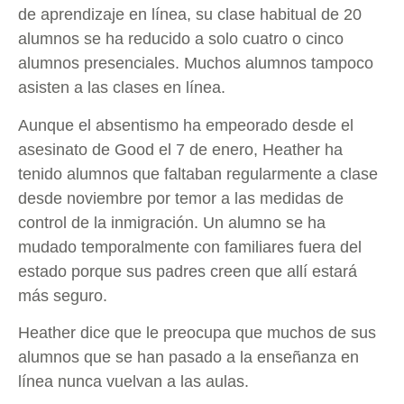
de aprendizaje en línea, su clase habitual de 20
alumnos se ha reducido a solo cuatro o cinco
alumnos presenciales. Muchos alumnos tampoco
asisten a las clases en línea.
Aunque el absentismo ha empeorado desde el
asesinato de Good el 7 de enero, Heather ha
tenido alumnos que faltaban regularmente a clase
desde noviembre por temor a las medidas de
control de la inmigración. Un alumno se ha
mudado temporalmente con familiares fuera del
estado porque sus padres creen que allí estará
más seguro.
Heather dice que le preocupa que muchos de sus
alumnos que se han pasado a la enseñanza en
línea nunca vuelvan a las aulas.