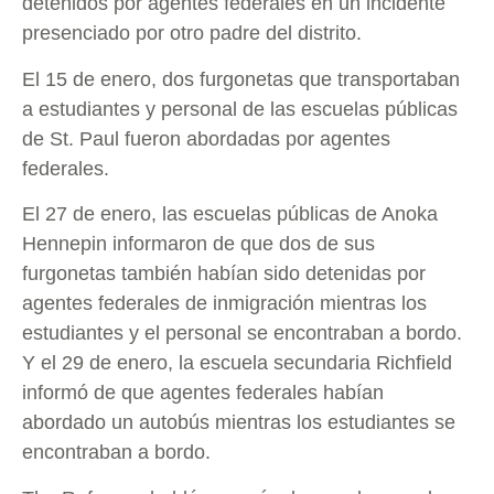
detenidos por agentes federales en un incidente
presenciado por otro padre del distrito.
El 15 de enero, dos furgonetas que transportaban
a estudiantes y personal de las escuelas públicas
de St. Paul fueron abordadas por agentes
federales.
El 27 de enero, las escuelas públicas de Anoka
Hennepin informaron de que dos de sus
furgonetas también habían sido detenidas por
agentes federales de inmigración mientras los
estudiantes y el personal se encontraban a bordo.
Y el 29 de enero, la escuela secundaria Richfield
informó de que agentes federales habían
abordado un autobús mientras los estudiantes se
encontraban a bordo.