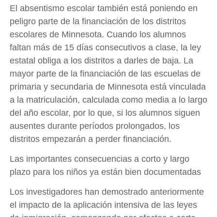
El absentismo escolar también está poniendo en
peligro parte de la financiación de los distritos
escolares de Minnesota. Cuando los alumnos
faltan más de 15 días consecutivos a clase, la ley
estatal obliga a los distritos a darles de baja. La
mayor parte de la financiación de las escuelas de
primaria y secundaria de Minnesota está vinculada
a la matriculación, calculada como media a lo largo
del año escolar, por lo que, si los alumnos siguen
ausentes durante períodos prolongados, los
distritos empezarán a perder financiación.
Las importantes consecuencias a corto y largo
plazo para los niños ya están bien documentadas
Los investigadores han demostrado anteriormente
el impacto de la aplicación intensiva de las leyes