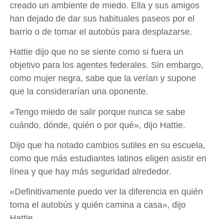
creado un ambiente de miedo. Ella y sus amigos
han dejado de dar sus habituales paseos por el
barrio o de tomar el autobús para desplazarse.
Hattie dijo que no se siente como si fuera un
objetivo para los agentes federales. Sin embargo,
como mujer negra, sabe que la verían y supone
que la considerarían una oponente.
«Tengo miedo de salir porque nunca se sabe
cuándo, dónde, quién o por qué», dijo Hattie.
Dijo que ha notado cambios sutiles en su escuela,
como que más estudiantes latinos eligen asistir en
línea y que hay más seguridad alrededor.
«Definitivamente puedo ver la diferencia en quién
toma el autobús y quién camina a casa», dijo
Hattie.