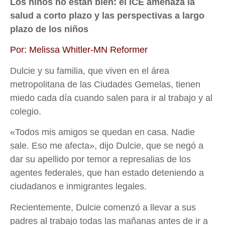
Los niños no están bien: el ICE amenaza la
salud a corto plazo y las perspectivas a largo
plazo de los niños
Por: Melissa Whitler-MN Reformer
Dulcie y su familia, que viven en el área
metropolitana de las Ciudades Gemelas, tienen
miedo cada día cuando salen para ir al trabajo y al
colegio.
«Todos mis amigos se quedan en casa. Nadie
sale. Eso me afecta», dijo Dulcie, que se negó a
dar su apellido por temor a represalias de los
agentes federales, que han estado deteniendo a
ciudadanos e inmigrantes legales.
Recientemente, Dulcie comenzó a llevar a sus
padres al trabajo todas las mañanas antes de ir a