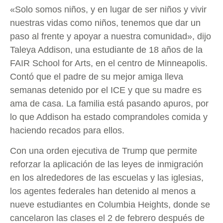
«Solo somos niños, y en lugar de ser niños y vivir
nuestras vidas como niños, tenemos que dar un
paso al frente y apoyar a nuestra comunidad», dijo
Taleya Addison, una estudiante de 18 años de la
FAIR School for Arts, en el centro de Minneapolis.
Contó que el padre de su mejor amiga lleva
semanas detenido por el ICE y que su madre es
ama de casa. La familia está pasando apuros, por
lo que Addison ha estado comprandoles comida y
haciendo recados para ellos.
Con una orden ejecutiva de Trump que permite
reforzar la aplicación de las leyes de inmigración
en los alrededores de las escuelas y las iglesias,
los agentes federales han detenido al menos a
nueve estudiantes en Columbia Heights, donde se
cancelaron las clases el 2 de febrero después de