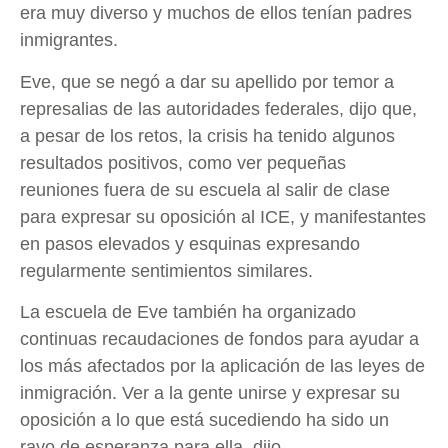
era muy diverso y muchos de ellos tenían padres
inmigrantes.
Eve, que se negó a dar su apellido por temor a
represalias de las autoridades federales, dijo que,
a pesar de los retos, la crisis ha tenido algunos
resultados positivos, como ver pequeñas
reuniones fuera de su escuela al salir de clase
para expresar su oposición al ICE, y manifestantes
en pasos elevados y esquinas expresando
regularmente sentimientos similares.
La escuela de Eve también ha organizado
continuas recaudaciones de fondos para ayudar a
los más afectados por la aplicación de las leyes de
inmigración. Ver a la gente unirse y expresar su
oposición a lo que está sucediendo ha sido un
rayo de esperanza para ella, dijo.