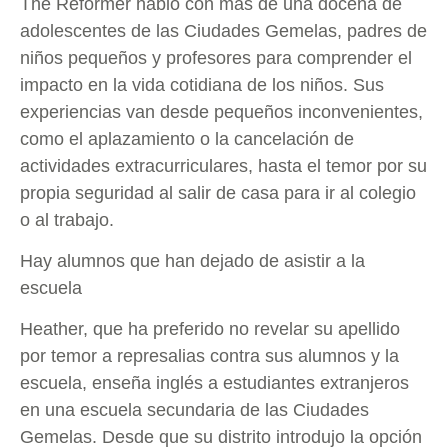
The Reformer habló con más de una docena de
adolescentes de las Ciudades Gemelas, padres de
niños pequeños y profesores para comprender el
impacto en la vida cotidiana de los niños. Sus
experiencias van desde pequeños inconvenientes,
como el aplazamiento o la cancelación de
actividades extracurriculares, hasta el temor por su
propia seguridad al salir de casa para ir al colegio
o al trabajo.
Hay alumnos que han dejado de asistir a la
escuela
Heather, que ha preferido no revelar su apellido
por temor a represalias contra sus alumnos y la
escuela, enseña inglés a estudiantes extranjeros
en una escuela secundaria de las Ciudades
Gemelas. Desde que su distrito introdujo la opción