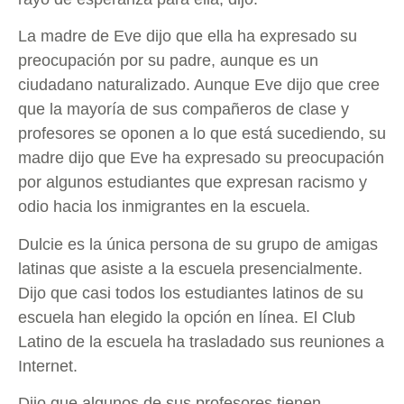
La madre de Eve dijo que ella ha expresado su
preocupación por su padre, aunque es un
ciudadano naturalizado. Aunque Eve dijo que cree
que la mayoría de sus compañeros de clase y
profesores se oponen a lo que está sucediendo, su
madre dijo que Eve ha expresado su preocupación
por algunos estudiantes que expresan racismo y
odio hacia los inmigrantes en la escuela.
Dulcie es la única persona de su grupo de amigas
latinas que asiste a la escuela presencialmente.
Dijo que casi todos los estudiantes latinos de su
escuela han elegido la opción en línea. El Club
Latino de la escuela ha trasladado sus reuniones a
Internet.
Dijo que algunos de sus profesores tienen