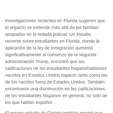
Investigaciones recientes en Florida sugieren que
el impacto se extiende más allá de las familias
atrapadas en la redada policial. Un estudio
reciente sobre estudiantes en Florida, donde la
aplicación de la ley de inmigración aumentó
significativamente al comienzo de la segunda
administración Trump, encontró que las
calificaciones de los estudiantes hispanohablantes
nacidos en Estados Unidos bajaron tanto como las
de los nacidos fuera de Estados Unidos. También
encontraron una disminución en las calificaciones
de los estudiantes hispanos en general, no solo de
los que hablan español.
El mismo estudio de Florida también mostró que