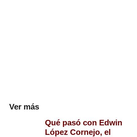
Ver más
Qué pasó con Edwin
López Cornejo, el