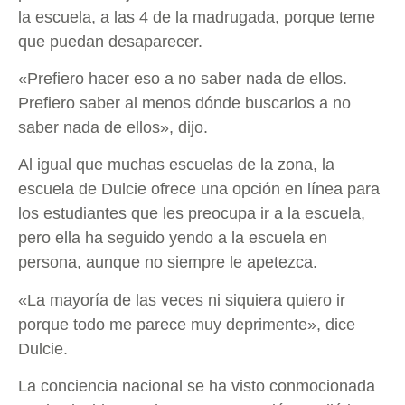
la escuela, a las 4 de la madrugada, porque teme
que puedan desaparecer.
«Prefiero hacer eso a no saber nada de ellos.
Prefiero saber al menos dónde buscarlos a no
saber nada de ellos», dijo.
Al igual que muchas escuelas de la zona, la
escuela de Dulcie ofrece una opción en línea para
los estudiantes que les preocupa ir a la escuela,
pero ella ha seguido yendo a la escuela en
persona, aunque no siempre le apetezca.
«La mayoría de las veces ni siquiera quiero ir
porque todo me parece muy deprimente», dice
Dulcie.
La conciencia nacional se ha visto conmocionada