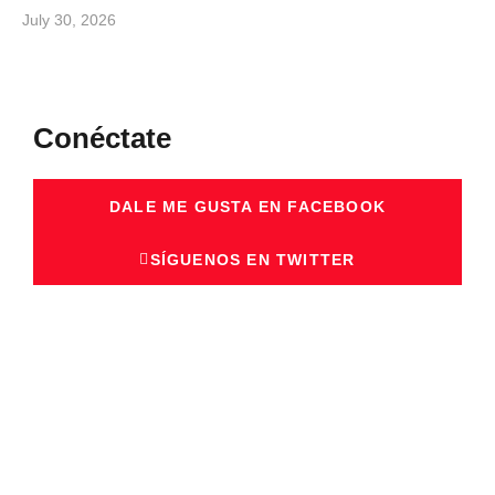
July 30, 2026
Conéctate
DALE ME GUSTA EN FACEBOOK
SÍGUENOS EN TWITTER