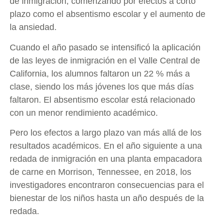
de inmigración, comenzando por efectos a corto
plazo como el absentismo escolar y el aumento de
la ansiedad.
Cuando el año pasado se intensificó la aplicación
de las leyes de inmigración en el Valle Central de
California, los alumnos faltaron un 22 % más a
clase, siendo los más jóvenes los que más días
faltaron. El absentismo escolar está relacionado
con un menor rendimiento académico.
Pero los efectos a largo plazo van más allá de los
resultados académicos. En el año siguiente a una
redada de inmigración en una planta empacadora
de carne en Morrison, Tennessee, en 2018, los
investigadores encontraron consecuencias para el
bienestar de los niños hasta un año después de la
redada.