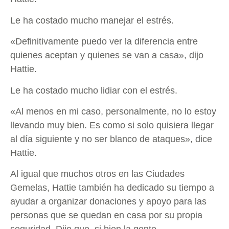
Le ha costado mucho manejar el estrés.
«Definitivamente puedo ver la diferencia entre
quienes aceptan y quienes se van a casa», dijo
Hattie.
Le ha costado mucho lidiar con el estrés.
«Al menos en mi caso, personalmente, no lo estoy
llevando muy bien. Es como si solo quisiera llegar
al día siguiente y no ser blanco de ataques», dice
Hattie.
Al igual que muchos otros en las Ciudades
Gemelas, Hattie también ha dedicado su tiempo a
ayudar a organizar donaciones y apoyo para las
personas que se quedan en casa por su propia