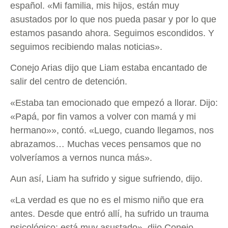
español. «Mi familia, mis hijos, están muy
asustados por lo que nos pueda pasar y por lo que
estamos pasando ahora. Seguimos escondidos. Y
seguimos recibiendo malas noticias».
Conejo Arias dijo que Liam estaba encantado de
salir del centro de detención.
«Estaba tan emocionado que empezó a llorar. Dijo:
«Papá, por fin vamos a volver con mamá y mi
hermano»», contó. «Luego, cuando llegamos, nos
abrazamos… Muchas veces pensamos que no
volveríamos a vernos nunca más».
Aun así, Liam ha sufrido y sigue sufriendo, dijo.
«La verdad es que no es el mismo niño que era
antes. Desde que entró allí, ha sufrido un trauma
psicológico; está muy asustado», dijo Conejo