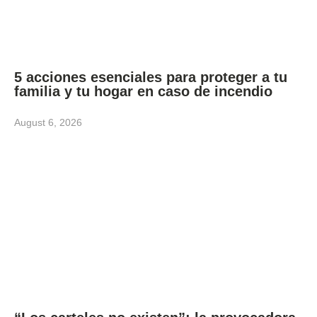
5 acciones esenciales para proteger a tu
familia y tu hogar en caso de incendio
August 6, 2026