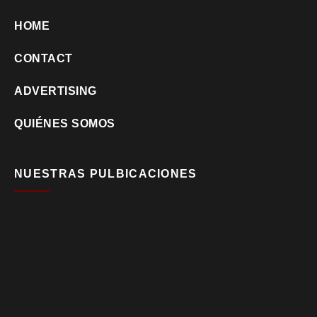
HOME
CONTACT
ADVERTISING
QUIÉNES SOMOS
NUESTRAS PULBICACIONES