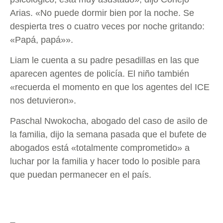
Arias. «No puede dormir bien por la noche. Se
despierta tres o cuatro veces por noche gritando:
«Papá, papá»».
Liam le cuenta a su padre pesadillas en las que
aparecen agentes de policía. El niño también
«recuerda el momento en que los agentes del ICE
nos detuvieron».
Paschal Nwokocha, abogado del caso de asilo de
la familia, dijo la semana pasada que el bufete de
abogados está «totalmente comprometido» a
luchar por la familia y hacer todo lo posible para
que puedan permanecer en el país.