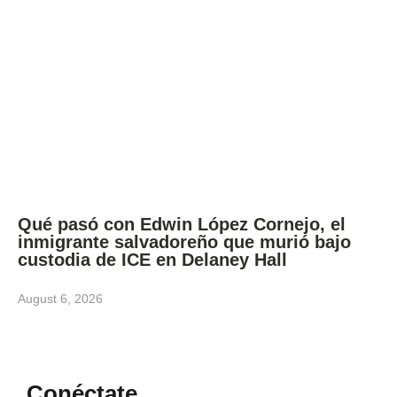
Qué pasó con Edwin López Cornejo, el
inmigrante salvadoreño que murió bajo
custodia de ICE en Delaney Hall
August 6, 2026
Conéctate