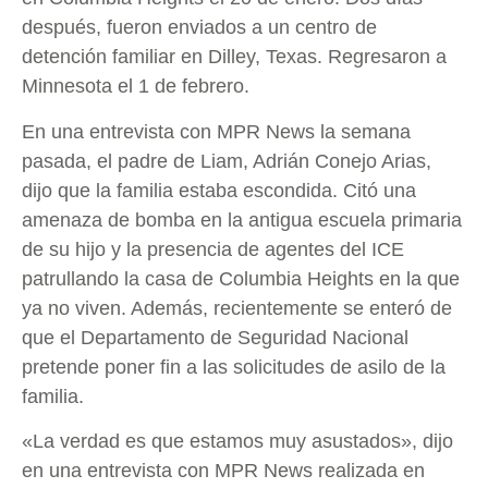
después, fueron enviados a un centro de
detención familiar en Dilley, Texas. Regresaron a
Minnesota el 1 de febrero.
En una entrevista con MPR News la semana
pasada, el padre de Liam, Adrián Conejo Arias,
dijo que la familia estaba escondida. Citó una
amenaza de bomba en la antigua escuela primaria
de su hijo y la presencia de agentes del ICE
patrullando la casa de Columbia Heights en la que
ya no viven. Además, recientemente se enteró de
que el Departamento de Seguridad Nacional
pretende poner fin a las solicitudes de asilo de la
familia.
«La verdad es que estamos muy asustados», dijo
en una entrevista con MPR News realizada en