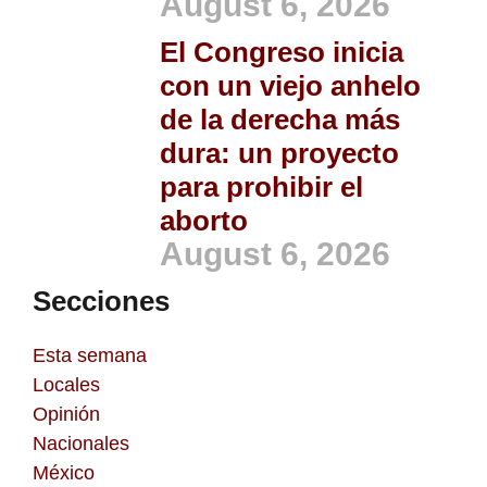
August 6, 2026
El Congreso inicia
con un viejo anhelo
de la derecha más
dura: un proyecto
para prohibir el
aborto
August 6, 2026
Secciones
Esta semana
Locales
Opinión
Nacionales
México