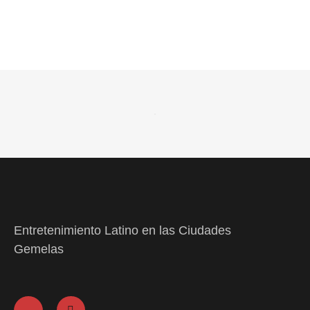
Entretenimiento Latino en las Ciudades
Gemelas