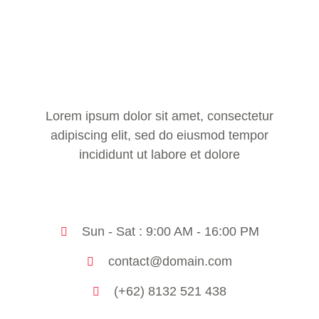
Lorem ipsum dolor sit amet, consectetur
adipiscing elit, sed do eiusmod tempor
incididunt ut labore et dolore
Sun - Sat : 9:00 AM - 16:00 PM
contact@domain.com
(+62) 8132 521 438