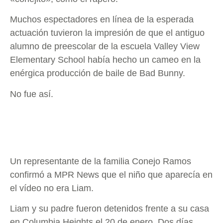
Muchos espectadores en línea de la esperada
actuación tuvieron la impresión de que el antiguo
alumno de preescolar de la escuela Valley View
Elementary School había hecho un cameo en la
enérgica producción de baile de Bad Bunny.
No fue así.
Un representante de la familia Conejo Ramos
confirmó a MPR News que el niño que aparecía en
el vídeo no era Liam.
Liam y su padre fueron detenidos frente a su casa
en Columbia Heights el 20 de enero. Dos días