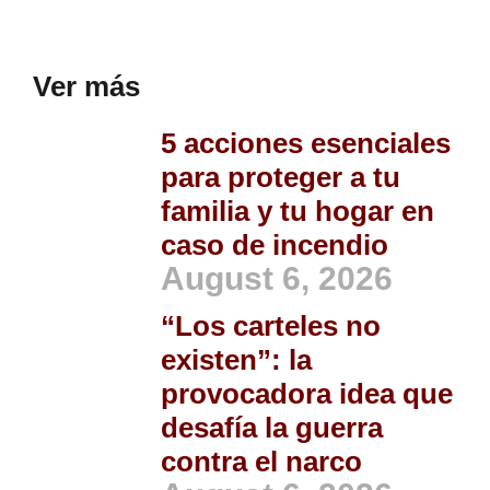
Ver más
5 acciones esenciales
para proteger a tu
familia y tu hogar en
caso de incendio
August 6, 2026
“Los carteles no
existen”: la
provocadora idea que
desafía la guerra
contra el narco