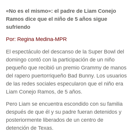
«No es el mismo»: el padre de Liam Conejo
Ramos dice que el niño de 5 años sigue
sufriendo
Por: Regina Medina-MPR
El espectáculo del descanso de la Super Bowl del
domingo contó con la participación de un niño
pequeño que recibió un premio Grammy de manos
del rapero puertorriqueño Bad Bunny. Los usuarios
de las redes sociales especularon que el niño era
Liam Conejo Ramos, de 5 años.
Pero Liam se encuentra escondido con su familia
después de que él y su padre fueran detenidos y
posteriormente liberados de un centro de
detención de Texas.