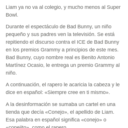
Liam ya no va al colegio, y mucho menos al Super
Bowl.
Durante el espectáculo de Bad Bunny, un niño
pequeño y sus padres ven la televisión. Se está
repitiendo el discurso contra el ICE de Bad Bunny
en los premios Grammy a principios de este mes.
Bad Bunny, cuyo nombre real es Benito Antonio
Martínez Ocasio, le entrega un premio Grammy al
niño.
A continuación, el rapero le acaricia la cabeza y le
dice en español: «Siempre cree en ti mismo».
A la desinformación se sumaba un cartel en una
tienda que decía «Conejo», el apellido de Liam.
Esa palabra en español significa «conejo» o
«conejito», como el rapero.