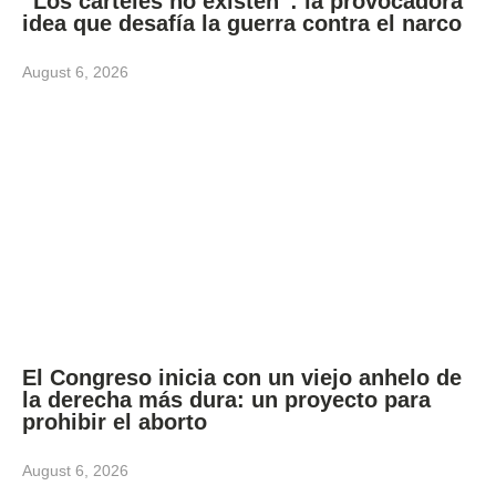
“Los carteles no existen”: la provocadora
idea que desafía la guerra contra el narco
August 6, 2026
El Congreso inicia con un viejo anhelo de
la derecha más dura: un proyecto para
prohibir el aborto
August 6, 2026