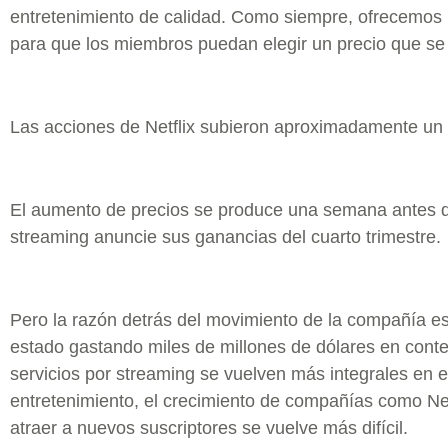
entretenimiento de calidad. Como siempre, ofrecemos
para que los miembros puedan elegir un precio que se 
Las acciones de Netflix subieron aproximadamente un 2
El aumento de precios se produce una semana antes 
streaming anuncie sus ganancias del cuarto trimestre.
Pero la razón detrás del movimiento de la compañía es
estado gastando miles de millones de dólares en conte
servicios por streaming se vuelven más integrales en 
entretenimiento, el crecimiento de compañías como Netf
atraer a nuevos suscriptores se vuelve más difícil.