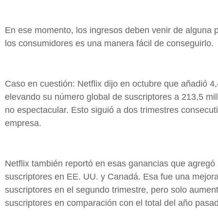
En ese momento, los ingresos deben venir de alguna pa
los consumidores es una manera fácil de conseguirlo.
Caso en cuestión: Netflix dijo en octubre que añadió 4,
elevando su número global de suscriptores a 213,5 mil
no espectacular. Esto siguió a dos trimestres consecuti
empresa.
Netflix también reportó en esas ganancias que agreg
suscriptores en EE. UU. y Canadá. Esa fue una mejora
suscriptores en el segundo trimestre, pero solo aument
suscriptores en comparación con el total del año pas