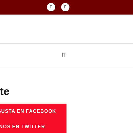
te
GUSTA EN FACEBOOK
NOS EN TWITTER