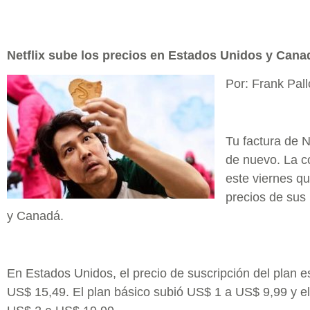
Netflix sube los precios en Estados Unidos y Cana
Por: Frank Pal
Tu factura de N
de nuevo. La c
este viernes q
precios de sus
y Canadá.
En Estados Unidos, el precio de suscripción del plan 
US$ 15,49. El plan básico subió US$ 1 a US$ 9,99 y 