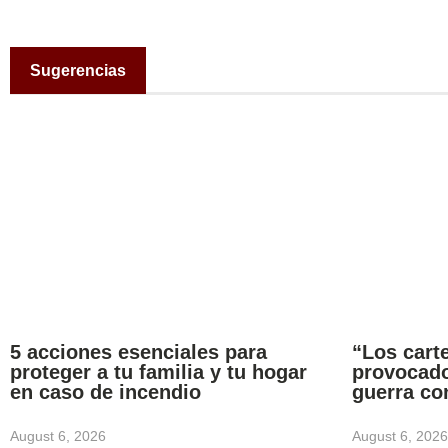
Sugerencias
5 acciones esenciales para
“Los carte
proteger a tu familia y tu hogar
provocado
en caso de incendio
guerra co
August 6, 2026
August 6, 2026