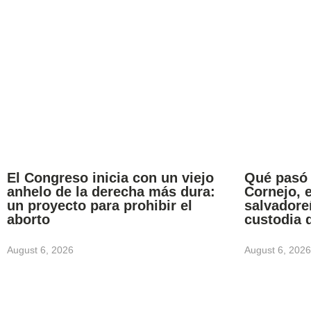
El Congreso inicia con un viejo
Qué pasó
anhelo de la derecha más dura:
Cornejo, 
un proyecto para prohibir el
salvadore
aborto
custodia 
August 6, 2026
August 6, 2026