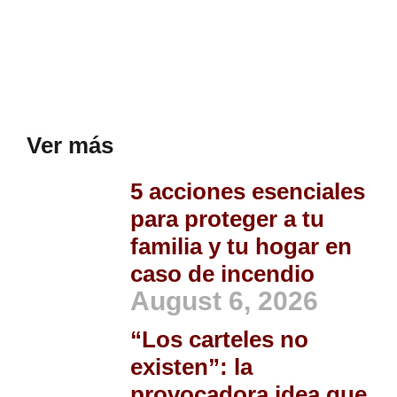
Ver más
5 acciones esenciales
para proteger a tu
familia y tu hogar en
caso de incendio
August 6, 2026
“Los carteles no
existen”: la
provocadora idea que