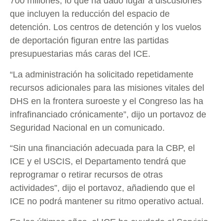
700 millones, lo que ha dado lugar a discusiones
que incluyen la reducción del espacio de
detención. Los centros de detención y los vuelos
de deportación figuran entre las partidas
presupuestarias más caras del ICE.
“La administración ha solicitado repetidamente
recursos adicionales para las misiones vitales del
DHS en la frontera suroeste y el Congreso las ha
infrafinanciado crónicamente”, dijo un portavoz de
Seguridad Nacional en un comunicado.
“Sin una financiación adecuada para la CBP, el
ICE y el USCIS, el Departamento tendrá que
reprogramar o retirar recursos de otras
actividades”, dijo el portavoz, añadiendo que el
ICE no podrá mantener su ritmo operativo actual.