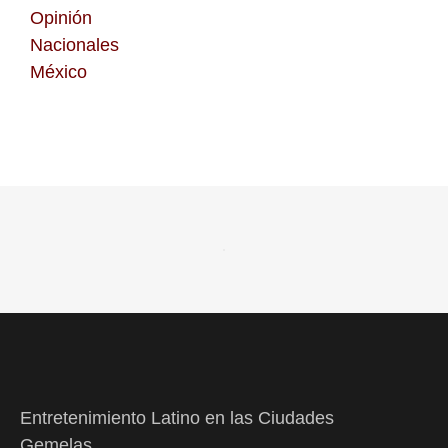
Opinión
Nacionales
México
Entretenimiento Latino en las Ciudades
Gemelas