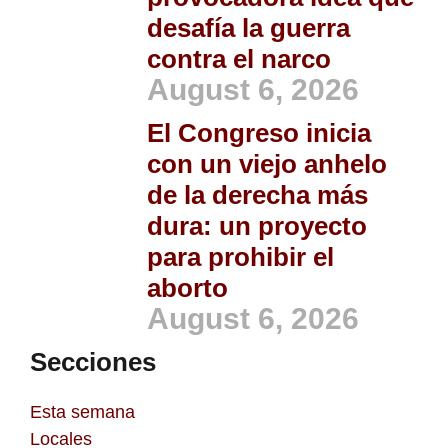
desafía la guerra
contra el narco
August 6, 2026
El Congreso inicia
con un viejo anhelo
de la derecha más
dura: un proyecto
para prohibir el
aborto
August 6, 2026
Secciones
Esta semana
Locales