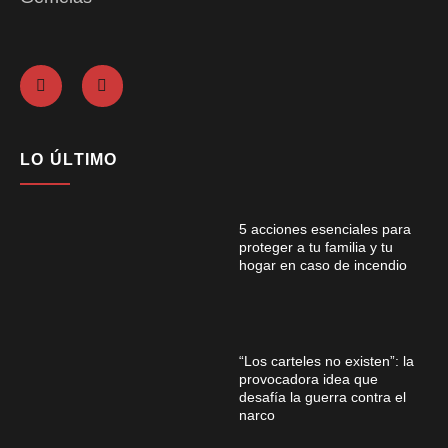
LO ÚLTIMO
5 acciones esenciales para
proteger a tu familia y tu
hogar en caso de incendio
“Los carteles no existen”: la
provocadora idea que
desafía la guerra contra el
narco