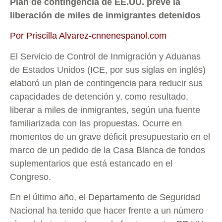
Plan de contingencia de EE.UU. prevé la
liberación de miles de inmigrantes detenidos
Por Priscilla Alvarez-cnnenespanol.com
El Servicio de Control de Inmigración y Aduanas
de Estados Unidos (ICE, por sus siglas en inglés)
elaboró un plan de contingencia para reducir sus
capacidades de detención y, como resultado,
liberar a miles de inmigrantes, según una fuente
familiarizada con las propuestas. Ocurre en
momentos de un grave déficit presupuestario en el
marco de un pedido de la Casa Blanca de fondos
suplementarios que está estancado en el
Congreso.
En el último año, el Departamento de Seguridad
Nacional ha tenido que hacer frente a un número