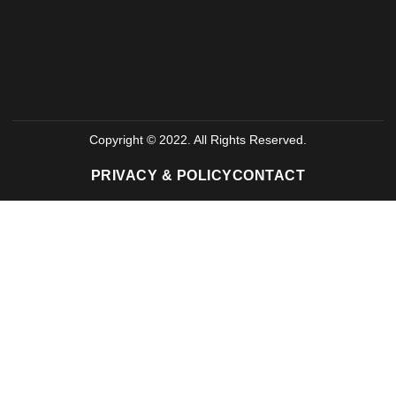
Copyright © 2022. All Rights Reserved.
PRIVACY & POLICY
CONTACT