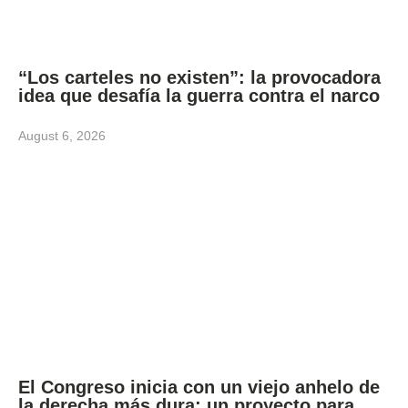
“Los carteles no existen”: la provocadora
idea que desafía la guerra contra el narco
August 6, 2026
El Congreso inicia con un viejo anhelo de
la derecha más dura: un proyecto para