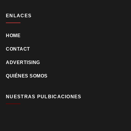
ENLACES
HOME
CONTACT
ADVERTISING
QUIÉNES SOMOS
NUESTRAS PULBICACIONES