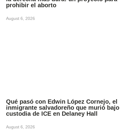
prohibir el aborto
August 6, 2026
Qué pasó con Edwin López Cornejo, el
inmigrante salvadoreño que murió bajo
custodia de ICE en Delaney Hall
August 6, 2026