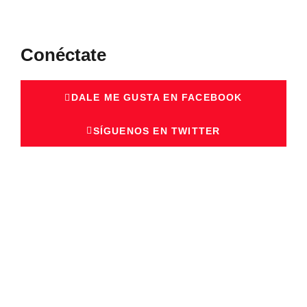
Conéctate
DALE ME GUSTA EN FACEBOOK
SÍGUENOS EN TWITTER