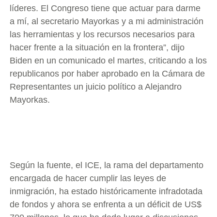
líderes. El Congreso tiene que actuar para darme
a mí, al secretario Mayorkas y a mi administración
las herramientas y los recursos necesarios para
hacer frente a la situación en la frontera”, dijo
Biden en un comunicado el martes, criticando a los
republicanos por haber aprobado en la Cámara de
Representantes un juicio político a Alejandro
Mayorkas.
Según la fuente, el ICE, la rama del departamento
encargada de hacer cumplir las leyes de
inmigración, ha estado históricamente infradotada
de fondos y ahora se enfrenta a un déficit de US$