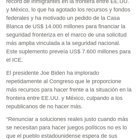
récord de inmigrantes en la frontera entre EE.UU.
y México, lo que ha agotado los recursos y fondos
federales y ha motivado un pedido de la Casa
Blanca de US$ 14.000 millones para financiar la
seguridad fronteriza en el marco de una solicitud
más amplia vinculada a la seguridad nacional.
Este suplemento preveía US$ 7.600 millones para
el ICE.
El presidente Joe Biden ha implorado
repetidamente al Congreso que le proporcione
más recursos para hacer frente a la situación en la
frontera entre EE.UU. y México, culpando a los
republicanos de no hacer más.
“Renunciar a soluciones reales justo cuando más
se necesitan para hacer juegos políticos no es lo
que el pueblo estadounidense espera de sus