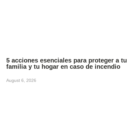
5 acciones esenciales para proteger a tu
familia y tu hogar en caso de incendio
August 6, 2026