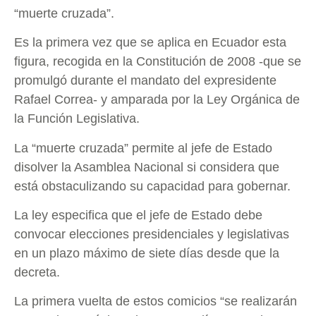
“muerte cruzada”.
Es la primera vez que se aplica en Ecuador esta
figura, recogida en la Constitución de 2008 -que se
promulgó durante el mandato del expresidente
Rafael Correa- y amparada por la Ley Orgánica de
la Función Legislativa.
La “muerte cruzada” permite al jefe de Estado
disolver la Asamblea Nacional si considera que
está obstaculizando su capacidad para gobernar.
La ley especifica que el jefe de Estado debe
convocar elecciones presidenciales y legislativas
en un plazo máximo de siete días desde que la
decreta.
La primera vuelta de estos comicios “se realizarán