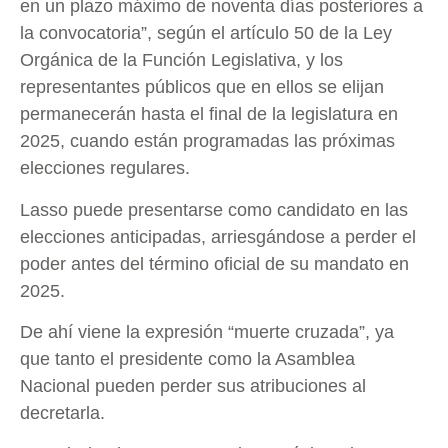
en un plazo máximo de noventa días posteriores a
la convocatoria”, según el artículo 50 de la Ley
Orgánica de la Función Legislativa, y los
representantes públicos que en ellos se elijan
permanecerán hasta el final de la legislatura en
2025, cuando están programadas las próximas
elecciones regulares.
Lasso puede presentarse como candidato en las
elecciones anticipadas, arriesgándose a perder el
poder antes del término oficial de su mandato en
2025.
De ahí viene la expresión “muerte cruzada”, ya
que tanto el presidente como la Asamblea
Nacional pueden perder sus atribuciones al
decretarla.