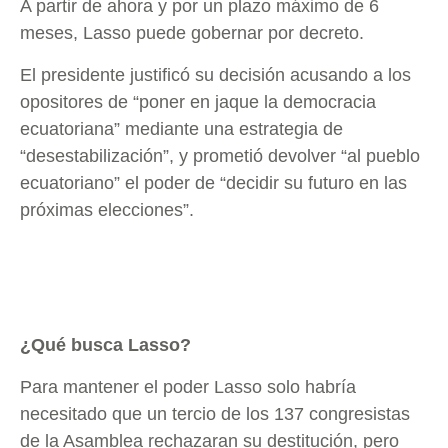
A partir de ahora y por un plazo máximo de 6
meses, Lasso puede gobernar por decreto.
El presidente justificó su decisión acusando a los
opositores de “poner en jaque la democracia
ecuatoriana” mediante una estrategia de
“desestabilización”, y prometió devolver “al pueblo
ecuatoriano” el poder de “decidir su futuro en las
próximas elecciones”.
¿Qué busca Lasso?
Para mantener el poder Lasso solo habría
necesitado que un tercio de los 137 congresistas
de la Asamblea rechazaran su destitución, pero