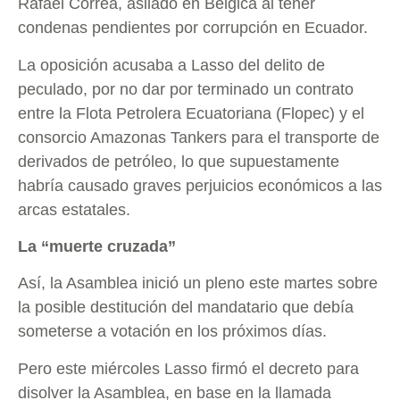
Rafael Correa, asilado en Bélgica al tener
condenas pendientes por corrupción en Ecuador.
La oposición acusaba a Lasso del delito de
peculado, por no dar por terminado un contrato
entre la Flota Petrolera Ecuatoriana (Flopec) y el
consorcio Amazonas Tankers para el transporte de
derivados de petróleo, lo que supuestamente
habría causado graves perjuicios económicos a las
arcas estatales.
La “muerte cruzada”
Así, la Asamblea inició un pleno este martes sobre
la posible destitución del mandatario que debía
someterse a votación en los próximos días.
Pero este miércoles Lasso firmó el decreto para
disolver la Asamblea, en base en la llamada