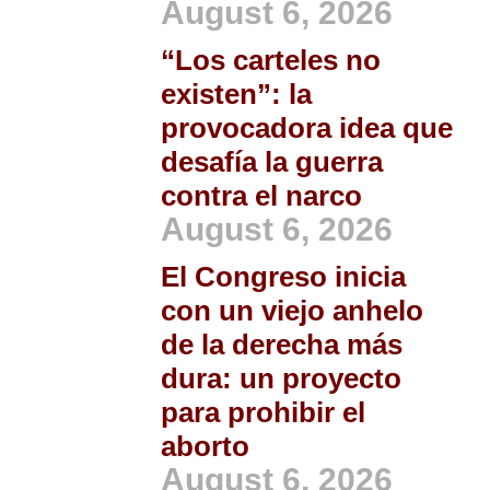
August 6, 2026
“Los carteles no
existen”: la
provocadora idea que
desafía la guerra
contra el narco
August 6, 2026
El Congreso inicia
con un viejo anhelo
de la derecha más
dura: un proyecto
para prohibir el
aborto
August 6, 2026