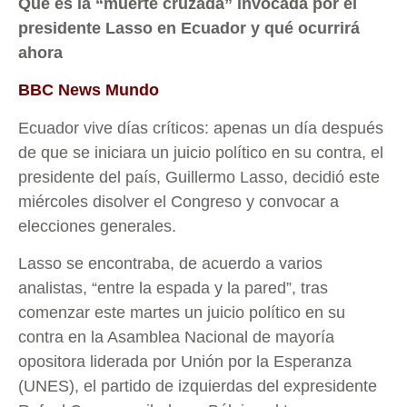
Qué es la “muerte cruzada” invocada por el
presidente Lasso en Ecuador y qué ocurrirá
ahora
BBC News Mundo
Ecuador vive días críticos: apenas un día después
de que se iniciara un juicio político en su contra, el
presidente del país, Guillermo Lasso, decidió este
miércoles disolver el Congreso y convocar a
elecciones generales.
Lasso se encontraba, de acuerdo a varios
analistas, “entre la espada y la pared”, tras
comenzar este martes un juicio político en su
contra en la Asamblea Nacional de mayoría
opositora liderada por Unión por la Esperanza
(UNES), el partido de izquierdas del expresidente