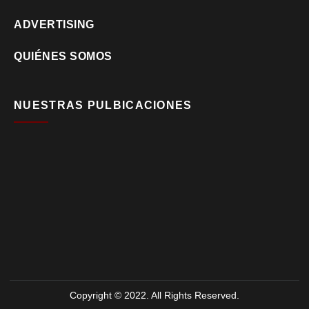
ADVERTISING
QUIÉNES SOMOS
NUESTRAS PULBICACIONES
Copyright © 2022. All Rights Reserved.