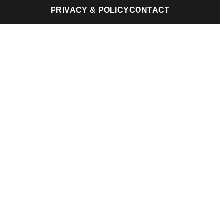
PRIVACY & POLICY
CONTACT