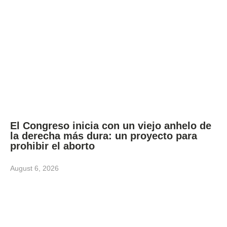
El Congreso inicia con un viejo anhelo de
la derecha más dura: un proyecto para
prohibir el aborto
August 6, 2026