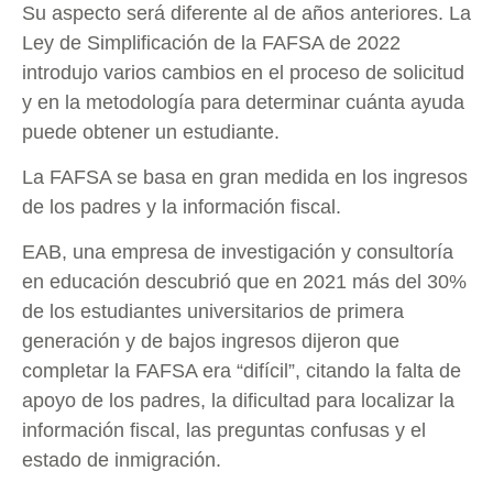
Su aspecto será diferente al de años anteriores. La
Ley de Simplificación de la FAFSA de 2022
introdujo varios cambios en el proceso de solicitud
y en la metodología para determinar cuánta ayuda
puede obtener un estudiante.
La FAFSA se basa en gran medida en los ingresos
de los padres y la información fiscal.
EAB, una empresa de investigación y consultoría
en educación descubrió que en 2021 más del 30%
de los estudiantes universitarios de primera
generación y de bajos ingresos dijeron que
completar la FAFSA era “difícil”, citando la falta de
apoyo de los padres, la dificultad para localizar la
información fiscal, las preguntas confusas y el
estado de inmigración.