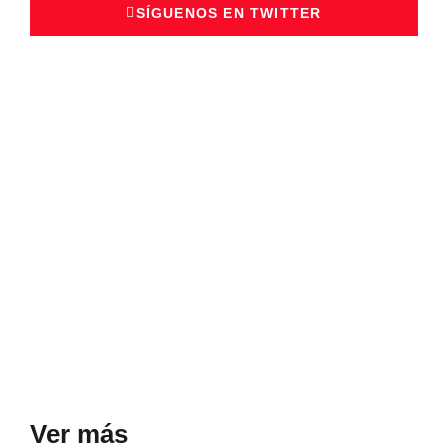
SÍGUENOS EN TWITTER
Ver más