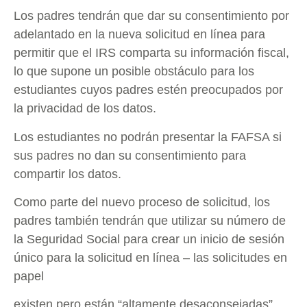
Los padres tendrán que dar su consentimiento por
adelantado en la nueva solicitud en línea para
permitir que el IRS comparta su información fiscal,
lo que supone un posible obstáculo para los
estudiantes cuyos padres estén preocupados por
la privacidad de los datos.
Los estudiantes no podrán presentar la FAFSA si
sus padres no dan su consentimiento para
compartir los datos.
Como parte del nuevo proceso de solicitud, los
padres también tendrán que utilizar su número de
la Seguridad Social para crear un inicio de sesión
único para la solicitud en línea – las solicitudes en
papel
existen pero están “altamente desaconsejadas”,