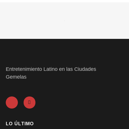
Entretenimiento Latino en las Ciudades
Gemelas
LO ÚLTIMO