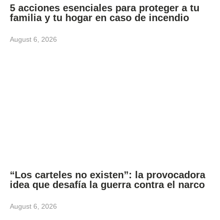
5 acciones esenciales para proteger a tu
familia y tu hogar en caso de incendio
August 6, 2026
“Los carteles no existen”: la provocadora
idea que desafía la guerra contra el narco
August 6, 2026