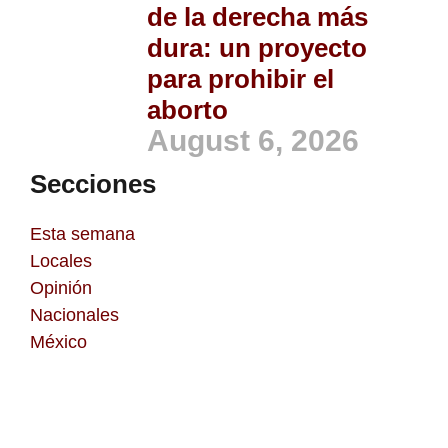
de la derecha más
dura: un proyecto
para prohibir el
aborto
August 6, 2026
Secciones
Esta semana
Locales
Opinión
Nacionales
México