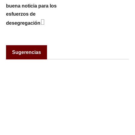
buena noticia para los
esfuerzos de
desegregación
Sugerencias