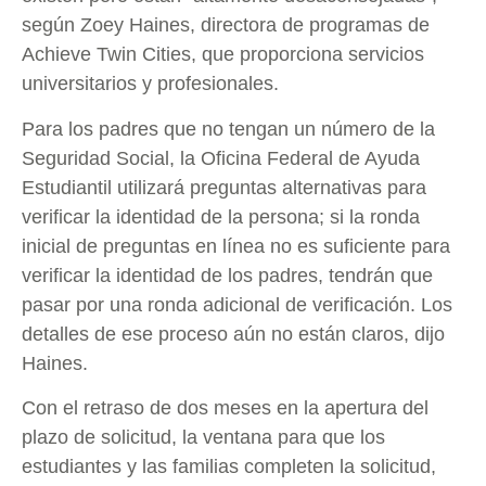
según Zoey Haines, directora de programas de
Achieve Twin Cities, que proporciona servicios
universitarios y profesionales.
Para los padres que no tengan un número de la
Seguridad Social, la Oficina Federal de Ayuda
Estudiantil utilizará preguntas alternativas para
verificar la identidad de la persona; si la ronda
inicial de preguntas en línea no es suficiente para
verificar la identidad de los padres, tendrán que
pasar por una ronda adicional de verificación. Los
detalles de ese proceso aún no están claros, dijo
Haines.
Con el retraso de dos meses en la apertura del
plazo de solicitud, la ventana para que los
estudiantes y las familias completen la solicitud,