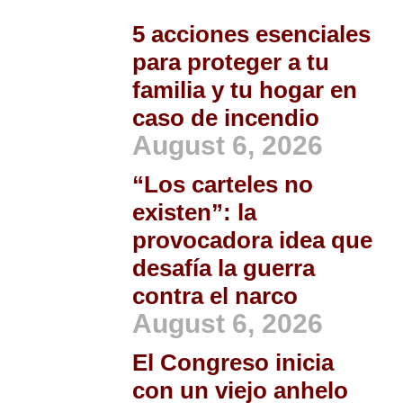
5 acciones esenciales
para proteger a tu
familia y tu hogar en
caso de incendio
August 6, 2026
“Los carteles no
existen”: la
provocadora idea que
desafía la guerra
contra el narco
August 6, 2026
El Congreso inicia
con un viejo anhelo