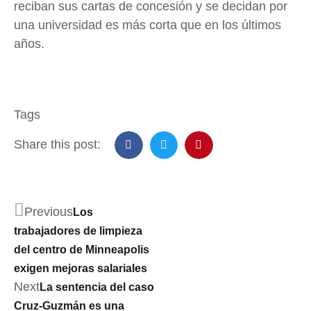
reciban sus cartas de concesión y se decidan por
una universidad es más corta que en los últimos
años.
Tags
Share this post:
Previous
Los
trabajadores de limpieza
del centro de Minneapolis
exigen mejoras salariales
Next
La sentencia del caso
Cruz-Guzmán es una