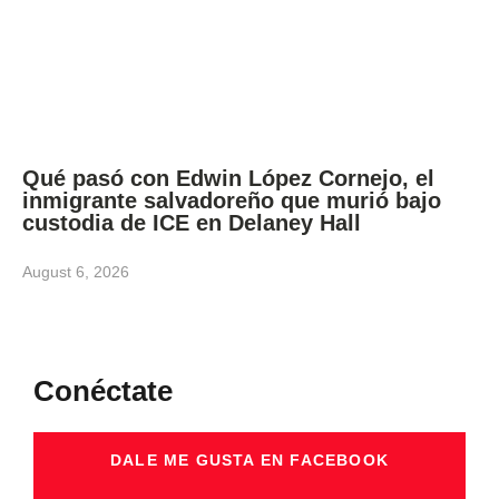
Qué pasó con Edwin López Cornejo, el
inmigrante salvadoreño que murió bajo
custodia de ICE en Delaney Hall
August 6, 2026
Conéctate
DALE ME GUSTA EN FACEBOOK