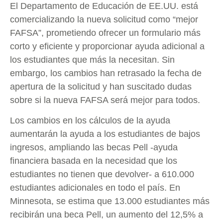
El Departamento de Educación de EE.UU. está
comercializando la nueva solicitud como “mejor
FAFSA”, prometiendo ofrecer un formulario más
corto y eficiente y proporcionar ayuda adicional a
los estudiantes que más la necesitan. Sin
embargo, los cambios han retrasado la fecha de
apertura de la solicitud y han suscitado dudas
sobre si la nueva FAFSA será mejor para todos.
Los cambios en los cálculos de la ayuda
aumentarán la ayuda a los estudiantes de bajos
ingresos, ampliando las becas Pell -ayuda
financiera basada en la necesidad que los
estudiantes no tienen que devolver- a 610.000
estudiantes adicionales en todo el país. En
Minnesota, se estima que 13.000 estudiantes más
recibirán una beca Pell, un aumento del 12,5% a