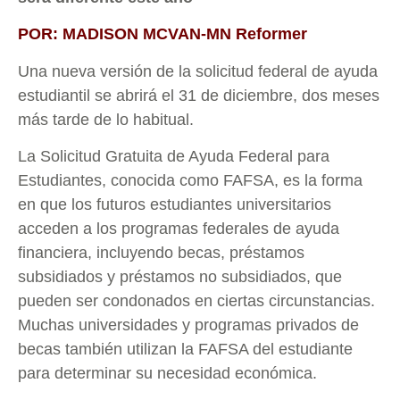
POR: MADISON MCVAN-MN Reformer
Una nueva versión de la solicitud federal de ayuda
estudiantil se abrirá el 31 de diciembre, dos meses
más tarde de lo habitual.
La Solicitud Gratuita de Ayuda Federal para
Estudiantes, conocida como FAFSA, es la forma
en que los futuros estudiantes universitarios
acceden a los programas federales de ayuda
financiera, incluyendo becas, préstamos
subsidiados y préstamos no subsidiados, que
pueden ser condonados en ciertas circunstancias.
Muchas universidades y programas privados de
becas también utilizan la FAFSA del estudiante
para determinar su necesidad económica.