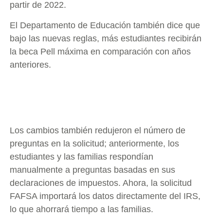
partir de 2022.
El Departamento de Educación también dice que
bajo las nuevas reglas, más estudiantes recibirán
la beca Pell máxima en comparación con años
anteriores.
Los cambios también redujeron el número de
preguntas en la solicitud; anteriormente, los
estudiantes y las familias respondían
manualmente a preguntas basadas en sus
declaraciones de impuestos. Ahora, la solicitud
FAFSA importará los datos directamente del IRS,
lo que ahorrará tiempo a las familias.