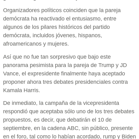
Organizadores políticos coinciden que la pareja
demócrata ha reactivado el entusiasmo, entre
algunos de los pilares históricos del partido
demócrata, incluidos jóvenes, hispanos,
afroamericanos y mujeres.
Así que no fue tan sorpresivo que bajo este
panorama pesimista para la pareja de Trump y JD
Vance, el expresidente finalmente haya aceptado
proponer ahora tres debates presidenciales contra
Kamala Harris.
De inmediato, la campaña de la vicepresidenta
respondió que aceptaba sólo uno de los tres debates
propuestos, es decir, que debatirán el 10 de
septiembre, en la cadena ABC, sin público, presente
en el foro, tal como lo habían acordado, rump y Biden