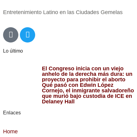
Entretenimiento Latino en las Ciudades Gemelas
Lo último
El Congreso inicia con un viejo
anhelo de la derecha más dura: un
proyecto para prohibir el aborto
Qué pasó con Edwin López
Cornejo, el inmigrante salvadoreño
que murió bajo custodia de ICE en
Delaney Hall
Enlaces
Home