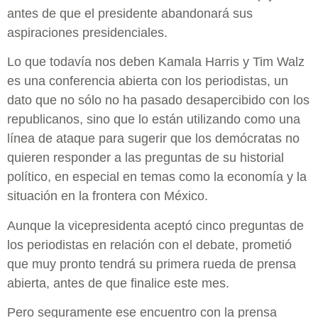
antes de que el presidente abandonará sus
aspiraciones presidenciales.
Lo que todavía nos deben Kamala Harris y Tim Walz
es una conferencia abierta con los periodistas, un
dato que no sólo no ha pasado desapercibido con los
republicanos, sino que lo están utilizando como una
línea de ataque para sugerir que los demócratas no
quieren responder a las preguntas de su historial
político, en especial en temas como la economía y la
situación en la frontera con México.
Aunque la vicepresidenta aceptó cinco preguntas de
los periodistas en relación con el debate, prometió
que muy pronto tendrá su primera rueda de prensa
abierta, antes de que finalice este mes.
Pero seguramente ese encuentro con la prensa