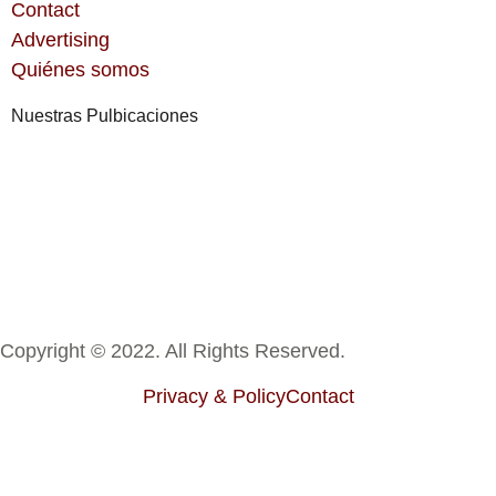
Contact
Advertising
Quiénes somos
Nuestras Pulbicaciones
Copyright © 2022. All Rights Reserved.
Privacy & Policy
Contact