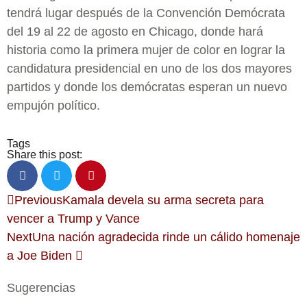
tendrá lugar después de la Convención Demócrata
del 19 al 22 de agosto en Chicago, donde hará
historia como la primera mujer de color en lograr la
candidatura presidencial en uno de los dos mayores
partidos y donde los demócratas esperan un nuevo
empujón político.
Tags
Share this post:
Previous
Kamala devela su arma secreta para
vencer a Trump y Vance
Next
Una nación agradecida rinde un cálido homenaje
a Joe Biden
Sugerencias