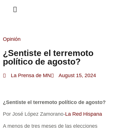
ESTA SEMANA
Opinión
¿Sentiste el terremoto
político de agosto?
La Prensa de MN
August 15, 2024
¿Sentiste el terremoto político de agosto?
Por José López Zamorano-
La Red Hispana
A menos de tres meses de las elecciones