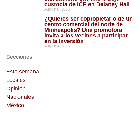
custodia de ICE en Delaney Hall
August 6, 2026
¿Quieres ser copropietario de un
centro comercial del norte de
Minneapolis? Una promotora
invita a los vecinos a participar
en la inversión
August 4, 2026
Secciones
Esta semana
Locales
Opinión
Nacionales
México