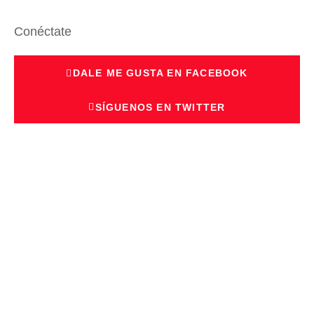
Conéctate
DALE ME GUSTA EN FACEBOOK
SÍGUENOS EN TWITTER