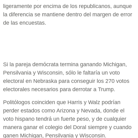
ligeramente por encima de los republicanos, aunque
la diferencia se mantiene dentro del margen de error
de las encuestas.
Si la pareja demócrata termina ganando Michigan,
Pensilvania y Wisconsin, sólo le faltaría un voto
electoral en Nebraska para conseguir los 270 votos
electorales necesarios para derrotar a Trump.
Politólogos coinciden que Harris y Walz podrían
perder estados como Arizona y Nevada, donde el
voto hispano tendrá un fuerte peso, y de cualquier
manera ganar el colegio del Doral siempre y cuando
ganen Michigan, Pensilvania y Wisconsin.