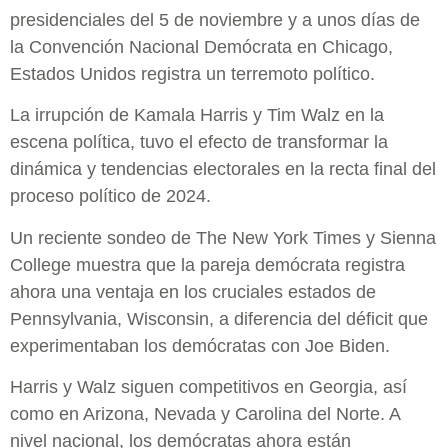
presidenciales del 5 de noviembre y a unos días de
la Convención Nacional Demócrata en Chicago,
Estados Unidos registra un terremoto político.
La irrupción de Kamala Harris y Tim Walz en la
escena política, tuvo el efecto de transformar la
dinámica y tendencias electorales en la recta final del
proceso político de 2024.
Un reciente sondeo de The New York Times y Sienna
College muestra que la pareja demócrata registra
ahora una ventaja en los cruciales estados de
Pennsylvania, Wisconsin, a diferencia del déficit que
experimentaban los demócratas con Joe Biden.
Harris y Walz siguen competitivos en Georgia, así
como en Arizona, Nevada y Carolina del Norte. A
nivel nacional, los demócratas ahora están