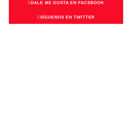
DALE ME GUSTA EN FACEBOOK
SÍGUENOS EN TWITTER