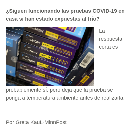
¿Siguen funcionando las pruebas COVID-19 en
casa si han estado expuestas al frío?
La
respuesta
corta es
probablemente sí, pero deja que la prueba se
ponga a temperatura ambiente antes de realizarla.
Por Greta KauL-MinnPost