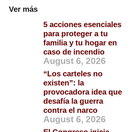
Ver más
5 acciones esenciales
para proteger a tu
familia y tu hogar en
caso de incendio
August 6, 2026
“Los carteles no
existen”: la
provocadora idea que
desafía la guerra
contra el narco
August 6, 2026
El Congreso inicia