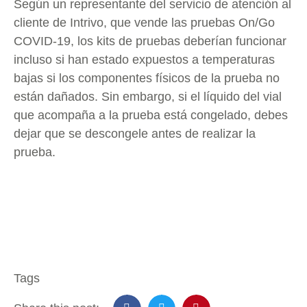
Según un representante del servicio de atención al
cliente de Intrivo, que vende las pruebas On/Go
COVID-19, los kits de pruebas deberían funcionar
incluso si han estado expuestos a temperaturas
bajas si los componentes físicos de la prueba no
están dañados. Sin embargo, si el líquido del vial
que acompaña a la prueba está congelado, debes
dejar que se descongele antes de realizar la
prueba.
Tags