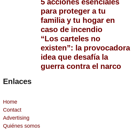
5 acciones esenciales
para proteger a tu
familia y tu hogar en
caso de incendio
“Los carteles no
existen”: la provocadora
idea que desafía la
guerra contra el narco
Enlaces
Home
Contact
Advertising
Quiénes somos