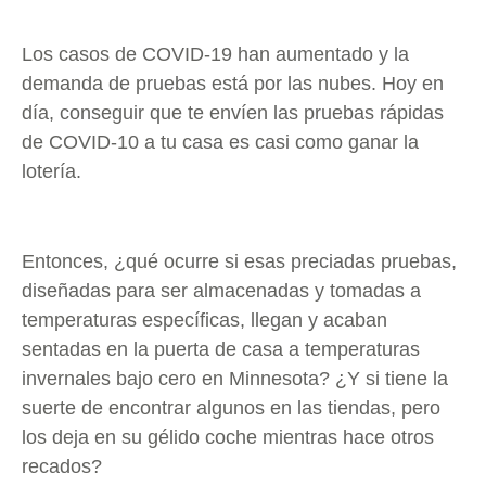
Los casos de COVID-19 han aumentado y la
demanda de pruebas está por las nubes. Hoy en
día, conseguir que te envíen las pruebas rápidas
de COVID-10 a tu casa es casi como ganar la
lotería.
Entonces, ¿qué ocurre si esas preciadas pruebas,
diseñadas para ser almacenadas y tomadas a
temperaturas específicas, llegan y acaban
sentadas en la puerta de casa a temperaturas
invernales bajo cero en Minnesota? ¿Y si tiene la
suerte de encontrar algunos en las tiendas, pero
los deja en su gélido coche mientras hace otros
recados?