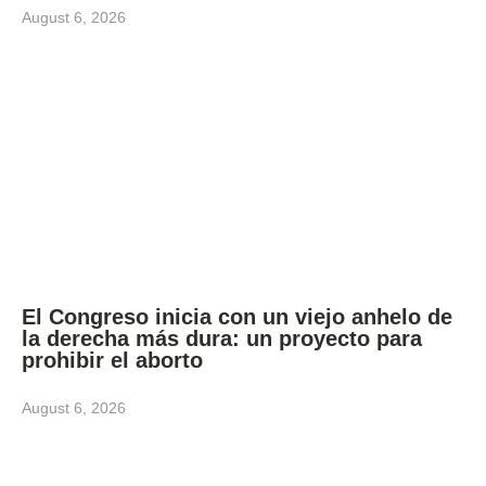
August 6, 2026
El Congreso inicia con un viejo anhelo de
la derecha más dura: un proyecto para
prohibir el aborto
August 6, 2026