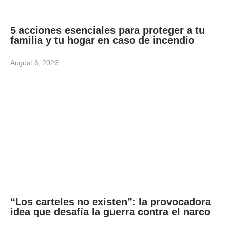
5 acciones esenciales para proteger a tu
familia y tu hogar en caso de incendio
August 6, 2026
“Los carteles no existen”: la provocadora
idea que desafía la guerra contra el narco