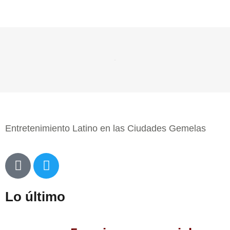
Entretenimiento Latino en las Ciudades Gemelas
Lo último