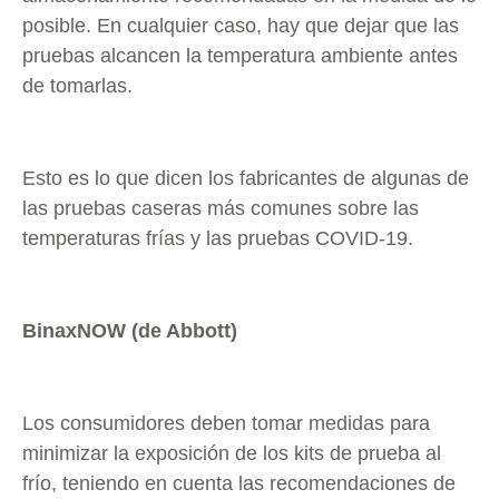
posible. En cualquier caso, hay que dejar que las
pruebas alcancen la temperatura ambiente antes
de tomarlas.
Esto es lo que dicen los fabricantes de algunas de
las pruebas caseras más comunes sobre las
temperaturas frías y las pruebas COVID-19.
BinaxNOW (de Abbott)
Los consumidores deben tomar medidas para
minimizar la exposición de los kits de prueba al
frío, teniendo en cuenta las recomendaciones de