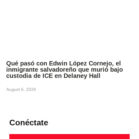
Qué pasó con Edwin López Cornejo, el
inmigrante salvadoreño que murió bajo
custodia de ICE en Delaney Hall
August 6, 2026
Conéctate