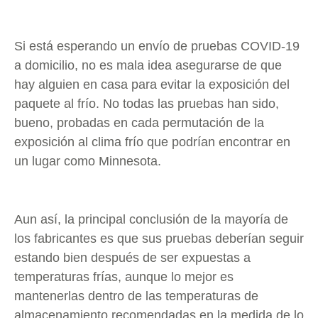
Si está esperando un envío de pruebas COVID-19
a domicilio, no es mala idea asegurarse de que
hay alguien en casa para evitar la exposición del
paquete al frío. No todas las pruebas han sido,
bueno, probadas en cada permutación de la
exposición al clima frío que podrían encontrar en
un lugar como Minnesota.
Aun así, la principal conclusión de la mayoría de
los fabricantes es que sus pruebas deberían seguir
estando bien después de ser expuestas a
temperaturas frías, aunque lo mejor es
mantenerlas dentro de las temperaturas de
almacenamiento recomendadas en la medida de lo