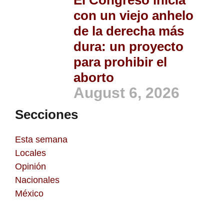
con un viejo anhelo
de la derecha más
dura: un proyecto
para prohibir el
aborto
August 6, 2026
Secciones
Esta semana
Locales
Opinión
Nacionales
México