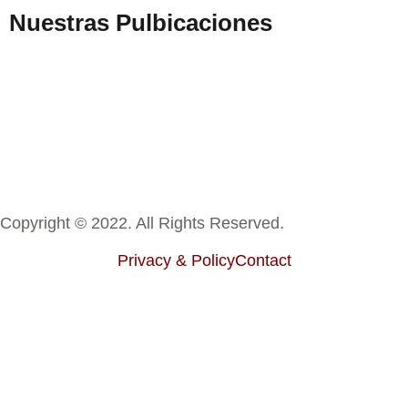
Nuestras Pulbicaciones
Copyright © 2022. All Rights Reserved.
Privacy & Policy
Contact