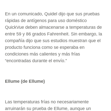
En un comunicado, Quidel dijo que sus pruebas
rápidas de antígenos para uso doméstico
QuickVue deben almacenarse a temperaturas de
entre 59 y 86 grados Fahrenheit. Sin embargo, la
compañía dijo que sus estudios muestran que el
producto funciona como se esperaba en
condiciones más calientes y más frías
“encontradas durante el envío.”
Ellume (de Ellume)
Las temperaturas frías no necesariamente
arruinarán su prueba de Ellume, aunque un