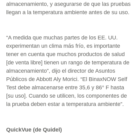
almacenamiento, y asegurarse de que las pruebas
llegan a la temperatura ambiente antes de su uso.
“A medida que muchas partes de los EE. UU.
experimentan un clima más frío, es importante
tener en cuenta que muchos productos de salud
[de venta libre] tienen un rango de temperatura de
almacenamiento”, dijo el director de Asuntos
Públicos de Abbott Aly Morici. “El BinaxNOW Self
Test debe almacenarse entre 35,6 y 86° F hasta
[su uso]. Cuando se utilicen, los componentes de
la prueba deben estar a temperatura ambiente”.
QuickVue (de Quidel)