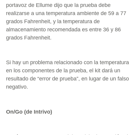
portavoz de Ellume dijo que la prueba debe
realizarse a una temperatura ambiente de 59 a 77
grados Fahrenheit, y la temperatura de
almacenamiento recomendada es entre 36 y 86
grados Fahrenheit.
Si hay un problema relacionado con la temperatura
en los componentes de la prueba, el kit dará un
resultado de “error de prueba”, en lugar de un falso
negativo.
On/Go (de Intrivo)