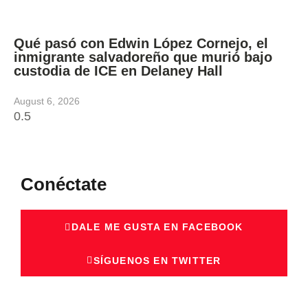
Qué pasó con Edwin López Cornejo, el
inmigrante salvadoreño que murió bajo
custodia de ICE en Delaney Hall
August 6, 2026
Conéctate
DALE ME GUSTA EN FACEBOOK
SÍGUENOS EN TWITTER