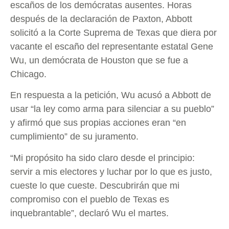
escaños de los demócratas ausentes. Horas
después de la declaración de Paxton, Abbott
solicitó a la Corte Suprema de Texas que diera por
vacante el escaño del representante estatal Gene
Wu, un demócrata de Houston que se fue a
Chicago.
En respuesta a la petición, Wu acusó a Abbott de
usar “la ley como arma para silenciar a su pueblo”
y afirmó que sus propias acciones eran “en
cumplimiento” de su juramento.
“Mi propósito ha sido claro desde el principio:
servir a mis electores y luchar por lo que es justo,
cueste lo que cueste. Descubrirán que mi
compromiso con el pueblo de Texas es
inquebrantable”, declaró Wu el martes.