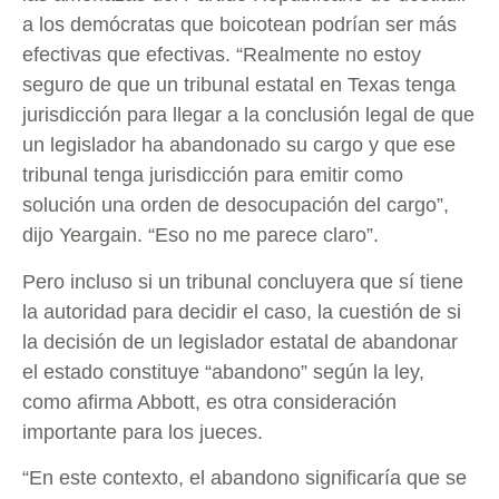
a los demócratas que boicotean podrían ser más
efectivas que efectivas. “Realmente no estoy
seguro de que un tribunal estatal en Texas tenga
jurisdicción para llegar a la conclusión legal de que
un legislador ha abandonado su cargo y que ese
tribunal tenga jurisdicción para emitir como
solución una orden de desocupación del cargo”,
dijo Yeargain. “Eso no me parece claro”.
Pero incluso si un tribunal concluyera que sí tiene
la autoridad para decidir el caso, la cuestión de si
la decisión de un legislador estatal de abandonar
el estado constituye “abandono” según la ley,
como afirma Abbott, es otra consideración
importante para los jueces.
“En este contexto, el abandono significaría que se