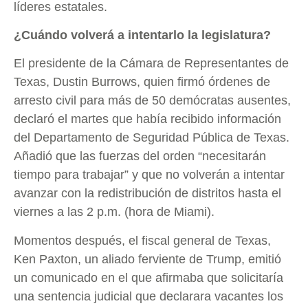
líderes estatales.
¿Cuándo volverá a intentarlo la legislatura?
El presidente de la Cámara de Representantes de
Texas, Dustin Burrows, quien firmó órdenes de
arresto civil para más de 50 demócratas ausentes,
declaró el martes que había recibido información
del Departamento de Seguridad Pública de Texas.
Añadió que las fuerzas del orden “necesitarán
tiempo para trabajar” y que no volverán a intentar
avanzar con la redistribución de distritos hasta el
viernes a las 2 p.m. (hora de Miami).
Momentos después, el fiscal general de Texas,
Ken Paxton, un aliado ferviente de Trump, emitió
un comunicado en el que afirmaba que solicitaría
una sentencia judicial que declarara vacantes los