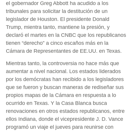
el gobernador Greg Abbott ha acudido a los
tribunales para solicitar la destitución de un
legislador de Houston. El presidente Donald
Trump, mientra tanto, mantiene la presión, y
declaró el martes en la CNBC que los republicanos
tienen “derecho” a cinco escaños más en la
Cámara de Representantes de EE.UU. en Texas.
Mientras tanto, la controversia no hace más que
aumentar a nivel nacional. Los estados liderados
por los demócratas han recibido a los legisladores
que se fueron y buscan maneras de rediseñar sus
propios mapas de la Cámara en respuesta a lo
ocurrido en Texas. Y la Casa Blanca busca
renovaciones en otros estados republicanos, entre
ellos Indiana, donde el vicepresidente J. D. Vance
programó un viaje el jueves para reunirse con