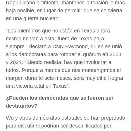
Republicano e “intentar mantener la tensión lo más
baja posible, en lugar de permitir que se convierta
en una guerra nuclear”.
“Los miembros que no están en Texas ahora
mismo no van a estar fuera de Texas para
siempre”, declaró a CNN Raymond, quien se unió
a los demócratas para romper el quórum en 2003
y 2021. “Siendo realista, hay que involucrar a
todos. Porque a menos que nos mantengamos al
margen durante seis meses, será muy difícil lograr
una victoria total en Texas”.
¿Pueden los demócratas que se fueron ser
destituidos?
Wu y otros demócratas estatales se han preparado
para discutir si podrían ser descalificados por