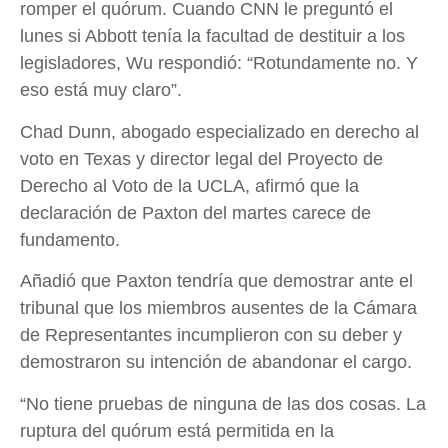
romper el quórum. Cuando CNN le preguntó el
lunes si Abbott tenía la facultad de destituir a los
legisladores, Wu respondió: “Rotundamente no. Y
eso está muy claro”.
Chad Dunn, abogado especializado en derecho al
voto en Texas y director legal del Proyecto de
Derecho al Voto de la UCLA, afirmó que la
declaración de Paxton del martes carece de
fundamento.
Añadió que Paxton tendría que demostrar ante el
tribunal que los miembros ausentes de la Cámara
de Representantes incumplieron con su deber y
demostraron su intención de abandonar el cargo.
“No tiene pruebas de ninguna de las dos cosas. La
ruptura del quórum está permitida en la