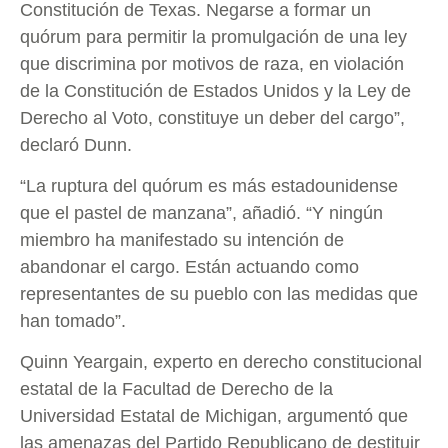
Constitución de Texas. Negarse a formar un
quórum para permitir la promulgación de una ley
que discrimina por motivos de raza, en violación
de la Constitución de Estados Unidos y la Ley de
Derecho al Voto, constituye un deber del cargo”,
declaró Dunn.
“La ruptura del quórum es más estadounidense
que el pastel de manzana”, añadió. “Y ningún
miembro ha manifestado su intención de
abandonar el cargo. Están actuando como
representantes de su pueblo con las medidas que
han tomado”.
Quinn Yeargain, experto en derecho constitucional
estatal de la Facultad de Derecho de la
Universidad Estatal de Michigan, argumentó que
las amenazas del Partido Republicano de destituir