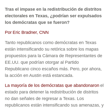
Tras el impase en la redistribución de distritos
electorales en Texas, ¿podrían ser expulsados
los demócratas que se fueron?
Por Eric Bradner, CNN
Tanto republicanos como demócratas en Texas
están intensificando su retórica sobre los mapas
propuestos para la Cámara de Representantes de
EE.UU. que podrían otorgar al Partido
Republicano cinco escaños más. Pero, por ahora,
la acción en Austin está estancada.
La mayoría de los demócratas que abandonaron
el
estado para detener la redistribución de distritos
no dan señales de regresar a Texas. Los
republicanos están intensificando sus amenazas, y