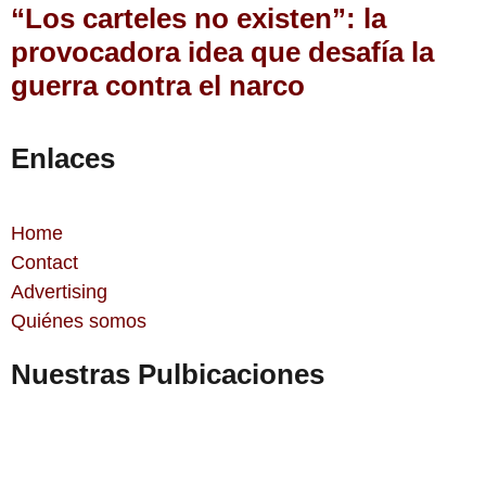
“Los carteles no existen”: la
provocadora idea que desafía la
guerra contra el narco
Enlaces
Home
Contact
Advertising
Quiénes somos
Nuestras Pulbicaciones