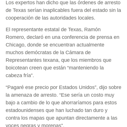
Los expertos han dicho que las órdenes de arresto
de Texas serían inaplicables fuera del estado sin la
cooperación de las autoridades locales.
El representante estatal de Texas, Ramón
Romero, declaró en una conferencia de prensa en
Chicago, donde se encuentran actualmente
muchos demócratas de la Cámara de
Representantes texana, que los miembros que
boicotean creen que están “manteniendo la
cabeza fría”.
“Pagaré ese precio por Estados Unidos”, dijo sobre
la amenaza de arresto. “Ese sería un costo muy
bajo a cambio de lo que ahorraríamos para estos
estadounidenses que han luchado tan duro y
contra los mapas que apuntan directamente a las
voces negras y morenas”.