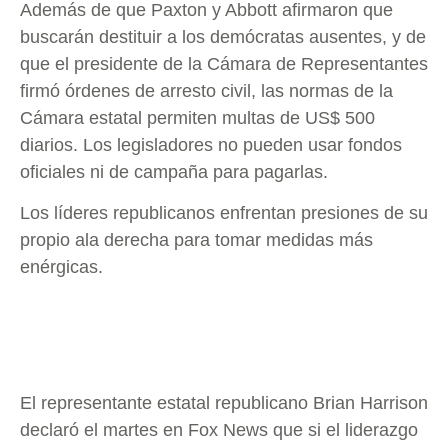
Además de que Paxton y Abbott afirmaron que
buscarán destituir a los demócratas ausentes, y de
que el presidente de la Cámara de Representantes
firmó órdenes de arresto civil, las normas de la
Cámara estatal permiten multas de US$ 500
diarios. Los legisladores no pueden usar fondos
oficiales ni de campaña para pagarlas.
Los líderes republicanos enfrentan presiones de su
propio ala derecha para tomar medidas más
enérgicas.
El representante estatal republicano Brian Harrison
declaró el martes en Fox News que si el liderazgo