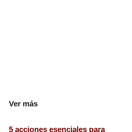
Ver más
5 acciones esenciales para