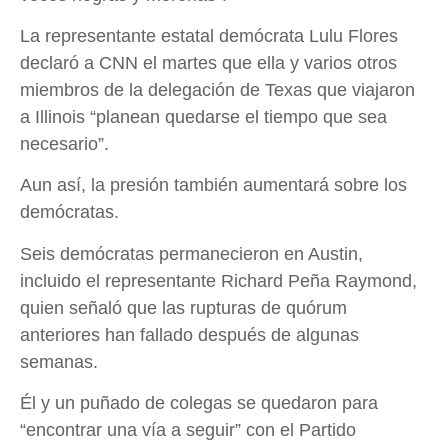
La representante estatal demócrata Lulu Flores
declaró a CNN el martes que ella y varios otros
miembros de la delegación de Texas que viajaron
a Illinois “planean quedarse el tiempo que sea
necesario”.
Aun así, la presión también aumentará sobre los
demócratas.
Seis demócratas permanecieron en Austin,
incluido el representante Richard Peña Raymond,
quien señaló que las rupturas de quórum
anteriores han fallado después de algunas
semanas.
Él y un puñado de colegas se quedaron para
“encontrar una vía a seguir” con el Partido