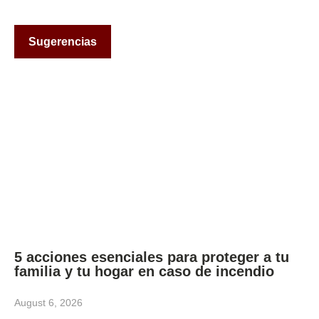
Sugerencias
5 acciones esenciales para proteger a tu
familia y tu hogar en caso de incendio
August 6, 2026