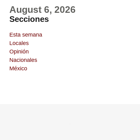
August 6, 2026
Secciones
Esta semana
Locales
Opinión
Nacionales
México