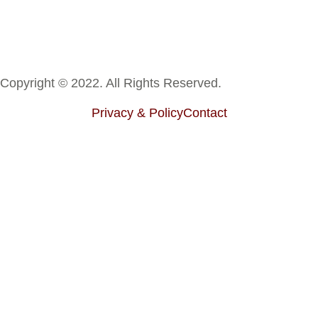
Copyright © 2022. All Rights Reserved.
Privacy & Policy
Contact