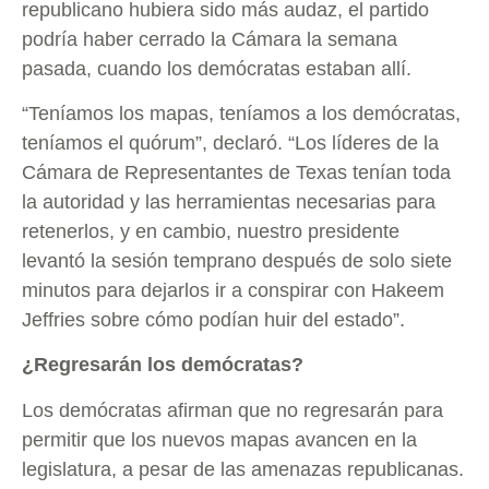
republicano hubiera sido más audaz, el partido
podría haber cerrado la Cámara la semana
pasada, cuando los demócratas estaban allí.
“Teníamos los mapas, teníamos a los demócratas,
teníamos el quórum”, declaró. “Los líderes de la
Cámara de Representantes de Texas tenían toda
la autoridad y las herramientas necesarias para
retenerlos, y en cambio, nuestro presidente
levantó la sesión temprano después de solo siete
minutos para dejarlos ir a conspirar con Hakeem
Jeffries sobre cómo podían huir del estado”.
¿Regresarán los demócratas?
Los demócratas afirman que no regresarán para
permitir que los nuevos mapas avancen en la
legislatura, a pesar de las amenazas republicanas.