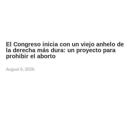
El Congreso inicia con un viejo anhelo de
la derecha más dura: un proyecto para
prohibir el aborto
August 6, 2026