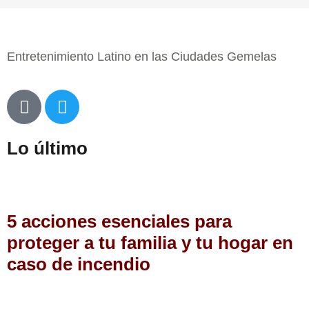
Entretenimiento Latino en las Ciudades Gemelas
Lo último
5 acciones esenciales para
proteger a tu familia y tu hogar en
caso de incendio