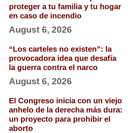
proteger a tu familia y tu hogar
en caso de incendio
August 6, 2026
“Los carteles no existen”: la
provocadora idea que desafía
la guerra contra el narco
August 6, 2026
El Congreso inicia con un viejo
anhelo de la derecha más dura:
un proyecto para prohibir el
aborto