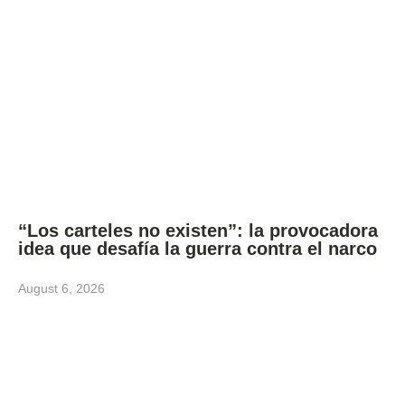
“Los carteles no existen”: la provocadora
idea que desafía la guerra contra el narco
August 6, 2026