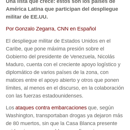
Una lista que crece: estos son los países de
América Latina que participan del despliegue
militar de EE.UU.
Por Gonzalo Zegarra, CNN en Español
El despliegue militar de Estados Unidos en el
Caribe, que pone máxima presión sobre el
Gobierno del presidente de Venezuela, Nicolás
Maduro, cuenta con el creciente apoyo logístico y
diplomático de varios países de la zona, con
matices entre el apoyo abierto y otros que ponen
límites, al menos en el discurso, en la colaboración
con las fuerzas estadounidenses.
Los
ataques contra embarcaciones
que, según
Washington, transportaban drogas ya dejaron más
de 80 muertos, sin que la Casa Blanca presente