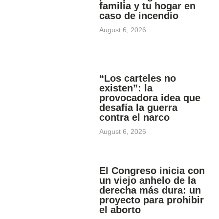
familia y tu hogar en
caso de incendio
August 6, 2026
“Los carteles no
existen”: la
provocadora idea que
desafía la guerra
contra el narco
August 6, 2026
El Congreso inicia con
un viejo anhelo de la
derecha más dura: un
proyecto para prohibir
el aborto