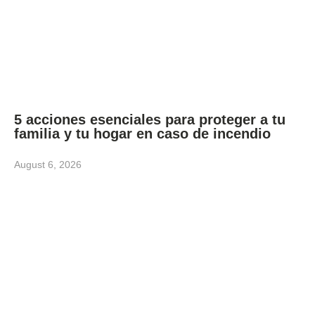
5 acciones esenciales para proteger a tu
familia y tu hogar en caso de incendio
August 6, 2026