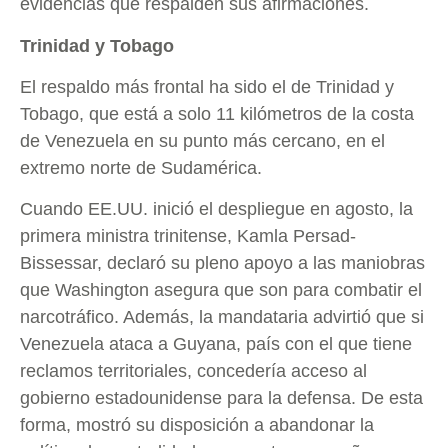
evidencias que respalden sus afirmaciones.
Trinidad y Tobago
El respaldo más frontal ha sido el de Trinidad y
Tobago, que está a solo 11 kilómetros de la costa
de Venezuela en su punto más cercano, en el
extremo norte de Sudamérica.
Cuando EE.UU. inició el despliegue en agosto, la
primera ministra trinitense, Kamla Persad-
Bissessar, declaró su pleno apoyo a las maniobras
que Washington asegura que son para combatir el
narcotráfico. Además, la mandataria advirtió que si
Venezuela ataca a Guyana, país con el que tiene
reclamos territoriales, concedería acceso al
gobierno estadounidense para la defensa. De esta
forma, mostró su disposición a abandonar la