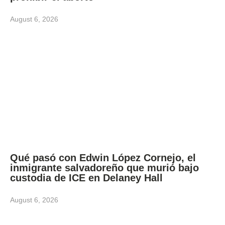
August 6, 2026
Qué pasó con Edwin López Cornejo, el
inmigrante salvadoreño que murió bajo
custodia de ICE en Delaney Hall
August 6, 2026