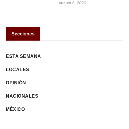
August 6, 2026
Secciones
ESTA SEMANA
LOCALES
OPINIÓN
NACIONALES
MÉXICO