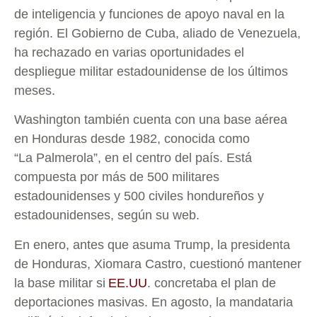
de inteligencia y funciones de apoyo naval en la
región. El Gobierno de Cuba, aliado de Venezuela,
ha rechazado en varias oportunidades el
despliegue militar estadounidense de los últimos
meses.
Washington también cuenta con una base aérea
en Honduras desde 1982, conocida como
“La Palmerola”, en el centro del país. Está
compuesta por más de 500 militares
estadounidenses y 500 civiles hondureños y
estadounidenses, según su web.
En enero, antes que asuma Trump, la presidenta
de Honduras, Xiomara Castro, cuestionó mantener
la base militar si
EE.UU
. concretaba el plan de
deportaciones masivas. En agosto, la mandataria