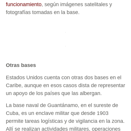
funcionamiento
, según imágenes satelitales y
fotografías tomadas en la base.
Otras bases
Estados Unidos cuenta con otras dos bases en el
Caribe, aunque en esos casos dista de representar
un apoyo de los países que las albergan.
La base naval de Guantánamo, en el sureste de
Cuba, es un enclave militar que desde 1903
permite tareas logísticas y de vigilancia en la zona.
Allí se realizan actividades militares, operaciones