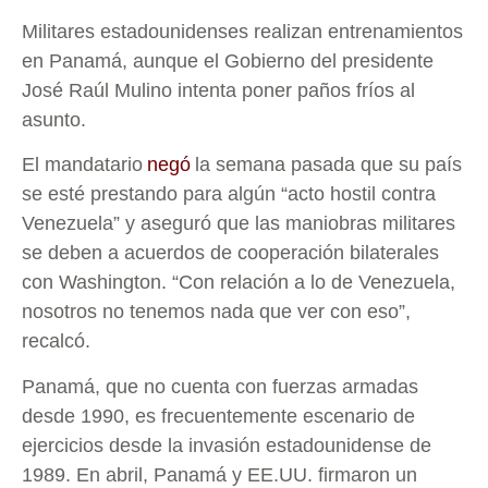
Militares estadounidenses realizan entrenamientos
en Panamá, aunque el Gobierno del presidente
José Raúl Mulino intenta poner paños fríos al
asunto.
El mandatario
negó
la semana pasada que su país
se esté prestando para algún “acto hostil contra
Venezuela” y aseguró que las maniobras militares
se deben a acuerdos de cooperación bilaterales
con Washington. “Con relación a lo de Venezuela,
nosotros no tenemos nada que ver con eso”,
recalcó.
Panamá, que no cuenta con fuerzas armadas
desde 1990, es frecuentemente escenario de
ejercicios desde la invasión estadounidense de
1989. En abril, Panamá y EE.UU. firmaron un