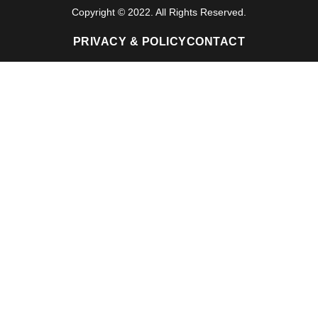
Copyright © 2022. All Rights Reserved.
PRIVACY & POLICY
CONTACT