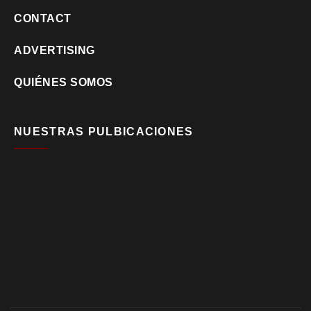
CONTACT
ADVERTISING
QUIÉNES SOMOS
NUESTRAS PULBICACIONES