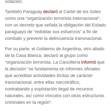
votación.
También Paraguay
declaró
al Cartel de los Soles
como una “organización terrorista internacional”,
con un decreto que señala la obligación del Estado
paraguayo de “redoblar sus esfuerzos” a fin de
combatir y prevenir la delincuencia transnacional.
Por su parte, el Gobierno de Argentina, otro aliado
de la Casa Blanca, declaró al grupo como
“organización terrorista. La Cancillería
informó
que
la decisión “se fundamenta en informes oficiales
que acreditan actividades ilícitas de carácter
transnacional, entre ellas narcotráfico,
contrabando y explotación ilegal de recursos
naturales, así como vínculos con otras estructuras
criminales en la región”.