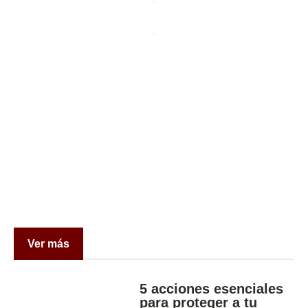
Ver más
5 acciones esenciales
para proteger a tu