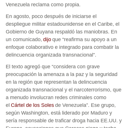
Venezuela reclama como propia.
En agosto, poco después de iniciarse el
despliegue militar estadounidense en el Caribe, el
Gobierno de Guyana respaldó las maniobras. En
un comunicado,
dijo
que “reafirma su apoyo a un
enfoque colaborativo e integrado para combatir la
delincuencia organizada transnacional”.
El texto agregó que “considera con grave
preocupación la amenaza a la paz y la seguridad
en la región que representan la delincuencia
organizada transnacional y el narcoterrorismo, que
a menudo involucran redes criminales como
el
Cártel de los Soles
de Venezuela”. Ese grupo,
según Washington, está liderado por Maduro y
sería responsable de traficar droga hacia EE.UU. y