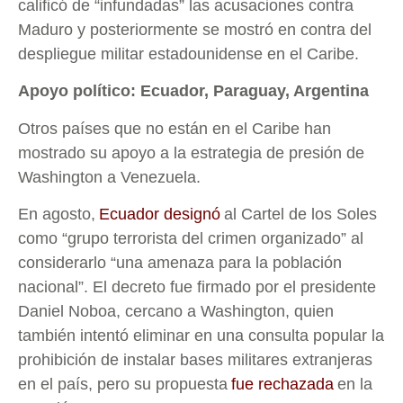
calificó de “infundadas” las acusaciones contra
Maduro y posteriormente se mostró en contra del
despliegue militar estadounidense en el Caribe.
Apoyo político: Ecuador, Paraguay, Argentina
Otros países que no están en el Caribe han
mostrado su apoyo a la estrategia de presión de
Washington a Venezuela.
En agosto,
Ecuador designó
al Cartel de los Soles
como “grupo terrorista del crimen organizado” al
considerarlo “una amenaza para la población
nacional”. El decreto fue firmado por el presidente
Daniel Noboa, cercano a Washington, quien
también intentó eliminar en una consulta popular la
prohibición de instalar bases militares extranjeras
en el país, pero su propuesta
fue rechazada
en la