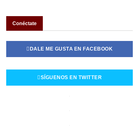
Conéctate
DALE ME GUSTA EN FACEBOOK
SÍGUENOS EN TWITTER