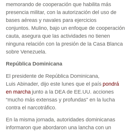
memorando de cooperación que habilita más
presencia militar, con la autorización del uso de
bases aéreas y navales para ejercicios
conjuntos. Mulino, bajo un enfoque de cooperación
cauta, asegura que las actividades no tienen
ninguna relación con la presión de la Casa Blanca
sobre Venezuela.
República Dominicana
El presidente de República Dominicana,
Luis Abinader, dijo este lunes que el país
pondrá
en marcha
junto a la DEA de EE.UU. acciones
“mucho más extensas y profundas” en la lucha
contra el narcotráfico.
En la misma jornada, autoridades dominicanas
informaron que abordaron una lancha con un