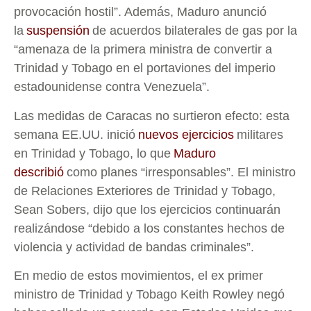
provocación hostil”. Además, Maduro anunció
la
suspensión
de acuerdos bilaterales de gas por la
“amenaza de la primera ministra de convertir a
Trinidad y Tobago en el portaviones del imperio
estadounidense contra Venezuela”.
Las medidas de Caracas no surtieron efecto: esta
semana EE.UU. inició
nuevos ejercicios
militares
en Trinidad y Tobago, lo que
Maduro
describió
como planes “irresponsables”. El ministro
de Relaciones Exteriores de Trinidad y Tobago,
Sean Sobers, dijo que los ejercicios continuarán
realizándose “debido a los constantes hechos de
violencia y actividad de bandas criminales”.
En medio de estos movimientos, el ex primer
ministro de Trinidad y Tobago Keith Rowley negó