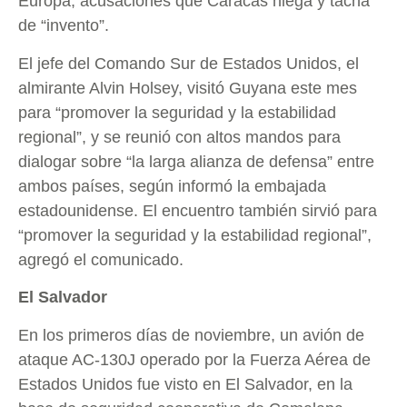
Europa, acusaciones que Caracas niega y tacha
de “invento”.
El jefe del Comando Sur de Estados Unidos, el
almirante Alvin Holsey, visitó Guyana este mes
para “promover la seguridad y la estabilidad
regional”, y se reunió con altos mandos para
dialogar sobre “la larga alianza de defensa” entre
ambos países, según informó la embajada
estadounidense. El encuentro también sirvió para
“promover la seguridad y la estabilidad regional”,
agregó el comunicado.
El Salvador
En los primeros días de noviembre, un avión de
ataque AC-130J operado por la Fuerza Aérea de
Estados Unidos fue visto en El Salvador, en la