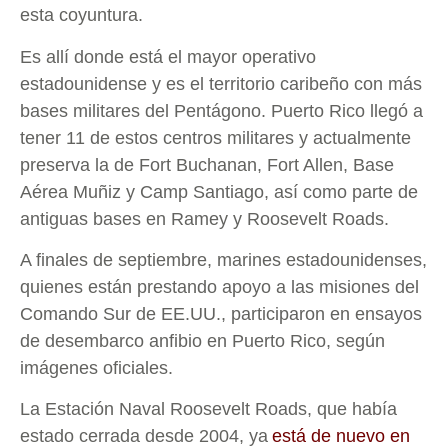
esta coyuntura.
Es allí donde está el mayor operativo
estadounidense y es el territorio caribeño con más
bases militares del Pentágono. Puerto Rico llegó a
tener 11 de estos centros militares y actualmente
preserva la de Fort Buchanan, Fort Allen, Base
Aérea Muñiz y Camp Santiago, así como parte de
antiguas bases en Ramey y Roosevelt Roads.
A finales de septiembre, marines estadounidenses,
quienes están prestando apoyo a las misiones del
Comando Sur de EE.UU., participaron en ensayos
de desembarco anfibio en Puerto Rico, según
imágenes oficiales.
La Estación Naval Roosevelt Roads, que había
estado cerrada desde 2004, ya
está de nuevo en