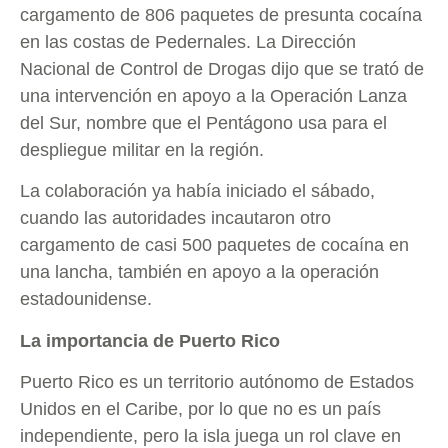
cargamento de 806 paquetes de presunta cocaína
en las costas de Pedernales. La Dirección
Nacional de Control de Drogas dijo que se trató de
una intervención en apoyo a la Operación Lanza
del Sur, nombre que el Pentágono usa para el
despliegue militar en la región.
La colaboración ya había iniciado el sábado,
cuando las autoridades incautaron otro
cargamento de casi 500 paquetes de cocaína en
una lancha, también en apoyo a la operación
estadounidense.
La importancia de Puerto Rico
Puerto Rico es un territorio autónomo de Estados
Unidos en el Caribe, por lo que no es un país
independiente, pero la isla juega un rol clave en