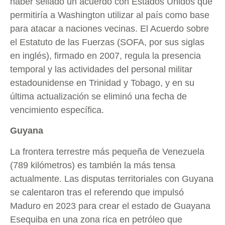
haber sellado un acuerdo con Estados Unidos que
permitiría a Washington utilizar al país como base
para atacar a naciones vecinas. El Acuerdo sobre
el Estatuto de las Fuerzas (SOFA, por sus siglas
en inglés), firmado en 2007, regula la presencia
temporal y las actividades del personal militar
estadounidense en Trinidad y Tobago, y en su
última actualización se eliminó una fecha de
vencimiento específica.
Guyana
La frontera terrestre más pequeña de Venezuela
(789 kilómetros) es también la más tensa
actualmente. Las disputas territoriales con Guyana
se calentaron tras el referendo que impulsó
Maduro en 2023 para crear el estado de Guayana
Esequiba en una zona rica en petróleo que