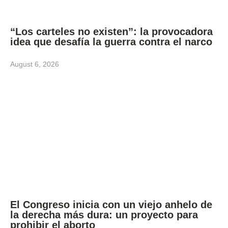
“Los carteles no existen”: la provocadora
idea que desafía la guerra contra el narco
August 6, 2026
El Congreso inicia con un viejo anhelo de
la derecha más dura: un proyecto para
prohibir el aborto