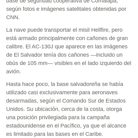
base de seguridad cooperativa de Comalapa,
según fotos e imágenes satelitales obtenidas por
CNN.
La nave puede transportar el misil Hellfire, pero
está armado principalmente con cañones de gran
calibre. El AC-130J que aparece en las imágenes
de El Salvador tenía dos cañones —incluido un
obús de 105 mm— visibles en el lado izquierdo del
avión.
Hasta hace poco, la base salvadoreña se había
utilizado casi exclusivamente para aeronaves
desarmadas, según el Comando Sur de Estados
Unidos. Su ubicación, cerca de la costa, otorga
una posición privilegiada para la campaña
estadounidense en el Pacífico, ya que el alcance
es limitado para las bases en el Caribe.