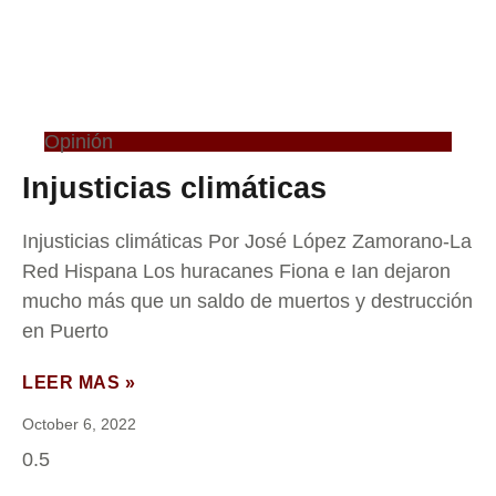
Opinión
Injusticias climáticas
Injusticias climáticas Por José López Zamorano-La
Red Hispana Los huracanes Fiona e Ian dejaron
mucho más que un saldo de muertos y destrucción
en Puerto
LEER MAS »
October 6, 2022