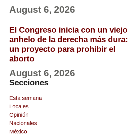
August 6, 2026
El Congreso inicia con un viejo
anhelo de la derecha más dura:
un proyecto para prohibir el
aborto
August 6, 2026
Secciones
Esta semana
Locales
Opinión
Nacionales
México