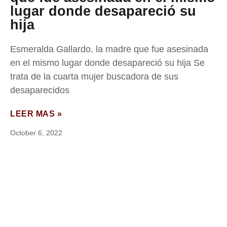
lugar donde desapareció su
hija
Esmeralda Gallardo, la madre que fue asesinada
en el mismo lugar donde desapareció su hija Se
trata de la cuarta mujer buscadora de sus
desaparecidos
LEER MAS »
October 6, 2022