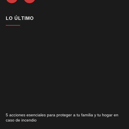
LO ÚLTIMO
5 acciones esenciales para proteger a tu familia y tu hogar en
caso de incendio