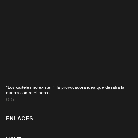
“Los carteles no existen”: la provocadora idea que desafía la
guerra contra el narco
ENLACES