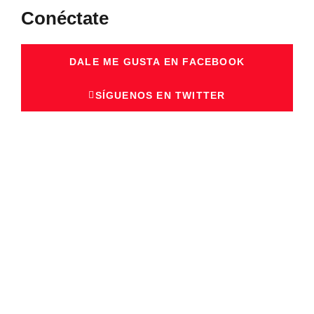
Conéctate
DALE ME GUSTA EN FACEBOOK
SÍGUENOS EN TWITTER