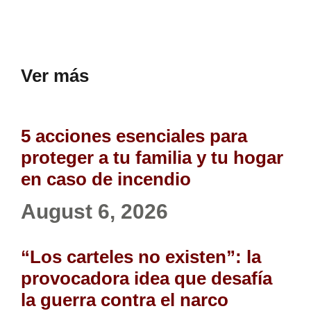
Ver más
5 acciones esenciales para
proteger a tu familia y tu hogar
en caso de incendio
August 6, 2026
“Los carteles no existen”: la
provocadora idea que desafía
la guerra contra el narco