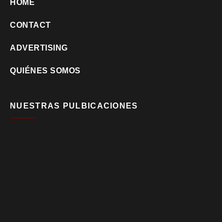
HOME
CONTACT
ADVERTISING
QUIÉNES SOMOS
NUESTRAS PULBICACIONES