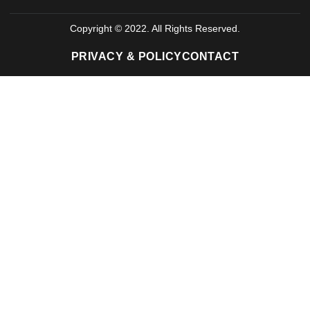
Copyright © 2022. All Rights Reserved.
PRIVACY & POLICY
CONTACT