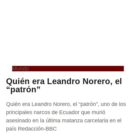
Mundo
Quién era Leandro Norero, el
“patrón”
Quién era Leandro Norero, el “patrón”, uno de los
principales narcos de Ecuador que murió
asesinado en la última matanza carcelaria en el
país Redacción-BBC