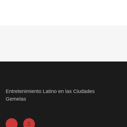
Entretenimiento Latino en las Ciudades
Gemelas