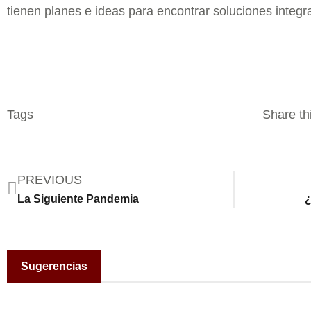
tienen planes e ideas para encontrar soluciones integra
Tags
Share thi
PREVIOUS
La Siguiente Pandemia
¿
Sugerencias