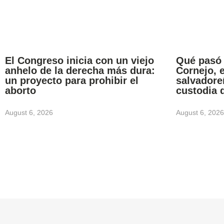
El Congreso inicia con un viejo
Qué pasó
anhelo de la derecha más dura:
Cornejo, 
un proyecto para prohibir el
salvadore
aborto
custodia 
August 6, 2026
August 6, 2026