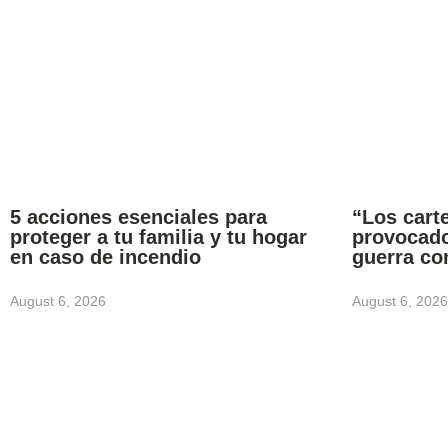
5 acciones esenciales para
“Los carte
proteger a tu familia y tu hogar
provocado
en caso de incendio
guerra co
August 6, 2026
August 6, 2026