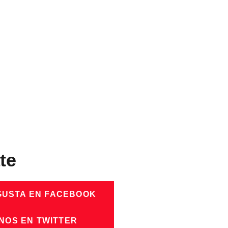
te
GUSTA EN FACEBOOK
NOS EN TWITTER