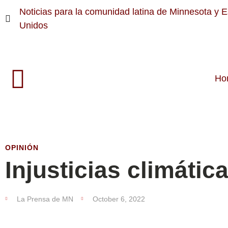
Noticias para la comunidad latina de Minnesota y 
Unidos
Ho
OPINIÓN
Injusticias climátic
La Prensa de MN
October 6, 2022