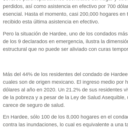
perdidos, así como asistencia en efectivo por 700 dólar
esencial. Hasta el momento, casi 200,000 hogares en 
recibido esta última asistencia en efectivo.
Pero la situación de Hardee, uno de los condados más 
de los 9 declarados en emergencia, ilustra la dimensi
estructural que no puede ser aliviado con curas tempor
Más del 44% de los residentes del condado de Hardee 
cuales son de origen mexicano. El ingreso medio por 
dólares al año en 2020. Un 21.2% de sus residentes vi
de la pobreza y a pesar de la Ley de Salud Asequible,
carece de seguro de salud.
En Hardee, sólo 100 de los 8,000 hogares en el condad
contra las inundaciones, lo cual es equivalente a una 