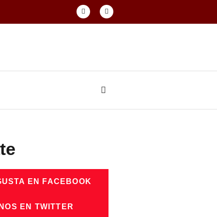
te
GUSTA EN FACEBOOK
NOS EN TWITTER