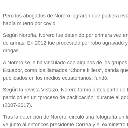
Pero los abogados de Norero lograron que pudiera ev
había muerto por covid.
Según Noroña, Norero fue detenido por primera vez en 
de armas. En 2012 fue procesado por robo agravado y 
drogas.
A Norero se le ha vinculado con algunos de los grupos
Ecuador, como los llamados “Chone killers”, banda qu
publicados en los medios ecuatorianos, fundó.
Según la revista Vistazo, Norero formó antes parte de
participó en un “proceso de pacificación” durante el g
(2007-2017).
Tras la detención de Norero, circuló una fotografía en
ve junto al entonces presidente Correa y el exministro 