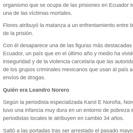
organismo que se ocupa de las prisiones en Ecuador i
una de las víctimas mortales.
Flores atribuyó la matanza a un enfrentamiento entre ba
de la prisión.
Con él desaparece una de las figuras más destacadas 
Ecuador, un país que en el último año y medio ha vivi
inseguridad y de la violencia carcelaria que las autori
de los grupos criminales mexicanos que usan al país 
envíos de drogas.
Quién era Leandro Norero
Según la periodista especializada Karol E Noroña, Nor
tuvo una infancia muy dura en un entorno de pobreza 
periodistas locales le atribuyen en cambio 34 años.
Saltó a las portadas tras ser arrestado el pasado mayo