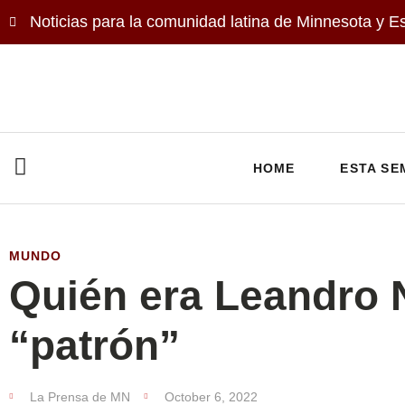
Noticias para la comunidad latina de Minnesota y E
HOME
ESTA SE
MUNDO
Quién era Leandro N
“patrón”
La Prensa de MN
October 6, 2022