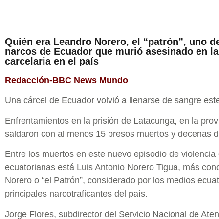
Quién era Leandro Norero, el “patrón”, uno de
narcos de Ecuador que murió asesinado en la
carcelaria en el país
Redacción-BBC News Mundo
Una cárcel de Ecuador volvió a llenarse de sangre este
Enfrentamientos en la prisión de Latacunga, en la prov
saldaron con al menos 15 presos muertos y decenas d
Entre los muertos en este nuevo episodio de violencia 
ecuatorianas está Luis Antonio Norero Tigua, más co
Norero o “el Patrón”, considerado por los medios ecua
principales narcotraficantes del país.
Jorge Flores, subdirector del Servicio Nacional de Aten