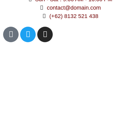
contact@domain.com
(+62) 8132 521 438