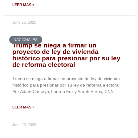
LEER MAS »
June 25, 2026
NACIONALES
Trump se niega a firmar un
proyecto de ley de vivienda
histórico para presionar por su ley
de reforma electoral
Trump se niega a firmar un proyecto de ley de vivienda
histórico para presionar por su ley de reforma electoral
Por Adam Cancryn, Lauren Fox y Sarah Ferris, CNN
LEER MAS »
June 25, 2026