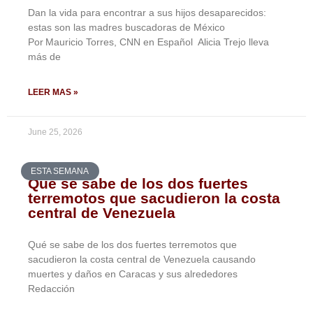
Dan la vida para encontrar a sus hijos desaparecidos:
estas son las madres buscadoras de México
Por Mauricio Torres, CNN en Español Alicia Trejo lleva
más de
LEER MAS »
June 25, 2026
ESTA SEMANA
Qué se sabe de los dos fuertes
terremotos que sacudieron la costa
central de Venezuela
Qué se sabe de los dos fuertes terremotos que
sacudieron la costa central de Venezuela causando
muertes y daños en Caracas y sus alrededores
Redacción