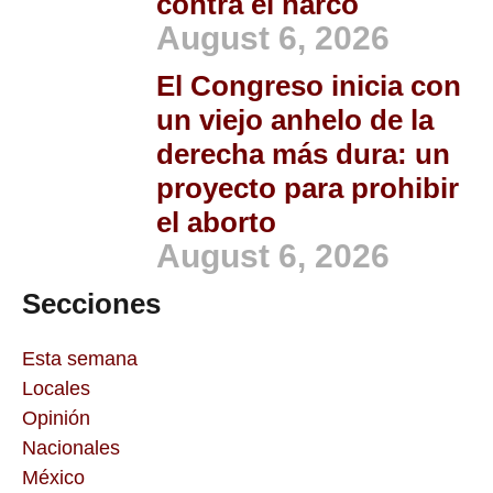
contra el narco
August 6, 2026
El Congreso inicia con
un viejo anhelo de la
derecha más dura: un
proyecto para prohibir
el aborto
August 6, 2026
Secciones
Esta semana
Locales
Opinión
Nacionales
México