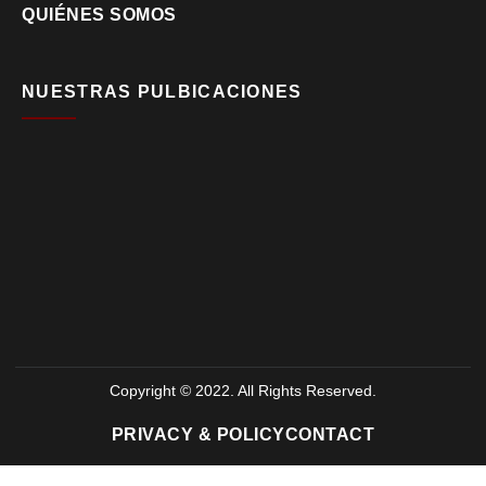
QUIÉNES SOMOS
NUESTRAS PULBICACIONES
Copyright © 2022. All Rights Reserved.
PRIVACY & POLICY
CONTACT