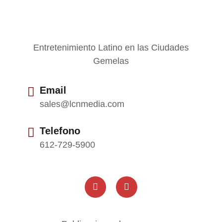
Entretenimiento Latino en las Ciudades
Gemelas
Email
sales@lcnmedia.com
Telefono
612-729-5900