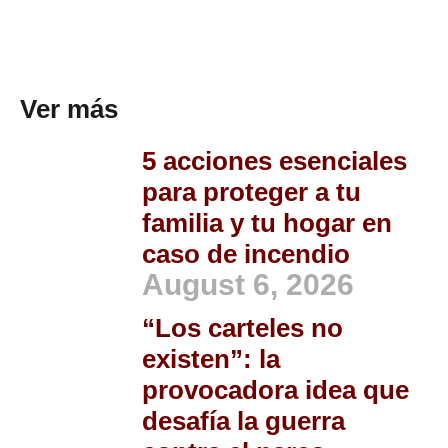
Ver más
5 acciones esenciales
para proteger a tu
familia y tu hogar en
caso de incendio
August 6, 2026
“Los carteles no
existen”: la
provocadora idea que
desafía la guerra