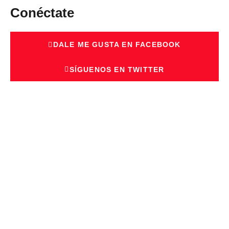
Conéctate
DALE ME GUSTA EN FACEBOOK
SÍGUENOS EN TWITTER