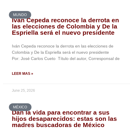
MUNDO
Iván Cepeda reconoce la derrota en
las elecciones de Colombia y De la
Espriella será el nuevo presidente
Iván Cepeda reconoce la derrota en las elecciones de
Colombia y De la Espriella será el nuevo presidente
Por: José Carlos Cueto Título del autor, Corresponsal de
LEER MAS »
June 25, 2026
MÉXICO
Dan la vida para encontrar a sus
hijos desaparecidos: estas son las
madres buscadoras de México