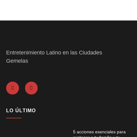
Entretenimiento Latino en las Ciudades
Gemelas
LO ÚLTIMO
5 acciones esenciales para