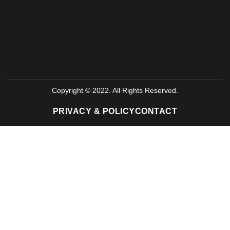
Copyright © 2022. All Rights Reserved.
PRIVACY & POLICY
CONTACT