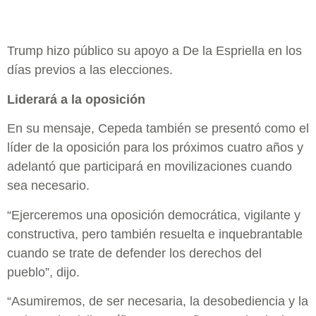
Trump hizo público su apoyo a De la Espriella en los
días previos a las elecciones.
Liderará a la oposición
En su mensaje, Cepeda también se presentó como el
líder de la oposición para los próximos cuatro años y
adelantó que participará en movilizaciones cuando
sea necesario.
“Ejerceremos una oposición democrática, vigilante y
constructiva, pero también resuelta e inquebrantable
cuando se trate de defender los derechos del
pueblo”, dijo.
“Asumiremos, de ser necesaria, la desobediencia y la