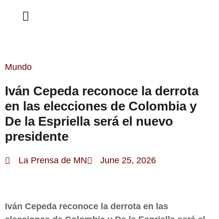
ESTA SEMANA
Mundo
Iván Cepeda reconoce la derrota
en las elecciones de Colombia y
De la Espriella será el nuevo
presidente
La Prensa de MN
June 25, 2026
Iván Cepeda reconoce la derrota en las