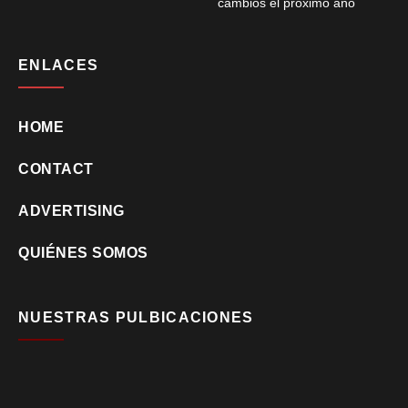
cambios el próximo año
ENLACES
HOME
CONTACT
ADVERTISING
QUIÉNES SOMOS
NUESTRAS PULBICACIONES