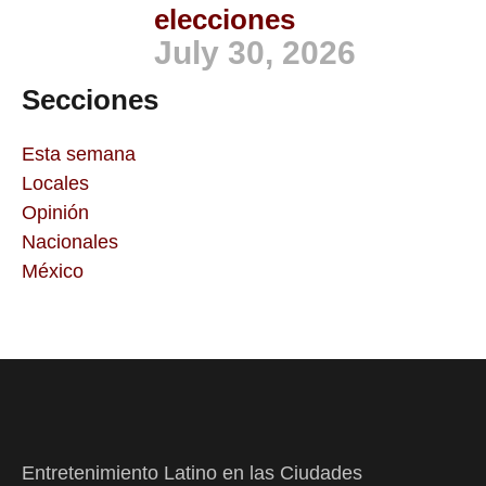
elecciones
July 30, 2026
Secciones
Esta semana
Locales
Opinión
Nacionales
México
Entretenimiento Latino en las Ciudades