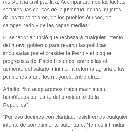
resistencia civil pacífica. Acompañaremos las luchas
sociales, las causas de la juventud, de las mujeres,
de los trabajadores, de los pueblos étnicos, del
campesinado y de las capas medias”.
El senador anunció que rechazará cualquier intento
del nuevo gobierno para revertir las políticas
impulsadas por el presidente Petro y el bloque
progresista del Pacto Histórico, entre ellas el
aumento del salario mínimo, la reforma agraria o las
pensiones a adultos mayores, entre otras.
Añadió: “No aceptaremos tratos machistas u
homófobos por parte del presidente de la
República”.
“Por eso decimos con claridad: resistiremos cualquier
intento de sometimiento autoritario. No nos intimidan