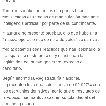
senador.
También señaló que en las campañas hubo
“sofisticadas estrategias de manipulación mediante
inteligencia artificial” por parte de su contrincante.
Y aunque no presentó pruebas, dijo que hubo una
“masiva operación de compra de votos” de su rival.
“No aceptamos esas prácticas que han lesionado la
transparencia este proceso y cuestionan la
legitimidad del nuevo gobierno”, expresó el
candidato.
Según informó la Registraduría Nacional,
el preconteo tuvo una coincidencia de 99,997% con
los escrutinios definitivos, por lo que el resultado de
la votación se mantuvo casi en su totalidad al del
domingo pasado.