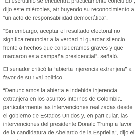
“El escrutinio se encuentra prácticamente concluido”,
dijo este miércoles, atribuyendo su reconocimiento a
“un acto de responsabilidad democrática”.
“Sin embargo, aceptar el resultado electoral no
significa renunciar a la verdad ni guardar silencio
frente a hechos que consideramos graves y que
marcaron esta campaña presidencial”, señaló.
El senador criticó la “abierta injerencia extranjera” a
favor de su rival político.
“Denunciamos la abierta e indebida injerencia
extranjera en los asuntos internos de Colombia,
particularmente las intervenciones realizadas desde
el gobierno de Estados Unidos y, en particular, las
intervenciones del presidente Donald Trump a favor
de la candidatura de Abelardo de la Espriella”, dijo el