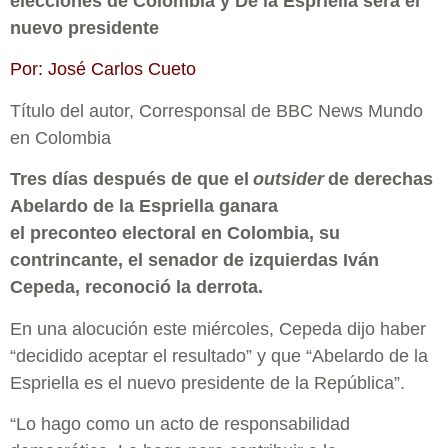
elecciones de Colombia y De la Espriella será el
nuevo presidente
Por: José Carlos Cueto
Título del autor, Corresponsal de BBC News Mundo
en Colombia
Tres días después de que el
outsider
de derechas
Abelardo de la Espriella ganara
el preconteo electoral en Colombia, su
contrincante, el senador de izquierdas Iván
Cepeda, reconoció la derrota.
En una alocución este miércoles, Cepeda dijo haber
“decidido aceptar el resultado” y que “Abelardo de la
Espriella es el nuevo presidente de la República”.
“Lo hago como un acto de responsabilidad