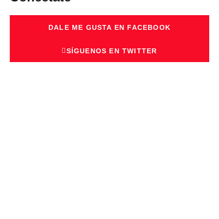
DALE ME GUSTA EN FACEBOOK
SÍGUENOS EN TWITTER