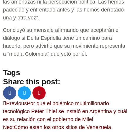
las amenazas ni la persecución política. Las hemos
padecido y enfrentado antes y las hemos derrotado
una y otra vez”.
Concluyó su mensaje afirmando que aceptarán el
diálogo si De la Espriella tiene un camino para
hacerlo, pero advirtió que su movimiento representa
a “media Colombia” que votó por él.
Tags
Share this post:
Previous
Por qué el polémico multimillonario
tecnológico Peter Thiel se instaló en Argentina y cuál
es su relación con el gobierno de Milei
Next
Cómo están los otros sitios de Venezuela