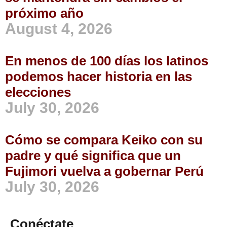
próximo año
August 4, 2026
En menos de 100 días los latinos
podemos hacer historia en las
elecciones
July 30, 2026
Cómo se compara Keiko con su
padre y qué significa que un
Fujimori vuelva a gobernar Perú
July 30, 2026
Conéctate