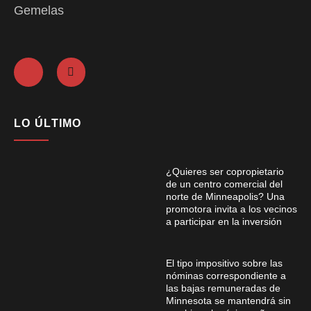
Gemelas
LO ÚLTIMO
¿Quieres ser copropietario
de un centro comercial del
norte de Minneapolis? Una
promotora invita a los vecinos
a participar en la inversión
El tipo impositivo sobre las
nóminas correspondiente a
las bajas remuneradas de
Minnesota se mantendrá sin