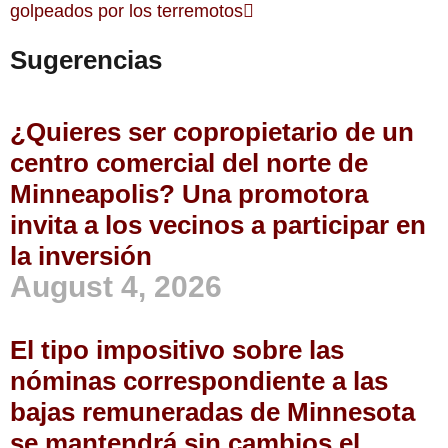
golpeados por los terremotos
Sugerencias
¿Quieres ser copropietario de un
centro comercial del norte de
Minneapolis? Una promotora
invita a los vecinos a participar en
la inversión
August 4, 2026
El tipo impositivo sobre las
nóminas correspondiente a las
bajas remuneradas de Minnesota
se mantendrá sin cambios el