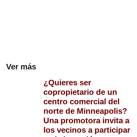
Ver más
¿Quieres ser
copropietario de un
centro comercial del
norte de Minneapolis?
Una promotora invita a
los vecinos a participar