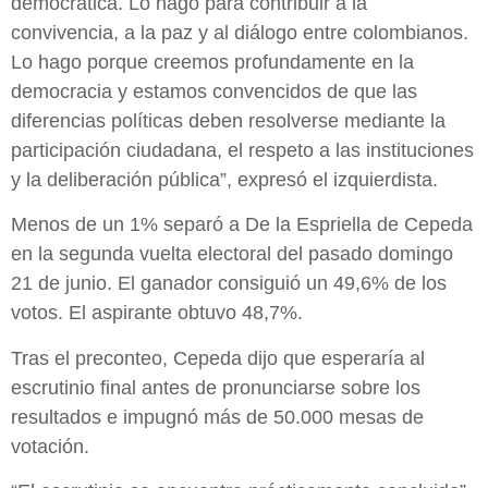
democrática. Lo hago para contribuir a la
convivencia, a la paz y al diálogo entre colombianos.
Lo hago porque creemos profundamente en la
democracia y estamos convencidos de que las
diferencias políticas deben resolverse mediante la
participación ciudadana, el respeto a las instituciones
y la deliberación pública”, expresó el izquierdista.
Menos de un 1% separó a De la Espriella de Cepeda
en la segunda vuelta electoral del pasado domingo
21 de junio. El ganador consiguió un 49,6% de los
votos. El aspirante obtuvo 48,7%.
Tras el preconteo, Cepeda dijo que esperaría al
escrutinio final antes de pronunciarse sobre los
resultados e impugnó más de 50.000 mesas de
votación.