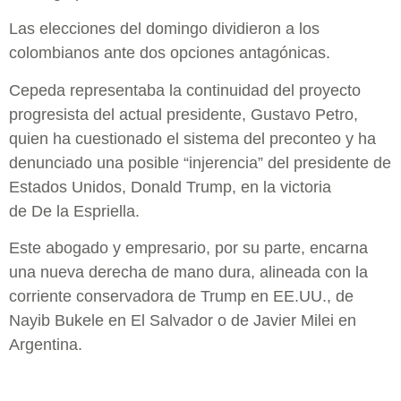
Las elecciones del domingo dividieron a los
colombianos ante dos opciones antagónicas.
Cepeda representaba la continuidad del proyecto
progresista del actual presidente, Gustavo Petro,
quien ha cuestionado el sistema del preconteo y ha
denunciado una posible “injerencia” del presidente de
Estados Unidos, Donald Trump, en la victoria
de De la Espriella.
Este abogado y empresario, por su parte, encarna
una nueva derecha de mano dura, alineada con la
corriente conservadora de Trump en EE.UU., de
Nayib Bukele en El Salvador o de Javier Milei en
Argentina.