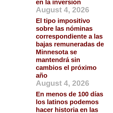
en la inversión
August 4, 2026
El tipo impositivo
sobre las nóminas
correspondiente a las
bajas remuneradas de
Minnesota se
mantendrá sin
cambios el próximo
año
August 4, 2026
En menos de 100 días
los latinos podemos
hacer historia en las