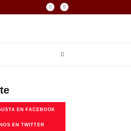
te
GUSTA EN FACEBOOK
NOS EN TWITTER