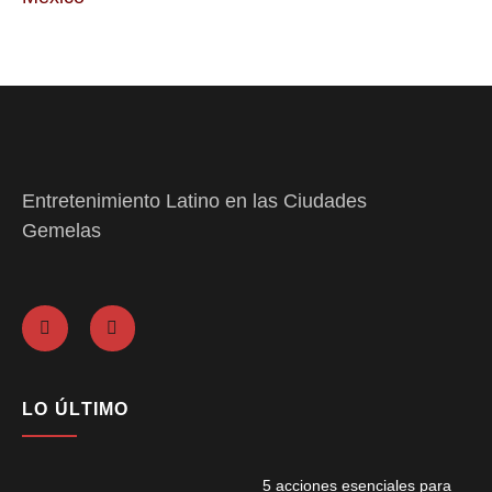
Entretenimiento Latino en las Ciudades
Gemelas
LO ÚLTIMO
5 acciones esenciales para