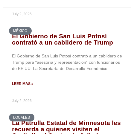
July 2, 2026
MÉXICO
El Gobierno de San Luis Potosí
contrató a un cabildero de Trump
El Gobierno de San Luis Potosí contrató a un cabildero de
Trump para “asesoría y representación” con funcionarios
de EE UU La Secretaría de Desarrollo Económico
LEER MAS »
July 2, 2026
LOCALES
La Patrulla Estatal de Minnesota les
recuerda a quienes visiten el