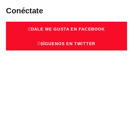
Conéctate
DALE ME GUSTA EN FACEBOOK
SÍGUENOS EN TWITTER