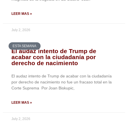
LEER MAS »
July 2, 2026
ESTA SEMANA
El audaz intento de Trump de
acabar con la ciudadanía por
derecho de nacimiento
El audaz intento de Trump de acabar con la ciudadanía
por derecho de nacimiento no fue un fracaso total en la
Corte Suprema Por Joan Biskupic,
LEER MAS »
July 2, 2026