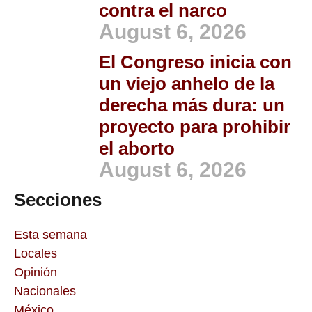
contra el narco
August 6, 2026
El Congreso inicia con
un viejo anhelo de la
derecha más dura: un
proyecto para prohibir
el aborto
August 6, 2026
Secciones
Esta semana
Locales
Opinión
Nacionales
México