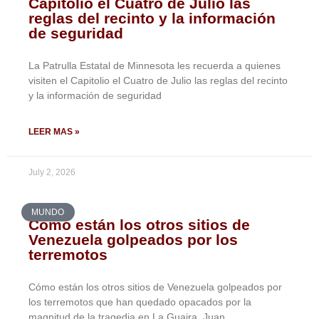
Capitolio el Cuatro de Julio las
reglas del recinto y la información
de seguridad
La Patrulla Estatal de Minnesota les recuerda a quienes
visiten el Capitolio el Cuatro de Julio las reglas del recinto
y la información de seguridad
LEER MAS »
July 2, 2026
MUNDO
Cómo están los otros sitios de
Venezuela golpeados por los
terremotos
Cómo están los otros sitios de Venezuela golpeados por
los terremotos que han quedado opacados por la
magnitud de la tragedia en La Guaira Juan