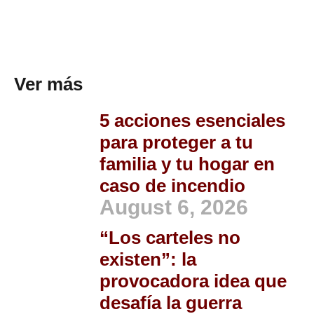
Ver más
5 acciones esenciales
para proteger a tu
familia y tu hogar en
caso de incendio
August 6, 2026
“Los carteles no
existen”: la
provocadora idea que
desafía la guerra