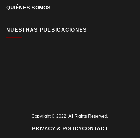
QUIÉNES SOMOS
NUESTRAS PULBICACIONES
Copyright © 2022. All Rights Reserved.
PRIVACY & POLICY
CONTACT