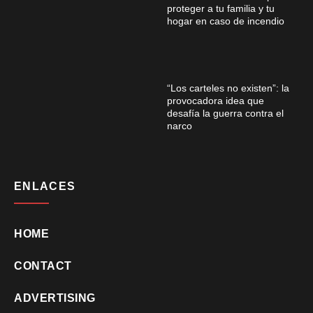
proteger a tu familia y tu
hogar en caso de incendio
“Los carteles no existen”: la
provocadora idea que
desafía la guerra contra el
narco
ENLACES
HOME
CONTACT
ADVERTISING