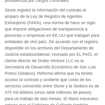
presidencial por cargos criminales.
Stone registró la información del contrato al
amparo de la Ley de Registro de Agentes
Extranjeros (FARA), una norma de hace un siglo
que impone obligaciones de transparencia a
personas o empresas en EE UU que trabajan para
entidades de otro país. De acuerdo con el registro
disponible en los archivos del Departamento de
Justicia estadounidense, revisado por EL PAÍS, el
cliente directo de Drake Venture LLC es la
Secretaría de Desarrollo Económico de San Luis
Potosí (Sedeco).
Reforma
afirma que ha tenido
acceso al contrato y sostiene que costo de los
servicios convenido entre Stone y la Sedeco es de
375 mil dólares (unos siete millones de pesos)
para un trabajo de seis meses. El diario mexicano
agrega que el Gobierno de Gallardo también