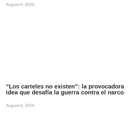
August 6, 2026
“Los carteles no existen”: la provocadora
idea que desafía la guerra contra el narco
August 6, 2026