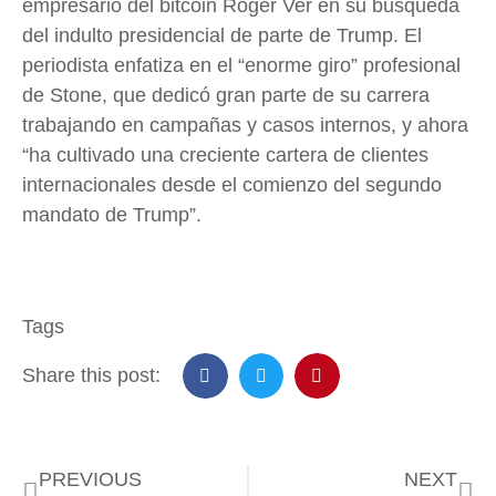
empresario del bitcoin Roger Ver en su búsqueda
del indulto presidencial de parte de Trump. El
periodista enfatiza en el “enorme giro” profesional
de Stone, que dedicó gran parte de su carrera
trabajando en campañas y casos internos, y ahora
“ha cultivado una creciente cartera de clientes
internacionales desde el comienzo del segundo
mandato de Trump”.
Tags
Share this post:
PREVIOUS
NEXT