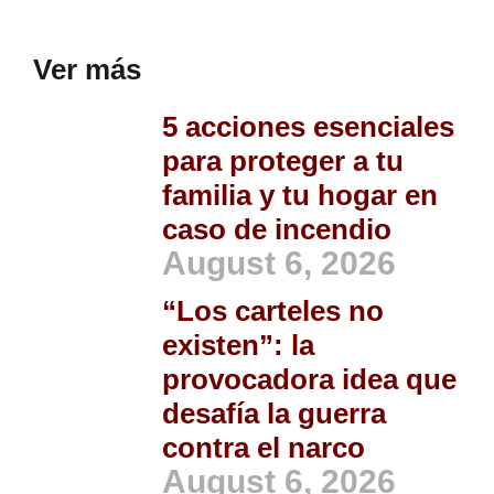
Ver más
5 acciones esenciales
para proteger a tu
familia y tu hogar en
caso de incendio
August 6, 2026
“Los carteles no
existen”: la
provocadora idea que
desafía la guerra
contra el narco
August 6, 2026