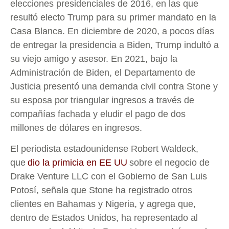
elecciones presidenciales de 2016, en las que
resultó electo Trump para su primer mandato en la
Casa Blanca. En diciembre de 2020, a pocos días
de entregar la presidencia a Biden, Trump indultó a
su viejo amigo y asesor. En 2021, bajo la
Administración de Biden, el Departamento de
Justicia presentó una demanda civil contra Stone y
su esposa por triangular ingresos a través de
compañías fachada y eludir el pago de dos
millones de dólares en ingresos.
El periodista estadounidense Robert Waldeck,
que
dio la primicia en EE UU
sobre el negocio de
Drake Venture LLC con el Gobierno de San Luis
Potosí, señala que Stone ha registrado otros
clientes en Bahamas y Nigeria, y agrega que,
dentro de Estados Unidos, ha representado al