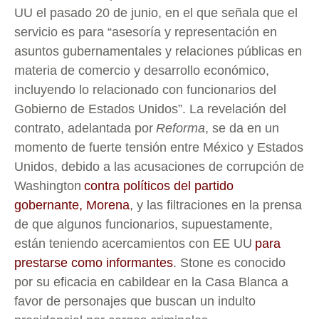
UU el pasado 20 de junio, en el que señala que el
servicio es para “asesoría y representación en
asuntos gubernamentales y relaciones públicas en
materia de comercio y desarrollo económico,
incluyendo lo relacionado con funcionarios del
Gobierno de Estados Unidos”. La revelación del
contrato, adelantada por
Reforma
, se da en un
momento de fuerte tensión entre México y Estados
Unidos, debido a las acusaciones de corrupción de
Washington
contra políticos del partido
gobernante, Morena
, y las filtraciones en la prensa
de que algunos funcionarios, supuestamente,
están teniendo acercamientos con EE UU
para
prestarse como informantes
. Stone es conocido
por su eficacia en cabildear en la Casa Blanca a
favor de personajes que buscan un indulto