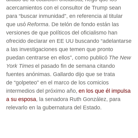
acercamientos con el consultor de Trump sean
para “buscar inmunidad”, en referencia al titular
que usó
Reforma
. De telón de fondo están las
versiones de que políticos del oficialismo han
ofrecido declarar en EE UU buscando “adelantarse
a las investigaciones que temen que pronto
puedan centrarse en ellos”, como publicó
The New
York Times
el pasado fin de semana citando
fuentes anónimas. Gallardo dijo que se trata
de “golpeteo” en el marco de los comicios
intermedios del próximo año,
en los que él impulsa
a su esposa
, la senadora Ruth González, para
relevarlo en la gubernatura del Estado.