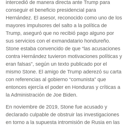
intercedió de manera directa ante Trump para
conseguir el beneficio presidencial para
Hernández. El asesor, reconocido como uno de los
mayores impulsores del salto a la política de
Trump, aseguró que no recibió pago alguno por
sus servicios con el exmandatario hondureño.
Stone estaba convencido de que “las acusaciones
contra Hernández tuvieron motivaciones políticas y
eran falsas”, según un texto publicado por el
mismo Stone. El amigo de Trump aderezó su carta
con referencias al gobierno “comunista” que
entonces ejercía el poder en Honduras y críticas a
la Administración de Joe Biden.
En noviembre de 2019, Stone fue acusado y
declarado culpable de obstruir las investigaciones
en torno a la supuesta intromisión de Rusia en las