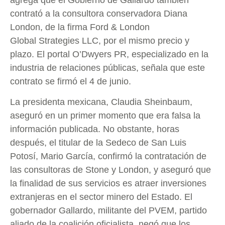
contrató a la consultora conservadora Diana
London, de la firma Ford & London
Global Strategies LLC, por el mismo precio y
plazo. El portal O’Dwyers PR, especializado en la
industria de relaciones públicas, señala que este
contrato se firmó el 4 de junio.
La presidenta mexicana, Claudia Sheinbaum,
aseguró en un primer momento que era falsa la
información publicada. No obstante, horas
después, el titular de la Sedeco de San Luis
Potosí, Mario García, confirmó la contratación de
las consultoras de Stone y London, y aseguró que
la finalidad de sus servicios es atraer inversiones
extranjeras en el sector minero del Estado. El
gobernador Gallardo, militante del PVEM, partido
aliado de la coalición oficialista, negó que los