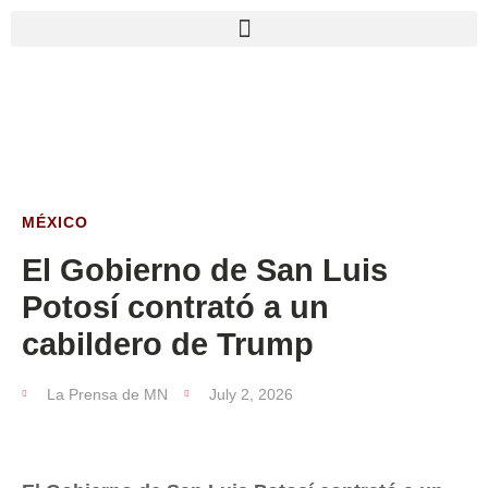
MÉXICO
El Gobierno de San Luis
Potosí contrató a un
cabildero de Trump
La Prensa de MN
July 2, 2026