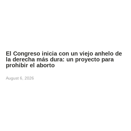
El Congreso inicia con un viejo anhelo de
la derecha más dura: un proyecto para
prohibir el aborto
August 6, 2026