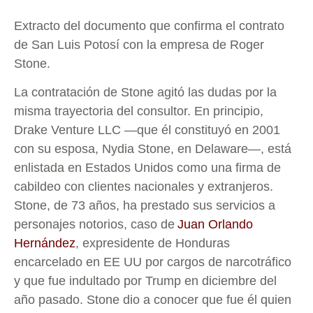
Extracto del documento que confirma el contrato
de San Luis Potosí con la empresa de Roger
Stone.
La contratación de Stone agitó las dudas por la
misma trayectoria del consultor. En principio,
Drake Venture LLC ―que él constituyó en 2001
con su esposa, Nydia Stone, en Delaware―, está
enlistada en Estados Unidos como una firma de
cabildeo con clientes nacionales y extranjeros.
Stone, de 73 años, ha prestado sus servicios a
personajes notorios, caso de
Juan Orlando
Hernández
, expresidente de Honduras
encarcelado en EE UU por cargos de narcotráfico
y que fue indultado por Trump en diciembre del
año pasado. Stone dio a conocer que fue él quien