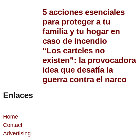
5 acciones esenciales
para proteger a tu
familia y tu hogar en
caso de incendio
“Los carteles no
existen”: la provocadora
idea que desafía la
guerra contra el narco
Enlaces
Home
Contact
Advertising