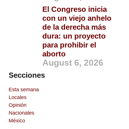
El Congreso inicia
con un viejo anhelo
de la derecha más
dura: un proyecto
para prohibir el
aborto
August 6, 2026
Secciones
Esta semana
Locales
Opinión
Nacionales
México