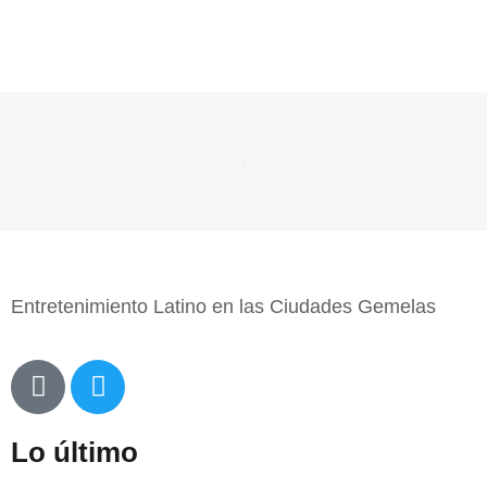
Entretenimiento Latino en las Ciudades Gemelas
Lo último