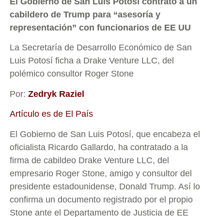
El Gobierno de San Luis Potosí contrató a un
cabildero de Trump para “asesoría y
representación” con funcionarios de EE UU
La Secretaría de Desarrollo Económico de San
Luis Potosí ficha a Drake Venture LLC, del
polémico consultor Roger Stone
Por:
Zedryk Raziel
Artículo es de El País
El Gobierno de San Luis Potosí, que encabeza el
oficialista Ricardo Gallardo, ha contratado a la
firma de cabildeo Drake Venture LLC, del
empresario Roger Stone, amigo y consultor del
presidente estadounidense, Donald Trump. Así lo
confirma un documento registrado por el propio
Stone ante el Departamento de Justicia de EE