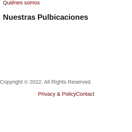
Quiénes somos
Nuestras Pulbicaciones
Copyright © 2022. All Rights Reserved.
Privacy & Policy
Contact