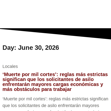
ESTA SEMANA
Day: June 30, 2026
Locales
‘Muerte por mil cortes’: reglas más estrictas
significan que los solicitantes de asilo
enfrentarán mayores cargas económicas y
más obstáculos para trabajar
‘Muerte por mil cortes’: reglas más estrictas significan
que los solicitantes de asilo enfrentarán mayores