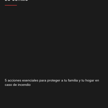
5 acciones esenciales para proteger a tu familia y tu hogar en
caso de incendio