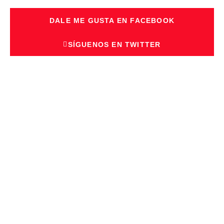
DALE ME GUSTA EN FACEBOOK
SÍGUENOS EN TWITTER