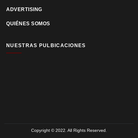
ADVERTISING
QUIÉNES SOMOS
NUESTRAS PULBICACIONES
Copyright © 2022. All Rights Reserved.