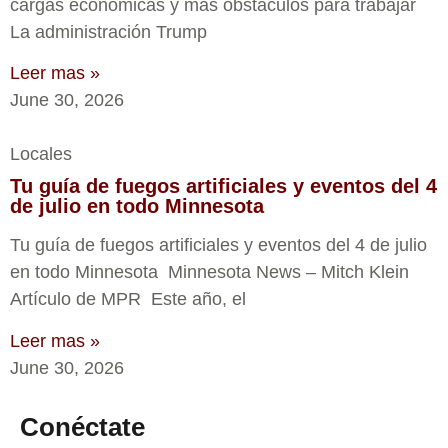
cargas económicas y más obstáculos para trabajar
La administración Trump
Leer mas »
June 30, 2026
Locales
Tu guía de fuegos artificiales y eventos del 4
de julio en todo Minnesota
Tu guía de fuegos artificiales y eventos del 4 de julio
en todo Minnesota Minnesota News – Mitch Klein
Artículo de MPR Este año, el
Leer mas »
June 30, 2026
Conéctate