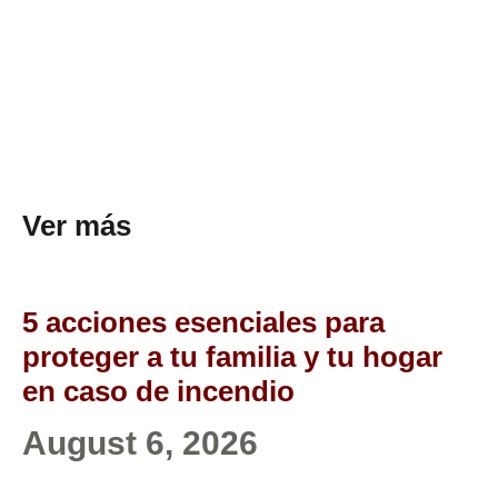
Ver más
5 acciones esenciales para
proteger a tu familia y tu hogar
en caso de incendio
August 6, 2026