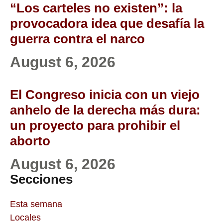
“Los carteles no existen”: la
provocadora idea que desafía la
guerra contra el narco
August 6, 2026
El Congreso inicia con un viejo
anhelo de la derecha más dura:
un proyecto para prohibir el
aborto
August 6, 2026
Secciones
Esta semana
Locales