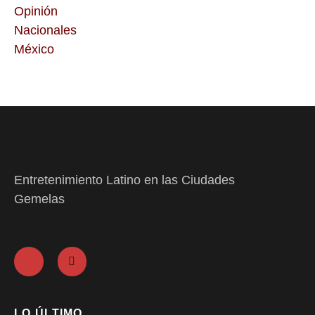
Opinión
Nacionales
México
Entretenimiento Latino en las Ciudades
Gemelas
LO ÚLTIMO