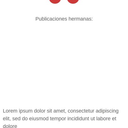
Publicaciones hermanas:
Lorem ipsum dolor sit amet, consectetur adipiscing
elit, sed do eiusmod tempor incididunt ut labore et
dolore