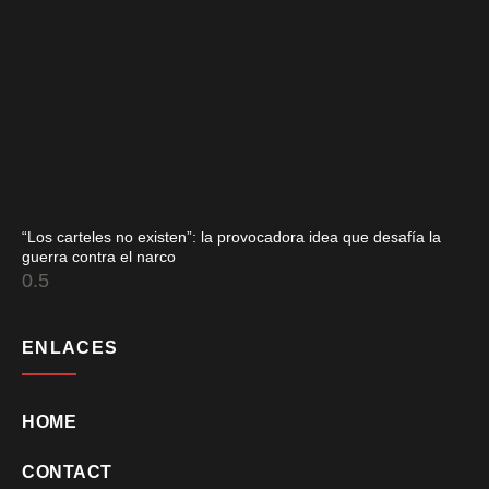
“Los carteles no existen”: la provocadora idea que desafía la
guerra contra el narco
ENLACES
HOME
CONTACT