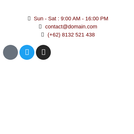
Sun - Sat : 9:00 AM - 16:00 PM
contact@domain.com
(+62) 8132 521 438