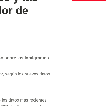
or de
so sobre los inmigrantes
or, según los nuevos datos
 los datos más recientes