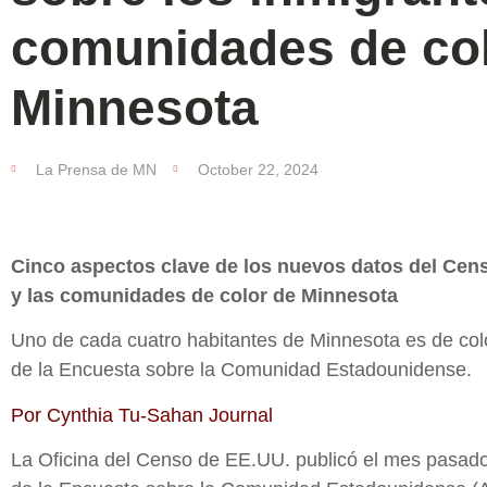
comunidades de col
Minnesota
La Prensa de MN
October 22, 2024
Cinco aspectos clave de los nuevos datos del Cen
y las comunidades de color de Minnesota
Uno de cada cuatro habitantes de Minnesota es de col
de la Encuesta sobre la Comunidad Estadounidense.
Por Cynthia Tu-Sahan Journal
La Oficina del Censo de EE.UU. publicó el mes pasado