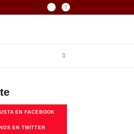
te
GUSTA EN FACEBOOK
NOS EN TWITTER