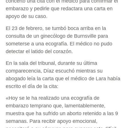
concertó una cita con el médico para confirmar el
embarazo y pedirle que redactara una carta en
apoyo de su caso.
El 23 de febrero, se tumbó boca arriba en la
consulta de un ginecólogo de Burnsville para
someterse a una ecografía. El médico no pudo
detectar el latido del corazón.
En la sala del tribunal, durante su última
comparecencia, Díaz escuchó mientras su
abogado leía la carta que el médico de Lara había
escrito el día de la cita:
«Hoy se le ha realizado una ecografía de
embarazo temprano que, lamentablemente,
muestra que ha sufrido un aborto retenido a las 9
semanas. Para recibir apoyo emocional,