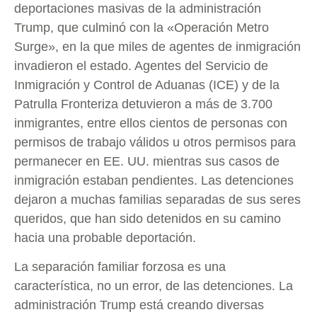
deportaciones masivas de la administración
Trump, que culminó con la «Operación Metro
Surge», en la que miles de agentes de inmigración
invadieron el estado. Agentes del Servicio de
Inmigración y Control de Aduanas (ICE) y de la
Patrulla Fronteriza detuvieron a más de 3.700
inmigrantes, entre ellos cientos de personas con
permisos de trabajo válidos u otros permisos para
permanecer en EE. UU. mientras sus casos de
inmigración estaban pendientes. Las detenciones
dejaron a muchas familias separadas de sus seres
queridos, que han sido detenidos en su camino
hacia una probable deportación.
La separación familiar forzosa es una
característica, no un error, de las detenciones. La
administración Trump está creando diversas