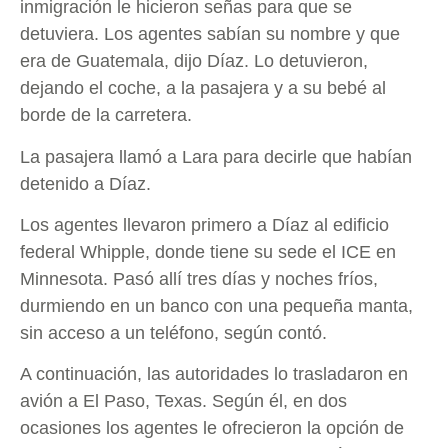
inmigración le hicieron señas para que se
detuviera. Los agentes sabían su nombre y que
era de Guatemala, dijo Díaz. Lo detuvieron,
dejando el coche, a la pasajera y a su bebé al
borde de la carretera.
La pasajera llamó a Lara para decirle que habían
detenido a Díaz.
Los agentes llevaron primero a Díaz al edificio
federal Whipple, donde tiene su sede el ICE en
Minnesota. Pasó allí tres días y noches fríos,
durmiendo en un banco con una pequeña manta,
sin acceso a un teléfono, según contó.
A continuación, las autoridades lo trasladaron en
avión a El Paso, Texas. Según él, en dos
ocasiones los agentes le ofrecieron la opción de