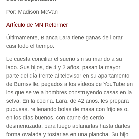
Por: Madison McVan
Artículo de MN Reformer
Últimamente, Blanca Lara tiene ganas de llorar
casi todo el tiempo.
Le cuesta conciliar el sueño sin su marido a su
lado. Sus hijos, de 4 y 2 años, pasan la mayor
parte del día frente al televisor en su apartamento
de Burnsville, pegados a los vídeos de YouTube en
los que se ve a hombres construyendo casas en la
selva. En la cocina, Lara, de 42 años, les prepara
pupusas, rellenando bolas de masa con frijoles o,
en los días buenos, con carne de cerdo
desmenuzada, para luego aplanarlas hasta darles
forma ovalada y tostarlas en una plancha. Su hijo