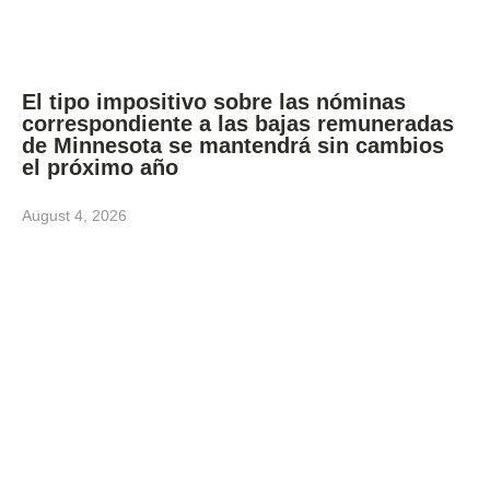
El tipo impositivo sobre las nóminas
correspondiente a las bajas remuneradas
de Minnesota se mantendrá sin cambios
el próximo año
August 4, 2026