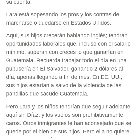
su cuenta.
Lara está sopesando los pros y los contras de
marcharse o quedarse en Estados Unidos.
Aquí, sus hijos crecerán hablando inglés; tendrán
oportunidades laborales que, incluso con el salario
mínimo, superan con creces lo que ganarían en
Guatemala. Recuerda trabajar todo el día en una
pupusería en El Salvador, ganando 2 dólares al
día, apenas llegando a fin de mes. En EE. UU.,
sus hijos estarían a salvo de la violencia de las
pandillas que sacude Guatemala.
Pero Lara y los niños tendrían que seguir adelante
aquí sin Díaz, y los vuelos son prohibitivamente
caros. Otros inmigrantes le han aconsejado que se
quede por el bien de sus hijos. Pero ella no quiere