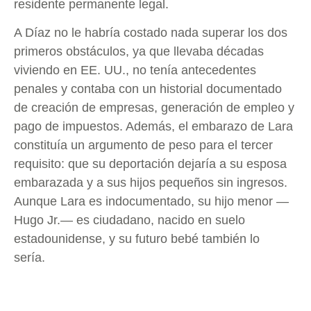
residente permanente legal.
A Díaz no le habría costado nada superar los dos
primeros obstáculos, ya que llevaba décadas
viviendo en EE. UU., no tenía antecedentes
penales y contaba con un historial documentado
de creación de empresas, generación de empleo y
pago de impuestos. Además, el embarazo de Lara
constituía un argumento de peso para el tercer
requisito: que su deportación dejaría a su esposa
embarazada y a sus hijos pequeños sin ingresos.
Aunque Lara es indocumentado, su hijo menor —
Hugo Jr.— es ciudadano, nacido en suelo
estadounidense, y su futuro bebé también lo
sería.