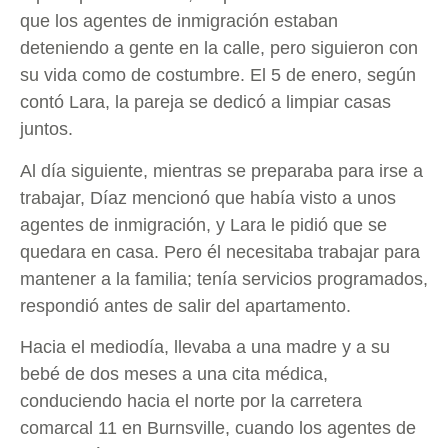
que los agentes de inmigración estaban
deteniendo a gente en la calle, pero siguieron con
su vida como de costumbre. El 5 de enero, según
contó Lara, la pareja se dedicó a limpiar casas
juntos.
Al día siguiente, mientras se preparaba para irse a
trabajar, Díaz mencionó que había visto a unos
agentes de inmigración, y Lara le pidió que se
quedara en casa. Pero él necesitaba trabajar para
mantener a la familia; tenía servicios programados,
respondió antes de salir del apartamento.
Hacia el mediodía, llevaba a una madre y a su
bebé de dos meses a una cita médica,
conduciendo hacia el norte por la carretera
comarcal 11 en Burnsville, cuando los agentes de