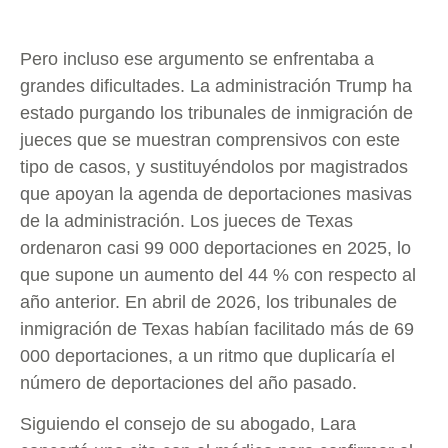
Pero incluso ese argumento se enfrentaba a
grandes dificultades. La administración Trump ha
estado purgando los tribunales de inmigración de
jueces que se muestran comprensivos con este
tipo de casos, y sustituyéndolos por magistrados
que apoyan la agenda de deportaciones masivas
de la administración. Los jueces de Texas
ordenaron casi 99 000 deportaciones en 2025, lo
que supone un aumento del 44 % con respecto al
año anterior. En abril de 2026, los tribunales de
inmigración de Texas habían facilitado más de 69
000 deportaciones, a un ritmo que duplicaría el
número de deportaciones del año pasado.
Siguiendo el consejo de su abogado, Lara