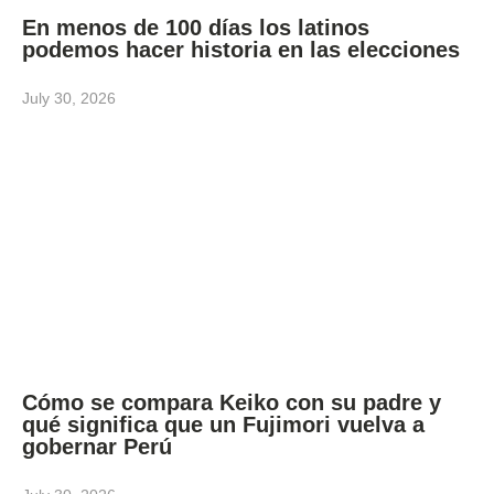
En menos de 100 días los latinos
podemos hacer historia en las elecciones
July 30, 2026
Cómo se compara Keiko con su padre y
qué significa que un Fujimori vuelva a
gobernar Perú