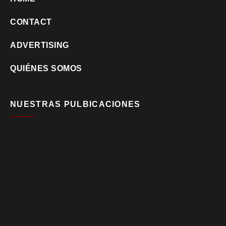
CONTACT
ADVERTISING
QUIÉNES SOMOS
NUESTRAS PULBICACIONES