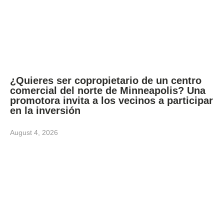
¿Quieres ser copropietario de un centro
comercial del norte de Minneapolis? Una
promotora invita a los vecinos a participar
en la inversión
August 4, 2026