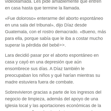
videollamada. Les pide amablemente que entren
en casa hasta que termine la llamada.
«Fue doloroso» enterarme del aborto espontáneo
en una sala del tribunal», dijo Díaz desde
Guatemala, con el rostro demacrado. «Bueno, más
para ella, porque sabía que le iba a costar mucho
superar la pérdida del bebé>>.
Lara decidió pasar por el aborto espontáneo en
casa y cayó en una depresión que aún
ensombrece sus días. A Díaz también le
preocupaban los niños y qué harían mientras su
madre estuviera fuera de combate.
Sobrevivieron gracias a parte de los ingresos del
negocio de limpieza, además del apoyo de una
iglesia local y las aportaciones económicas de la