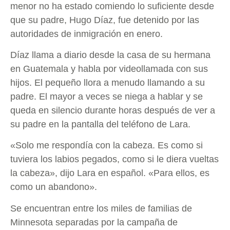
menor no ha estado comiendo lo suficiente desde
que su padre, Hugo Díaz, fue detenido por las
autoridades de inmigración en enero.
Díaz llama a diario desde la casa de su hermana
en Guatemala y habla por videollamada con sus
hijos. El pequeño llora a menudo llamando a su
padre. El mayor a veces se niega a hablar y se
queda en silencio durante horas después de ver a
su padre en la pantalla del teléfono de Lara.
«Solo me respondía con la cabeza. Es como si
tuviera los labios pegados, como si le diera vueltas
la cabeza», dijo Lara en español. «Para ellos, es
como un abandono».
Se encuentran entre los miles de familias de
Minnesota separadas por la campaña de