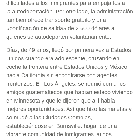
dificultades a los inmigrantes para empujarlos a
la autodeportación. Por otro lado, la administración
también ofrece transporte gratuito y una
«bonificación de salida» de 2.600 dólares a
quienes se autodeporten voluntariamente.
Díaz, de 49 años, llegó por primera vez a Estados
Unidos cuando era adolescente, cruzando en
coche la frontera entre Estados Unidos y México
hacia California sin encontrarse con agentes
fronterizos. En Los Ángeles, se reunió con unos
amigos guatemaltecos que habían estado viviendo
en Minnesota y que le dijeron que allí había
mejores oportunidades. Así que hizo las maletas y
se mudó a las Ciudades Gemelas,
estableciéndose en Burnsville, hogar de una
vibrante comunidad de inmigrantes latinos.