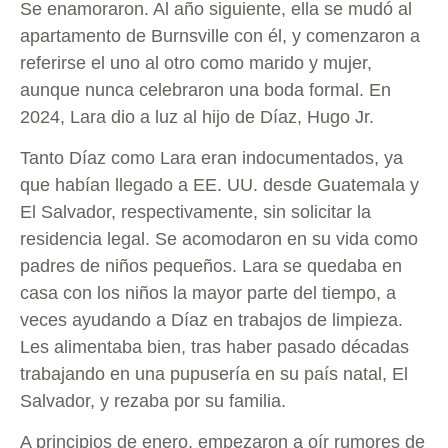
Se enamoraron. Al año siguiente, ella se mudó al
apartamento de Burnsville con él, y comenzaron a
referirse el uno al otro como marido y mujer,
aunque nunca celebraron una boda formal. En
2024, Lara dio a luz al hijo de Díaz, Hugo Jr.
Tanto Díaz como Lara eran indocumentados, ya
que habían llegado a EE. UU. desde Guatemala y
El Salvador, respectivamente, sin solicitar la
residencia legal. Se acomodaron en su vida como
padres de niños pequeños. Lara se quedaba en
casa con los niños la mayor parte del tiempo, a
veces ayudando a Díaz en trabajos de limpieza.
Les alimentaba bien, tras haber pasado décadas
trabajando en una pupusería en su país natal, El
Salvador, y rezaba por su familia.
A principios de enero, empezaron a oír rumores de