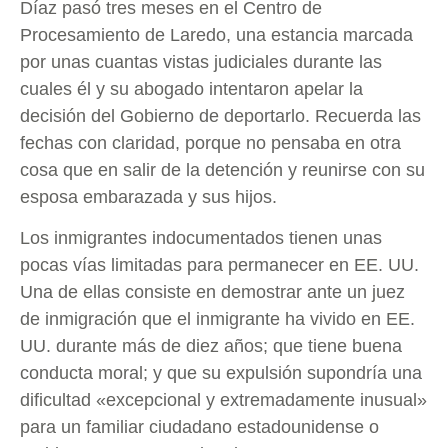
Díaz pasó tres meses en el Centro de
Procesamiento de Laredo, una estancia marcada
por unas cuantas vistas judiciales durante las
cuales él y su abogado intentaron apelar la
decisión del Gobierno de deportarlo. Recuerda las
fechas con claridad, porque no pensaba en otra
cosa que en salir de la detención y reunirse con su
esposa embarazada y sus hijos.
Los inmigrantes indocumentados tienen unas
pocas vías limitadas para permanecer en EE. UU.
Una de ellas consiste en demostrar ante un juez
de inmigración que el inmigrante ha vivido en EE.
UU. durante más de diez años; que tiene buena
conducta moral; y que su expulsión supondría una
dificultad «excepcional y extremadamente inusual»
para un familiar ciudadano estadounidense o