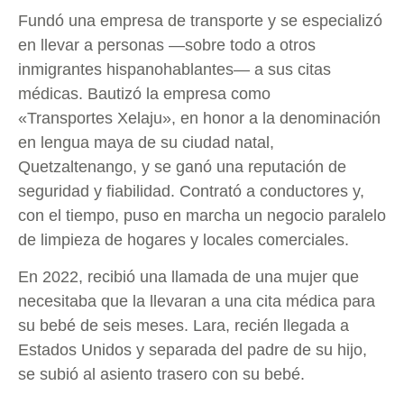
Fundó una empresa de transporte y se especializó
en llevar a personas —sobre todo a otros
inmigrantes hispanohablantes— a sus citas
médicas. Bautizó la empresa como
«Transportes Xelaju», en honor a la denominación
en lengua maya de su ciudad natal,
Quetzaltenango, y se ganó una reputación de
seguridad y fiabilidad. Contrató a conductores y,
con el tiempo, puso en marcha un negocio paralelo
de limpieza de hogares y locales comerciales.
En 2022, recibió una llamada de una mujer que
necesitaba que la llevaran a una cita médica para
su bebé de seis meses. Lara, recién llegada a
Estados Unidos y separada del padre de su hijo,
se subió al asiento trasero con su bebé.