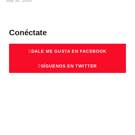
July 30, 2026
Conéctate
DALE ME GUSTA EN FACEBOOK
SÍGUENOS EN TWITTER