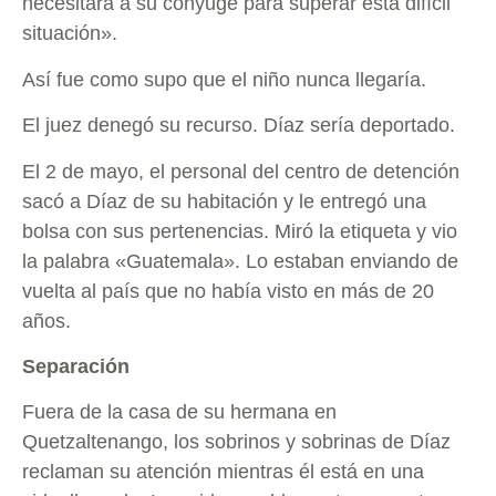
necesitará a su cónyuge para superar esta difícil
situación».
Así fue como supo que el niño nunca llegaría.
El juez denegó su recurso. Díaz sería deportado.
El 2 de mayo, el personal del centro de detención
sacó a Díaz de su habitación y le entregó una
bolsa con sus pertenencias. Miró la etiqueta y vio
la palabra «Guatemala». Lo estaban enviando de
vuelta al país que no había visto en más de 20
años.
Separación
Fuera de la casa de su hermana en
Quetzaltenango, los sobrinos y sobrinas de Díaz
reclaman su atención mientras él está en una