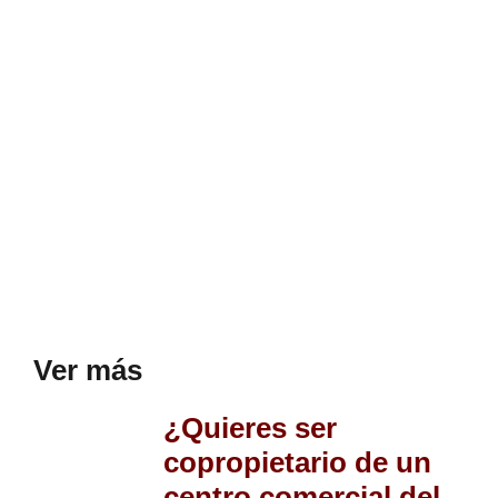
Ver más
¿Quieres ser
copropietario de un
centro comercial del