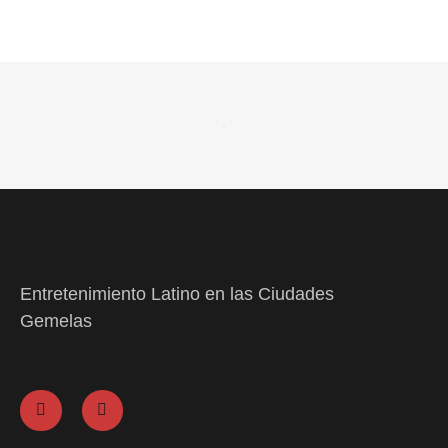
Entretenimiento Latino en las Ciudades
Gemelas