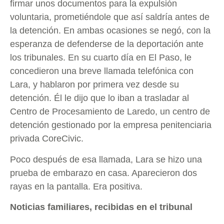
firmar unos documentos para la expulsión
voluntaria, prometiéndole que así saldría antes de
la detención. En ambas ocasiones se negó, con la
esperanza de defenderse de la deportación ante
los tribunales. En su cuarto día en El Paso, le
concedieron una breve llamada telefónica con
Lara, y hablaron por primera vez desde su
detención. Él le dijo que lo iban a trasladar al
Centro de Procesamiento de Laredo, un centro de
detención gestionado por la empresa penitenciaria
privada CoreCivic.
Poco después de esa llamada, Lara se hizo una
prueba de embarazo en casa. Aparecieron dos
rayas en la pantalla. Era positiva.
Noticias familiares, recibidas en el tribunal