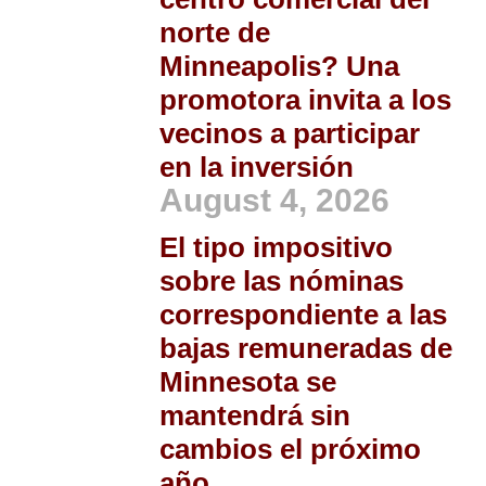
norte de
Minneapolis? Una
promotora invita a los
vecinos a participar
en la inversión
August 4, 2026
El tipo impositivo
sobre las nóminas
correspondiente a las
bajas remuneradas de
Minnesota se
mantendrá sin
cambios el próximo
año