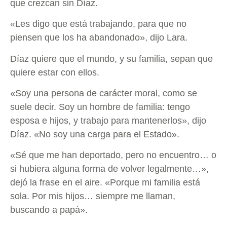
que crezcan sin Díaz.
«Les digo que está trabajando, para que no
piensen que los ha abandonado», dijo Lara.
Díaz quiere que el mundo, y su familia, sepan que
quiere estar con ellos.
«Soy una persona de carácter moral, como se
suele decir. Soy un hombre de familia: tengo
esposa e hijos, y trabajo para mantenerlos», dijo
Díaz. «No soy una carga para el Estado».
«Sé que me han deportado, pero no encuentro… o
si hubiera alguna forma de volver legalmente…»,
dejó la frase en el aire. «Porque mi familia está
sola. Por mis hijos… siempre me llaman,
buscando a papá».