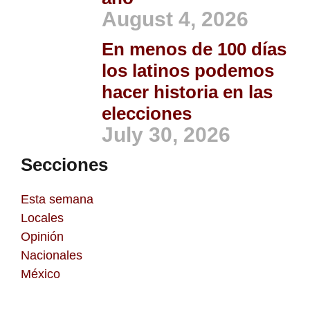
August 4, 2026
En menos de 100 días
los latinos podemos
hacer historia en las
elecciones
July 30, 2026
Secciones
Esta semana
Locales
Opinión
Nacionales
México