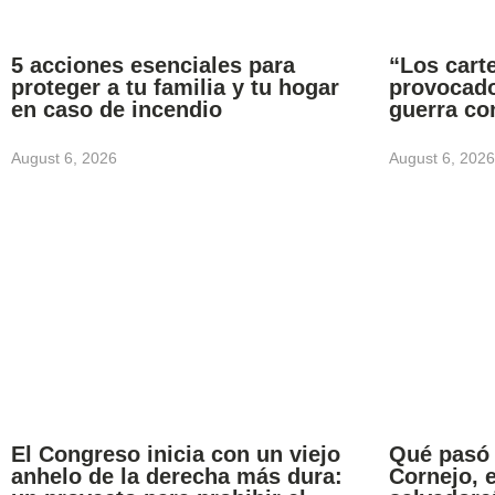
5 acciones esenciales para
“Los carte
proteger a tu familia y tu hogar
provocado
en caso de incendio
guerra co
August 6, 2026
August 6, 2026
El Congreso inicia con un viejo
Qué pasó
anhelo de la derecha más dura:
Cornejo, 