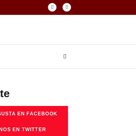
te
GUSTA EN FACEBOOK
NOS EN TWITTER