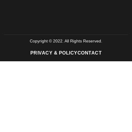
Copyright © 2022. All Rights Reserved.
PRIVACY & POLICY
CONTACT