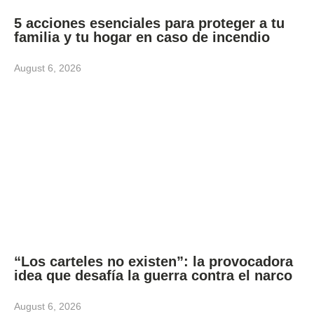
5 acciones esenciales para proteger a tu
familia y tu hogar en caso de incendio
August 6, 2026
“Los carteles no existen”: la provocadora
idea que desafía la guerra contra el narco
August 6, 2026