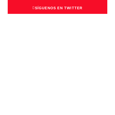
SÍGUENOS EN TWITTER