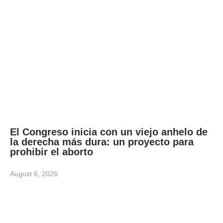
El Congreso inicia con un viejo anhelo de
la derecha más dura: un proyecto para
prohibir el aborto
August 6, 2026