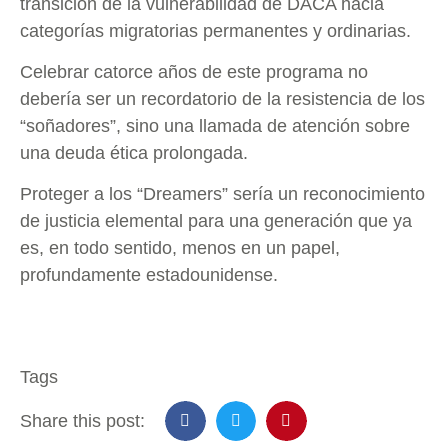
transición de la vulnerabilidad de DACA hacia
categorías migratorias permanentes y ordinarias.
Celebrar catorce años de este programa no
debería ser un recordatorio de la resistencia de los
“soñadores”, sino una llamada de atención sobre
una deuda ética prolongada.
Proteger a los “Dreamers” sería un reconocimiento
de justicia elemental para una generación que ya
es, en todo sentido, menos en un papel,
profundamente estadounidense.
Tags
Share this post: