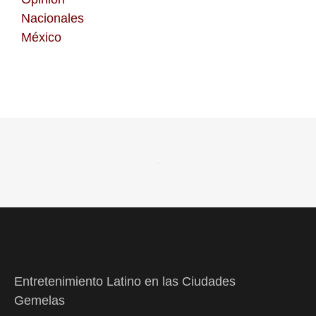
Nacionales
México
Entretenimiento Latino en las Ciudades
Gemelas