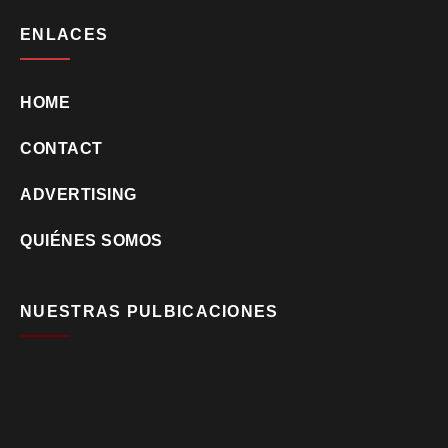
ENLACES
HOME
CONTACT
ADVERTISING
QUIÉNES SOMOS
NUESTRAS PULBICACIONES