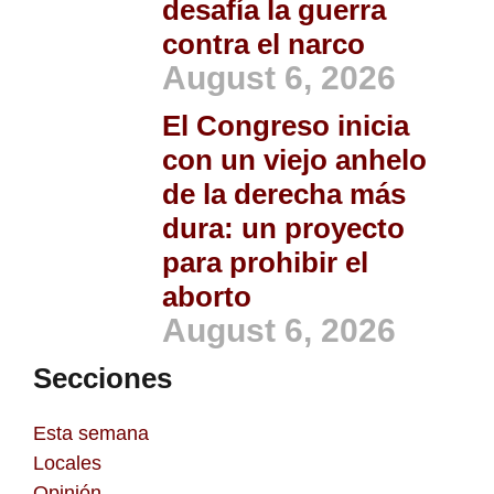
desafía la guerra
contra el narco
August 6, 2026
El Congreso inicia
con un viejo anhelo
de la derecha más
dura: un proyecto
para prohibir el
aborto
August 6, 2026
Secciones
Esta semana
Locales
Opinión