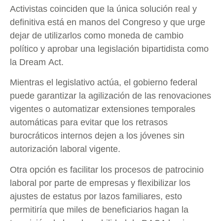
Activistas coinciden que la única solución real y
definitiva está en manos del Congreso y que urge
dejar de utilizarlos como moneda de cambio
político y aprobar una legislación bipartidista como
la Dream Act.
Mientras el legislativo actúa, el gobierno federal
puede garantizar la agilización de las renovaciones
vigentes o automatizar extensiones temporales
automáticas para evitar que los retrasos
burocráticos internos dejen a los jóvenes sin
autorización laboral vigente.
Otra opción es facilitar los procesos de patrocinio
laboral por parte de empresas y flexibilizar los
ajustes de estatus por lazos familiares, esto
permitiría que miles de beneficiarios hagan la