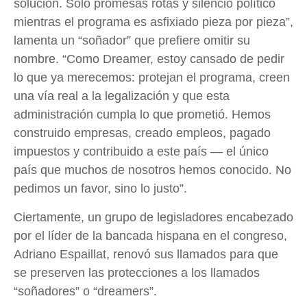
solución. Solo promesas rotas y silencio político
mientras el programa es asfixiado pieza por pieza”,
lamenta un “soñador” que prefiere omitir su
nombre. “Como Dreamer, estoy cansado de pedir
lo que ya merecemos: protejan el programa, creen
una vía real a la legalización y que esta
administración cumpla lo que prometió. Hemos
construido empresas, creado empleos, pagado
impuestos y contribuido a este país — el único
país que muchos de nosotros hemos conocido. No
pedimos un favor, sino lo justo”.
Ciertamente, un grupo de legisladores encabezado
por el líder de la bancada hispana en el congreso,
Adriano Espaillat, renovó sus llamados para que
se preserven las protecciones a los llamados
“soñadores” o “dreamers”.