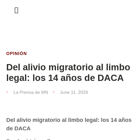
ESTA SEMANA
OPINIÓN
Del alivio migratorio al limbo
legal: los 14 años de DACA
La Prensa de MN
June 11, 2026
Del alivio migratorio al limbo legal: los 14 años
de DACA