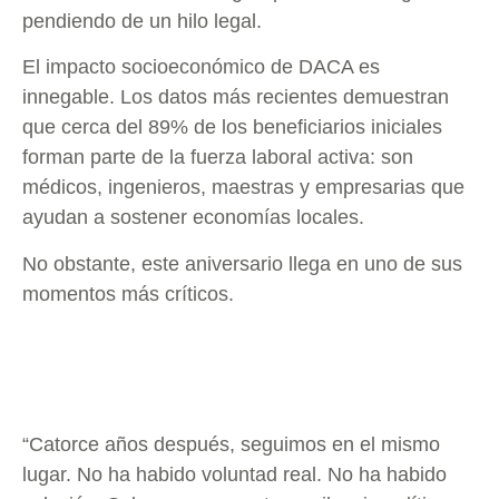
pendiendo de un hilo legal.
El impacto socioeconómico de DACA es
innegable. Los datos más recientes demuestran
que cerca del 89% de los beneficiarios iniciales
forman parte de la fuerza laboral activa: son
médicos, ingenieros, maestras y empresarias que
ayudan a sostener economías locales.
No obstante, este aniversario llega en uno de sus
momentos más críticos.
“Catorce años después, seguimos en el mismo
lugar. No ha habido voluntad real. No ha habido