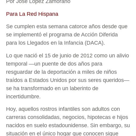
Por José López Zamorano
Para La Red Hispana
Se cumplen esta semana catorce años desde que
se implementó el programa de Acción Diferida
para los Llegados en la Infancia (DACA).
Lo que nació el 15 de junio de 2012 como un alivio
temporal —un puente de dos años para
resguardar de la deportación a miles de niños
traídos a Estados Unidos por sus seres queridos—
se ha transformado en un laberinto de
incertidumbre.
Hoy, aquellos rostros infantiles son adultos con
carreras consolidadas, negocios, hipotecas e hijos
nacidos en suelo estadounidense. Sin embargo, su
situación en el único hogar que conocen sigue