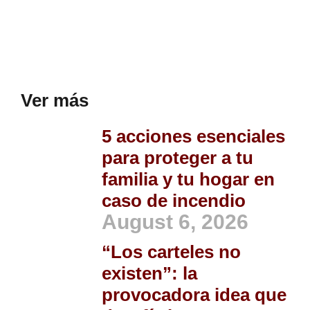
Ver más
5 acciones esenciales
para proteger a tu
familia y tu hogar en
caso de incendio
August 6, 2026
“Los carteles no
existen”: la
provocadora idea que