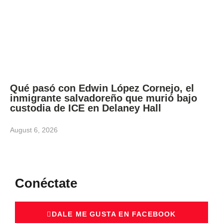
Qué pasó con Edwin López Cornejo, el
inmigrante salvadoreño que murió bajo
custodia de ICE en Delaney Hall
August 6, 2026
Conéctate
DALE ME GUSTA EN FACEBOOK