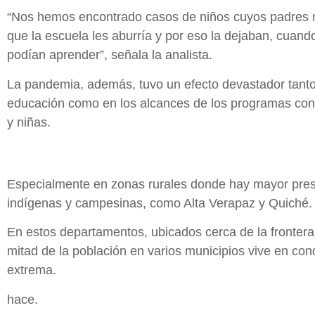
“Nos hemos encontrado casos de niños cuyos padres 
que la escuela les aburría y por eso la dejaban, cuand
podían aprender”, señala la analista.
La pandemia, además, tuvo un efecto devastador tanto
educación como en los alcances de los programas cont
y niñas.
Especialmente en zonas rurales donde hay mayor pre
indígenas y campesinas, como Alta Verapaz y Quiché.
En estos departamentos, ubicados cerca de la fronter
mitad de la población en varios municipios vive en co
extrema.
hace.