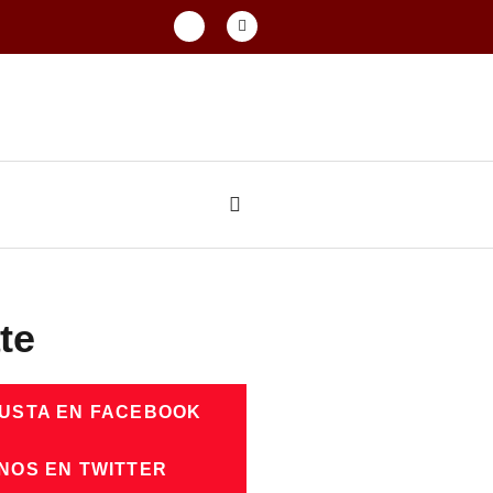
te
GUSTA EN FACEBOOK
NOS EN TWITTER