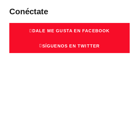
Conéctate
DALE ME GUSTA EN FACEBOOK
SÍGUENOS EN TWITTER