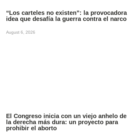
“Los carteles no existen”: la provocadora
idea que desafía la guerra contra el narco
August 6, 2026
El Congreso inicia con un viejo anhelo de
la derecha más dura: un proyecto para
prohibir el aborto