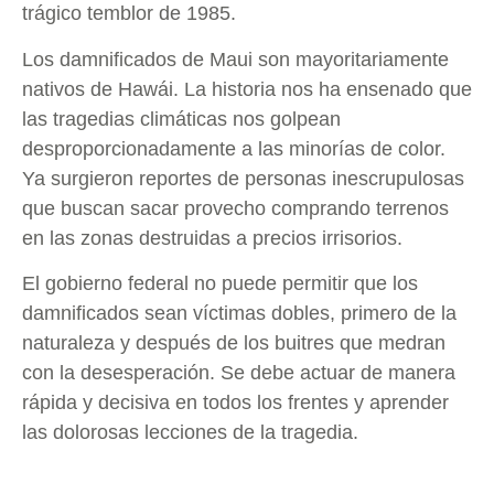
trágico temblor de 1985.
Los damnificados de Maui son mayoritariamente
nativos de Hawái. La historia nos ha ensenado que
las tragedias climáticas nos golpean
desproporcionadamente a las minorías de color.
Ya surgieron reportes de personas inescrupulosas
que buscan sacar provecho comprando terrenos
en las zonas destruidas a precios irrisorios.
El gobierno federal no puede permitir que los
damnificados sean víctimas dobles, primero de la
naturaleza y después de los buitres que medran
con la desesperación. Se debe actuar de manera
rápida y decisiva en todos los frentes y aprender
las dolorosas lecciones de la tragedia.