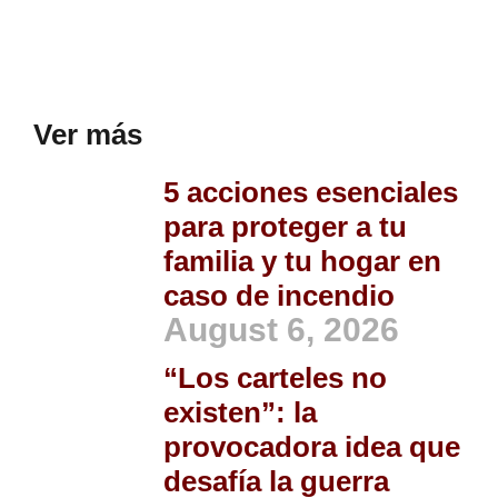
Ver más
5 acciones esenciales
para proteger a tu
familia y tu hogar en
caso de incendio
August 6, 2026
“Los carteles no
existen”: la
provocadora idea que
desafía la guerra