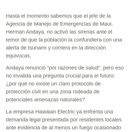
Hasta el momento sabemos que el jefe de la
Agencia de Manejo de Emergencias de Maui,
Herman Andaya, no activó las sirenas ante el
temor de que la población la confundiera con una
alerta de tsunami y corriera en la dirección
equivocas.
Andaya renunció “por razones de salud”, pero eso
no invalida una pregunta crucial para el futuro:
¿por qué no existe un claro protocolo de
protección civil en una zona rodeada de
potenciales amenazas naturales?
La empresa Hawaian Electric ya enfrenta una
demanda legal presentada por residentes locales
ante evidencia de al menos un fuego ocasionado