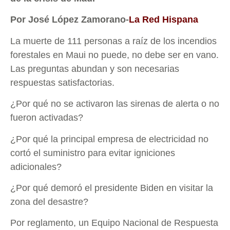
Por José López Zamorano-
La Red Hispana
La muerte de 111 personas a raíz de los incendios
forestales en Maui no puede, no debe ser en vano.
Las preguntas abundan y son necesarias
respuestas satisfactorias.
¿Por qué no se activaron las sirenas de alerta o no
fueron activadas?
¿Por qué la principal empresa de electricidad no
cortó el suministro para evitar igniciones
adicionales?
¿Por qué demoró el presidente Biden en visitar la
zona del desastre?
Por reglamento, un Equipo Nacional de Respuesta