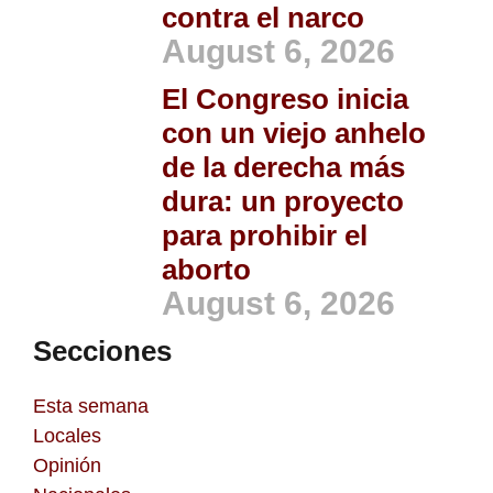
contra el narco
August 6, 2026
El Congreso inicia
con un viejo anhelo
de la derecha más
dura: un proyecto
para prohibir el
aborto
August 6, 2026
Secciones
Esta semana
Locales
Opinión