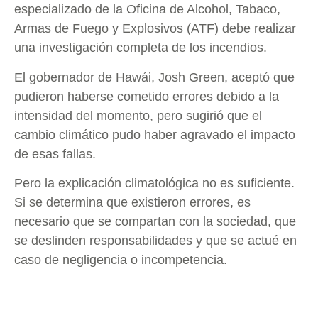
especializado de la Oficina de Alcohol, Tabaco,
Armas de Fuego y Explosivos (ATF) debe realizar
una investigación completa de los incendios.
El gobernador de Hawái, Josh Green, aceptó que
pudieron haberse cometido errores debido a la
intensidad del momento, pero sugirió que el
cambio climático pudo haber agravado el impacto
de esas fallas.
Pero la explicación climatológica no es suficiente.
Si se determina que existieron errores, es
necesario que se compartan con la sociedad, que
se deslinden responsabilidades y que se actué en
caso de negligencia o incompetencia.