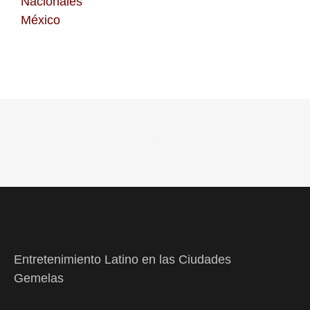
Nacionales
México
Entretenimiento Latino en las Ciudades
Gemelas