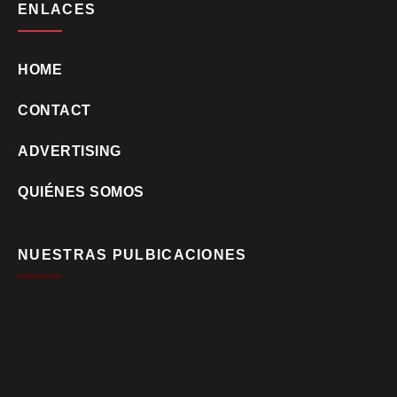
ENLACES
HOME
CONTACT
ADVERTISING
QUIÉNES SOMOS
NUESTRAS PULBICACIONES