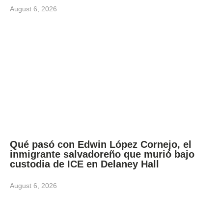
August 6, 2026
Qué pasó con Edwin López Cornejo, el
inmigrante salvadoreño que murió bajo
custodia de ICE en Delaney Hall
August 6, 2026