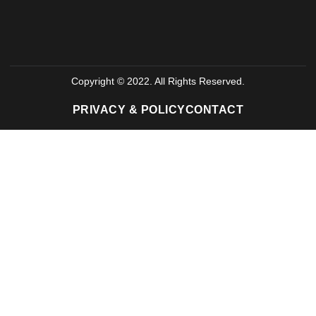
Copyright © 2022. All Rights Reserved.
PRIVACY & POLICY
CONTACT