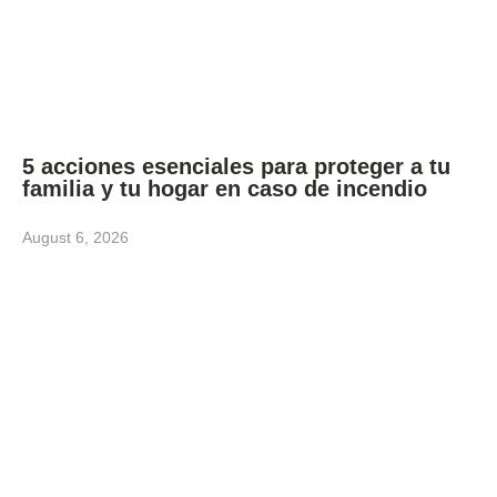
5 acciones esenciales para proteger a tu
familia y tu hogar en caso de incendio
August 6, 2026