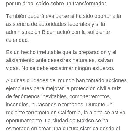
por un árbol caído sobre un transformador.
También deberá evaluarse si ha sido oportuna la
asistencia de autoridades federales y si la
administración Biden actuó con la suficiente
celeridad.
Es un hecho irrefutable que la preparación y el
alistamiento ante desastres naturales, salvan
vidas. No se debe escatimar ningún esfuerzo.
Algunas ciudades del mundo han tomado acciones
ejemplares para mejorar la protección civil a raíz
de fenómenos inevitables, como terremotos,
incendios, huracanes o tornados. Durante un
reciente terremoto en California, la alerta se activo
oportunamente. La ciudad de México se ha
esmerado en crear una cultura sísmica desde el