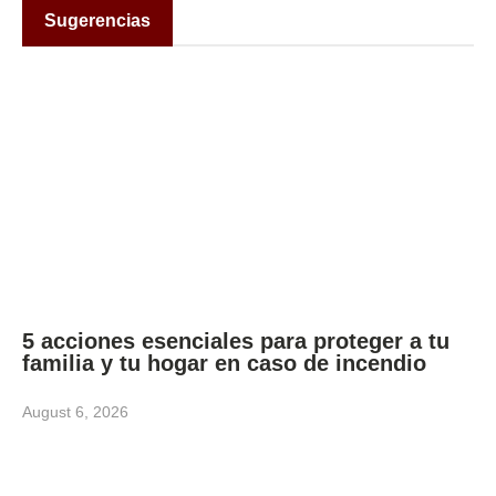
Sugerencias
5 acciones esenciales para proteger a tu
familia y tu hogar en caso de incendio
August 6, 2026