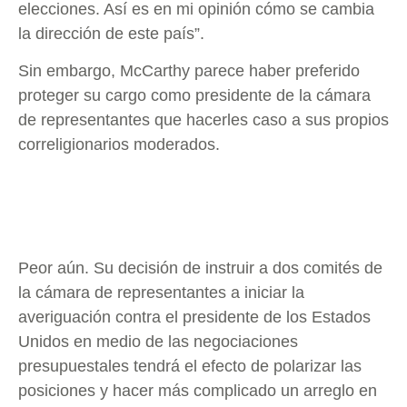
elecciones. Así es en mi opinión cómo se cambia
la dirección de este país”.
Sin embargo, McCarthy parece haber preferido
proteger su cargo como presidente de la cámara
de representantes que hacerles caso a sus propios
correligionarios moderados.
Peor aún. Su decisión de instruir a dos comités de
la cámara de representantes a iniciar la
averiguación contra el presidente de los Estados
Unidos en medio de las negociaciones
presupuestales tendrá el efecto de polarizar las
posiciones y hacer más complicado un arreglo en