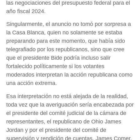
las negociaciones del presupuesto federal para el
año fiscal 2024.
Singularmente, el anuncio no tomó por sorpresa a
la Casa Blanca, quien no solamente se estaba
preparando para este momento, que había sido
telegrafiado por los republicanos, sino que cree
que el presidente Bide podría incluso salir
fortalecido políticamente si los votantes
moderados interpretan la acción republicana como
una acción extrema.
Esa interpretación no está alejada de la realidad,
toda vez que la averiguación sería encabezada por
el presidente del comité judicial de la cámara de
representantes, el republicano de Ohio James
Jordan y por el presidente del comité de
supervisión y rendición de cuentas, James Comer,