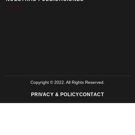
Copyright © 2022. All Rights Reserved.
PRIVACY & POLICY
CONTACT