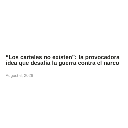
“Los carteles no existen”: la provocadora
idea que desafía la guerra contra el narco
August 6, 2026