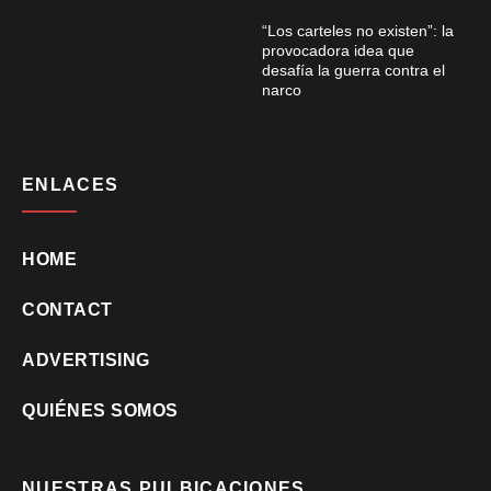
“Los carteles no existen”: la
provocadora idea que
desafía la guerra contra el
narco
ENLACES
HOME
CONTACT
ADVERTISING
QUIÉNES SOMOS
NUESTRAS PULBICACIONES