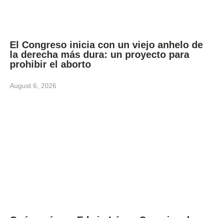
El Congreso inicia con un viejo anhelo de
la derecha más dura: un proyecto para
prohibir el aborto
August 6, 2026