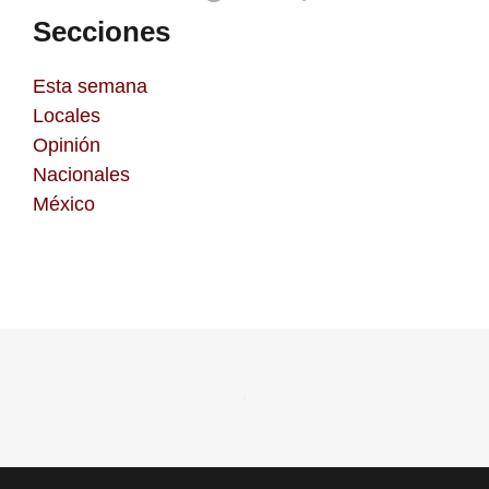
Secciones
Esta semana
Locales
Opinión
Nacionales
México