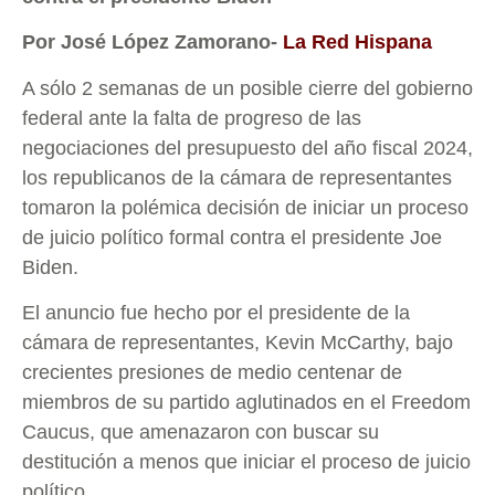
Por José López Zamorano-
La Red Hispana
A sólo 2 semanas de un posible cierre del gobierno
federal ante la falta de progreso de las
negociaciones del presupuesto del año fiscal 2024,
los republicanos de la cámara de representantes
tomaron la polémica decisión de iniciar un proceso
de juicio político formal contra el presidente Joe
Biden.
El anuncio fue hecho por el presidente de la
cámara de representantes, Kevin McCarthy, bajo
crecientes presiones de medio centenar de
miembros de su partido aglutinados en el Freedom
Caucus, que amenazaron con buscar su
destitución a menos que iniciar el proceso de juicio
político.