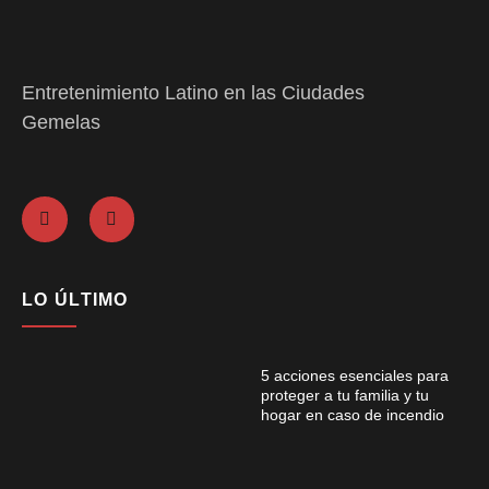
Entretenimiento Latino en las Ciudades
Gemelas
LO ÚLTIMO
5 acciones esenciales para
proteger a tu familia y tu
hogar en caso de incendio