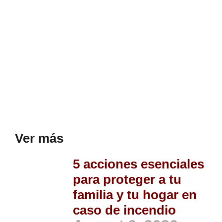
Ver más
5 acciones esenciales
para proteger a tu
familia y tu hogar en
caso de incendio