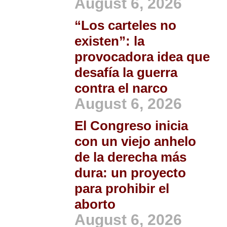
August 6, 2026
“Los carteles no
existen”: la
provocadora idea que
desafía la guerra
contra el narco
August 6, 2026
El Congreso inicia
con un viejo anhelo
de la derecha más
dura: un proyecto
para prohibir el
aborto
August 6, 2026