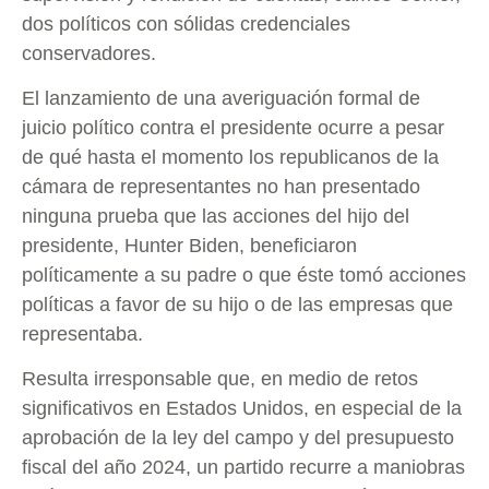
dos políticos con sólidas credenciales
conservadores.
El lanzamiento de una averiguación formal de
juicio político contra el presidente ocurre a pesar
de qué hasta el momento los republicanos de la
cámara de representantes no han presentado
ninguna prueba que las acciones del hijo del
presidente, Hunter Biden, beneficiaron
políticamente a su padre o que éste tomó acciones
políticas a favor de su hijo o de las empresas que
representaba.
Resulta irresponsable que, en medio de retos
significativos en Estados Unidos, en especial de la
aprobación de la ley del campo y del presupuesto
fiscal del año 2024, un partido recurre a maniobras