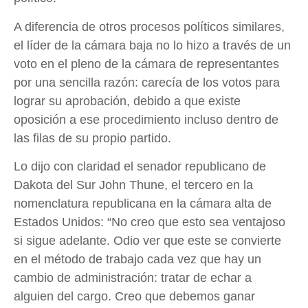
A diferencia de otros procesos políticos similares,
el líder de la cámara baja no lo hizo a través de un
voto en el pleno de la cámara de representantes
por una sencilla razón: carecía de los votos para
lograr su aprobación, debido a que existe
oposición a ese procedimiento incluso dentro de
las filas de su propio partido.
Lo dijo con claridad el senador republicano de
Dakota del Sur John Thune, el tercero en la
nomenclatura republicana en la cámara alta de
Estados Unidos: “No creo que esto sea ventajoso
si sigue adelante. Odio ver que este se convierte
en el método de trabajo cada vez que hay un
cambio de administración: tratar de echar a
alguien del cargo. Creo que debemos ganar