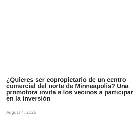
¿Quieres ser copropietario de un centro
comercial del norte de Minneapolis? Una
promotora invita a los vecinos a participar
en la inversión
August 4, 2026