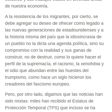
de nuestra economía.
A la resistencia de los migrantes, por cierto, se
debe agregar su deseo de ofrecer como legado a
las nuevas generaciones de estadounidenses y a
la historia misma del país que la idiosincrasia de
un pueblo no la dicta una agenda política, sino su
compromiso con la realidad y sus ganas de
construir, no de destruir, como lo quiere hacer el
perfil de la supremacía, el racismo, la xenofobia y
el odio que abundan entre las huestes del
trumpismo, como hace un siglo hicieron los
creadores del fascismo europeo.
Pero, por otro lado, digamos que las noticias han
sido mixtas: miles han recibido el Estatus de
Protección Temporal (TPS) que incluso se ha