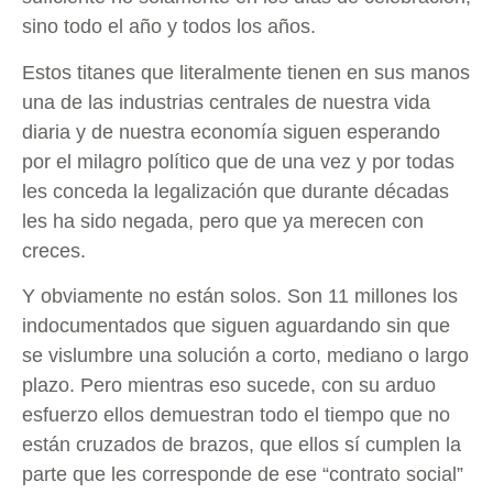
sino todo el año y todos los años.
Estos titanes que literalmente tienen en sus manos
una de las industrias centrales de nuestra vida
diaria y de nuestra economía siguen esperando
por el milagro político que de una vez y por todas
les conceda la legalización que durante décadas
les ha sido negada, pero que ya merecen con
creces.
Y obviamente no están solos. Son 11 millones los
indocumentados que siguen aguardando sin que
se vislumbre una solución a corto, mediano o largo
plazo. Pero mientras eso sucede, con su arduo
esfuerzo ellos demuestran todo el tiempo que no
están cruzados de brazos, que ellos sí cumplen la
parte que les corresponde de ese “contrato social”