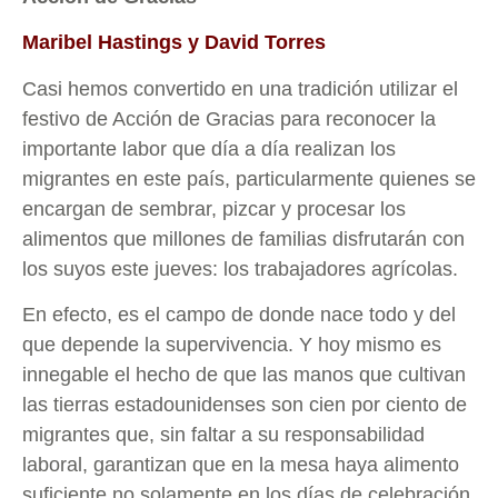
Maribel Hastings y David Torres
Casi hemos convertido en una tradición utilizar el
festivo de Acción de Gracias para reconocer la
importante labor que día a día realizan los
migrantes en este país, particularmente quienes se
encargan de sembrar, pizcar y procesar los
alimentos que millones de familias disfrutarán con
los suyos este jueves: los trabajadores agrícolas.
En efecto, es el campo de donde nace todo y del
que depende la supervivencia. Y hoy mismo es
innegable el hecho de que las manos que cultivan
las tierras estadounidenses son cien por ciento de
migrantes que, sin faltar a su responsabilidad
laboral, garantizan que en la mesa haya alimento
suficiente no solamente en los días de celebración,