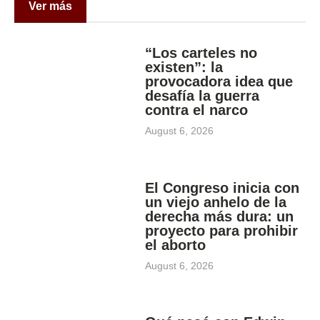
Ver más
“Los carteles no
existen”: la
provocadora idea que
desafía la guerra
contra el narco
August 6, 2026
El Congreso inicia con
un viejo anhelo de la
derecha más dura: un
proyecto para prohibir
el aborto
August 6, 2026