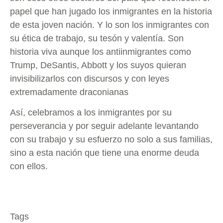
papel que han jugado los inmigrantes en la historia
de esta joven nación. Y lo son los inmigrantes con
su ética de trabajo, su tesón y valentía. Son
historia viva aunque los antiinmigrantes como
Trump, DeSantis, Abbott y los suyos quieran
invisibilizarlos con discursos y con leyes
extremadamente draconianas
Así, celebramos a los inmigrantes por su
perseverancia y por seguir adelante levantando
con su trabajo y su esfuerzo no solo a sus familias,
sino a esta nación que tiene una enorme deuda
con ellos.
Tags