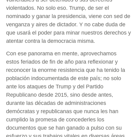
violentados. No solo eso. Trump, de ser el
nominado y ganar la presidencia, viene con sed de
venganza y aires de dictador. Y no cabe duda de
que usará el poder para minar nuestros derechos y
atentar contra la democracia misma.
Con ese panorama en mente, aprovechamos
estos feriados de fin de año para reflexionar y
reconocer la enorme resistencia que ha tenido la
población indocumentada de este país; no solo
ante los ataques de Trump y del Partido
Republicano desde 2015, sino desde antes,
durante las décadas de administraciones
demócratas y republicanas que nunca les han
cumplido la promesa de concederles los
documentos que se han ganado a pulso con su
esfuerzo y sus trabajos vitales en diversas áreas