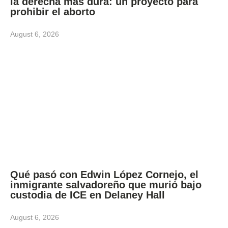
la derecha más dura: un proyecto para
prohibir el aborto
August 6, 2026
Qué pasó con Edwin López Cornejo, el
inmigrante salvadoreño que murió bajo
custodia de ICE en Delaney Hall
August 6, 2026