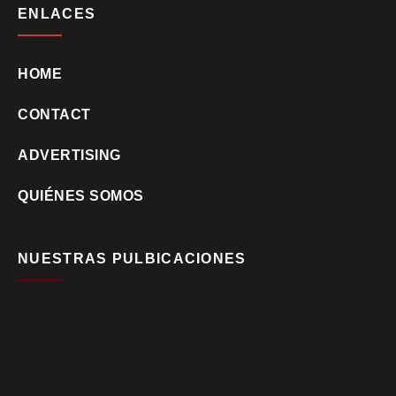
ENLACES
HOME
CONTACT
ADVERTISING
QUIÉNES SOMOS
NUESTRAS PULBICACIONES