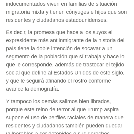
indocumentados viven en familias de situación
migratoria mixta y tienen cónyuges e hijos que son
residentes y ciudadanos estadounidenses.
Es decir, la promesa que hace a los suyos el
expresidente más antiinmigrante de la historia del
país tiene la doble intención de socavar a un
segmento de la población que sí trabaja y hace lo
que le corresponde, además de trastocar el tejido
social que define al Estados Unidos de este siglo,
y que le seguirá afinando el rostro conforme
avance la demografía.
Y tampoco los demás salimos bien librados,
porque este reino de terror al que Trump aspira
supone el uso de perfiles raciales de manera que
residentes y ciudadanos también pueden quedar
vulnerables a ser detenidos o sus derechos