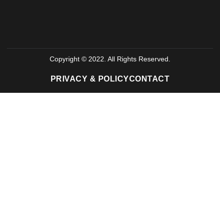
Copyright © 2022. All Rights Reserved.
PRIVACY & POLICY
CONTACT