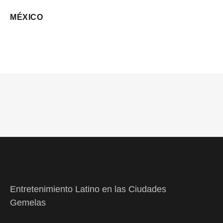
MÉXICO
Entretenimiento Latino en las Ciudades
Gemelas