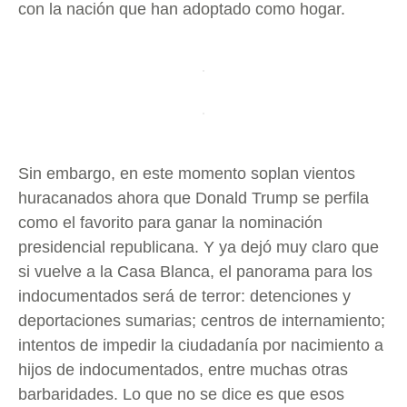
con la nación que han adoptado como hogar.
Sin embargo, en este momento soplan vientos
huracanados ahora que Donald Trump se perfila
como el favorito para ganar la nominación
presidencial republicana. Y ya dejó muy claro que
si vuelve a la Casa Blanca, el panorama para los
indocumentados será de terror: detenciones y
deportaciones sumarias; centros de internamiento;
intentos de impedir la ciudadanía por nacimiento a
hijos de indocumentados, entre muchas otras
barbaridades. Lo que no se dice es que esos