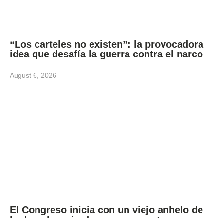
“Los carteles no existen”: la provocadora
idea que desafía la guerra contra el narco
August 6, 2026
El Congreso inicia con un viejo anhelo de