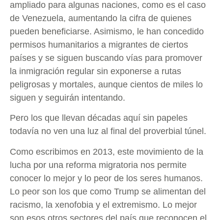
ampliado para algunas naciones, como es el caso
de Venezuela, aumentando la cifra de quienes
pueden beneficiarse. Asimismo, le han concedido
permisos humanitarios a migrantes de ciertos
países y se siguen buscando vías para promover
la inmigración regular sin exponerse a rutas
peligrosas y mortales, aunque cientos de miles lo
siguen y seguirán intentando.
Pero los que llevan décadas aquí sin papeles
todavía no ven una luz al final del proverbial túnel.
Como escribimos en 2013, este movimiento de la
lucha por una reforma migratoria nos permite
conocer lo mejor y lo peor de los seres humanos.
Lo peor son los que como Trump se alimentan del
racismo, la xenofobia y el extremismo. Lo mejor
son esos otros sectores del país que reconocen el