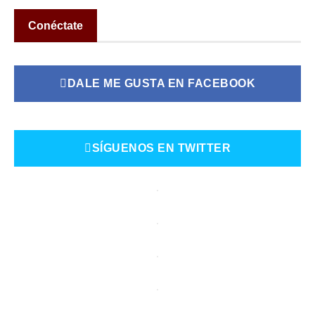
Conéctate
DALE ME GUSTA EN FACEBOOK
SÍGUENOS EN TWITTER