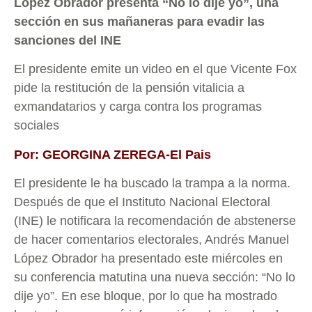
López Obrador presenta “No lo dije yo”, una
sección en sus mañaneras para evadir las
sanciones del INE
El presidente emite un video en el que Vicente Fox
pide la restitución de la pensión vitalicia a
exmandatarios y carga contra los programas
sociales
Por: GEORGINA ZEREGA-El Pais
El presidente le ha buscado la trampa a la norma.
Después de que el Instituto Nacional Electoral
(INE) le notificara la recomendación de abstenerse
de hacer comentarios electorales, Andrés Manuel
López Obrador ha presentado este miércoles en
su conferencia matutina una nueva sección: “No lo
dije yo”. En ese bloque, por lo que ha mostrado