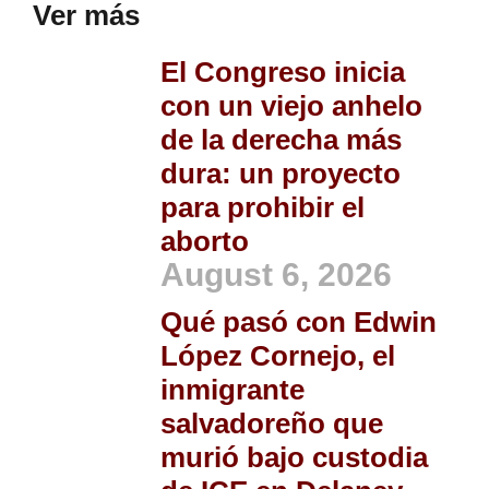
Ver más
El Congreso inicia
con un viejo anhelo
de la derecha más
dura: un proyecto
para prohibir el
aborto
August 6, 2026
Qué pasó con Edwin
López Cornejo, el
inmigrante
salvadoreño que
murió bajo custodia