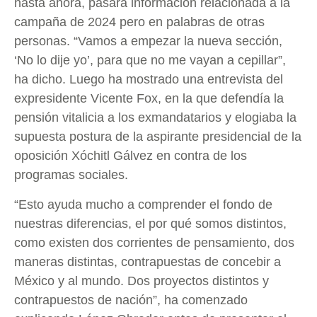
hasta ahora, pasará información relacionada a la
campaña de 2024 pero en palabras de otras
personas. “Vamos a empezar la nueva sección,
‘No lo dije yo’, para que no me vayan a cepillar”,
ha dicho. Luego ha mostrado una entrevista del
expresidente Vicente Fox, en la que defendía la
pensión vitalicia a los exmandatarios y elogiaba la
supuesta postura de la aspirante presidencial de la
oposición Xóchitl Gálvez en contra de los
programas sociales.
“Esto ayuda mucho a comprender el fondo de
nuestras diferencias, el por qué somos distintos,
como existen dos corrientes de pensamiento, dos
maneras distintas, contrapuestas de concebir a
México y al mundo. Dos proyectos distintos y
contrapuestos de nación”, ha comenzado