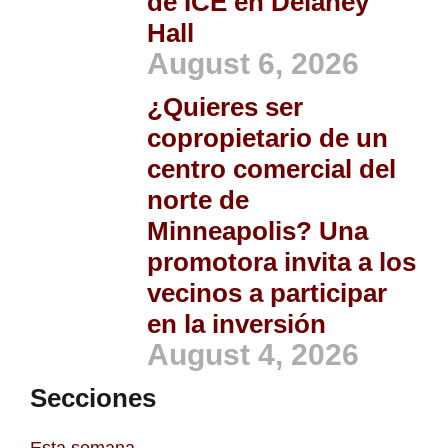
de ICE en Delaney
Hall
August 6, 2026
¿Quieres ser
copropietario de un
centro comercial del
norte de
Minneapolis? Una
promotora invita a los
vecinos a participar
en la inversión
August 4, 2026
Secciones