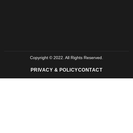
Copyright © 2022. All Rights Reserved.
PRIVACY & POLICY
CONTACT