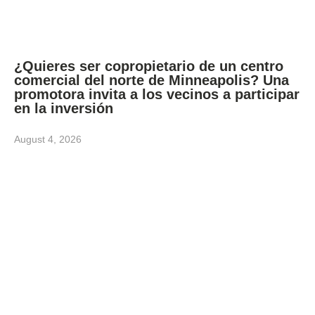
¿Quieres ser copropietario de un centro
comercial del norte de Minneapolis? Una
promotora invita a los vecinos a participar
en la inversión
August 4, 2026