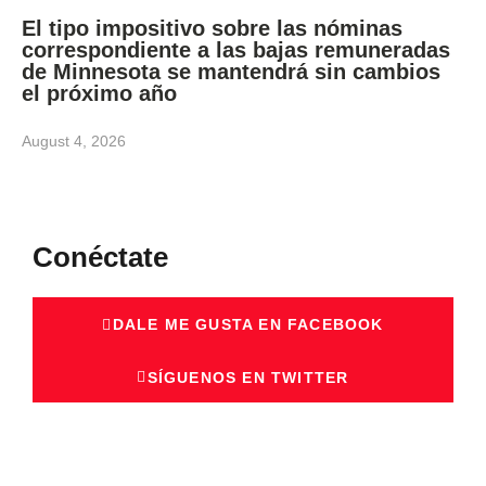
El tipo impositivo sobre las nóminas
correspondiente a las bajas remuneradas
de Minnesota se mantendrá sin cambios
el próximo año
August 4, 2026
Conéctate
DALE ME GUSTA EN FACEBOOK
SÍGUENOS EN TWITTER