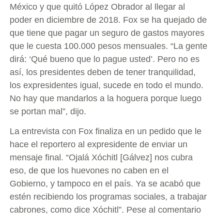
México y que quitó López Obrador al llegar al
poder en diciembre de 2018. Fox se ha quejado de
que tiene que pagar un seguro de gastos mayores
que le cuesta 100.000 pesos mensuales. “La gente
dirá: ‘Qué bueno que lo pague usted’. Pero no es
así, los presidentes deben de tener tranquilidad,
los expresidentes igual, sucede en todo el mundo.
No hay que mandarlos a la hoguera porque luego
se portan mal”, dijo.
La entrevista con Fox finaliza en un pedido que le
hace el reportero al expresidente de enviar un
mensaje final. “Ojalá Xóchitl [Gálvez] nos cubra
eso, de que los huevones no caben en el
Gobierno, y tampoco en el país. Ya se acabó que
estén recibiendo los programas sociales, a trabajar
cabrones, como dice Xóchitl”. Pese al comentario