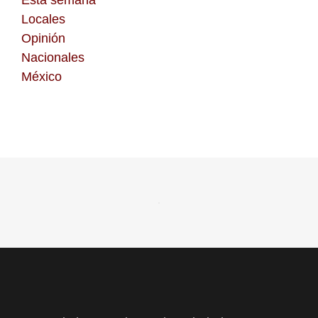
Esta semana
Locales
Opinión
Nacionales
México