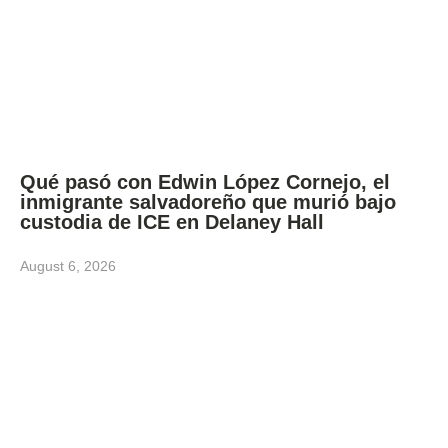
Qué pasó con Edwin López Cornejo, el
inmigrante salvadoreño que murió bajo
custodia de ICE en Delaney Hall
August 6, 2026