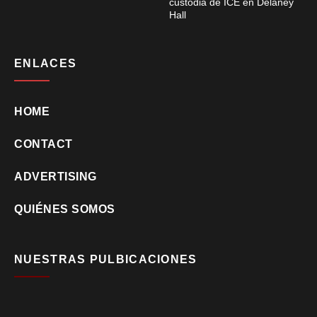
custodia de ICE en Delaney
Hall
ENLACES
HOME
CONTACT
ADVERTISING
QUIÉNES SOMOS
NUESTRAS PULBICACIONES