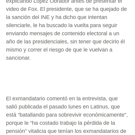
explicando López Obrador antes de presentar el
video de Fox. El presidente, que se ha quejado de
la sanción del INE y ha dicho que intentan
silenciarle, le ha buscado la vuelta para seguir
enviando mensajes de contenido electoral a un
año de las presidenciales, sin tener que decirlo él
mismo y correr el riesgo de que le vuelvan a
sancionar.
El exmandatario comentó en la entrevista, que
salió publicada el pasado lunes en Latinus, que
está “batallando para sobrevivir económicamente”,
porque le “ha costado trabajo la pérdida de la
pensión” vitalicia que tenían los exmandatarios de