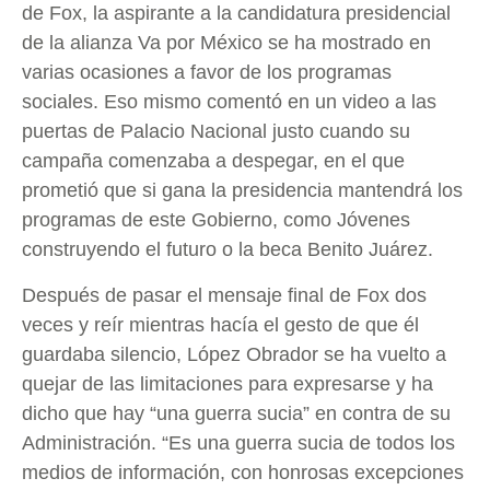
de Fox, la aspirante a la candidatura presidencial
de la alianza Va por México se ha mostrado en
varias ocasiones a favor de los programas
sociales. Eso mismo comentó en un video a las
puertas de Palacio Nacional justo cuando su
campaña comenzaba a despegar, en el que
prometió que si gana la presidencia mantendrá los
programas de este Gobierno, como Jóvenes
construyendo el futuro o la beca Benito Juárez.
Después de pasar el mensaje final de Fox dos
veces y reír mientras hacía el gesto de que él
guardaba silencio, López Obrador se ha vuelto a
quejar de las limitaciones para expresarse y ha
dicho que hay “una guerra sucia” en contra de su
Administración. “Es una guerra sucia de todos los
medios de información, con honrosas excepciones