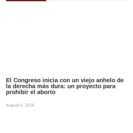
El Congreso inicia con un viejo anhelo de
la derecha más dura: un proyecto para
prohibir el aborto
August 6, 2026