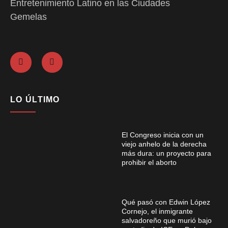
Entretenimiento Latino en las Ciudades
Gemelas
LO ÚLTIMO
El Congreso inicia con un
viejo anhelo de la derecha
más dura: un proyecto para
prohibir el aborto
Qué pasó con Edwin López
Cornejo, el inmigrante
salvadoreño que murió bajo