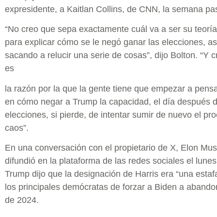
expresidente, a Kaitlan Collins, de CNN, la semana pa
“No creo que sepa exactamente cuál va a ser su teoría
para explicar cómo se le negó ganar las elecciones, as
sacando a relucir una serie de cosas”, dijo Bolton. “Y 
es
la razón por la que la gente tiene que empezar a pens
en cómo negar a Trump la capacidad, el día después d
elecciones, si pierde, de intentar sumir de nuevo el pr
caos”.
En una conversación con el propietario de X, Elon Mus
difundió en la plataforma de las redes sociales el lunes
Trump dijo que la designación de Harris era “una estaf
los principales demócratas de forzar a Biden a abandon
de 2024.