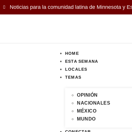
Noticias para la comunidad latina de Minnesota y E
HOME
ESTA SEMANA
LOCALES
TEMAS
OPINIÓN
NACIONALES
MÉXICO
MUNDO
CONECTAR