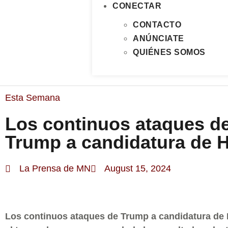
CONECTAR
CONTACTO
ANÚNCIATE
QUIÉNES SOMOS
Esta Semana
Los continuos ataques d
Trump a candidatura de H
La Prensa de MN
August 15, 2024
Los continuos ataques de Trump a candidatura de 