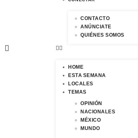
CONTACTO
ANÚNCIATE
QUIÉNES SOMOS
HOME
ESTA SEMANA
LOCALES
TEMAS
OPINIÓN
NACIONALES
MÉXICO
MUNDO