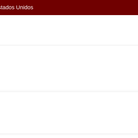
stados Unidos