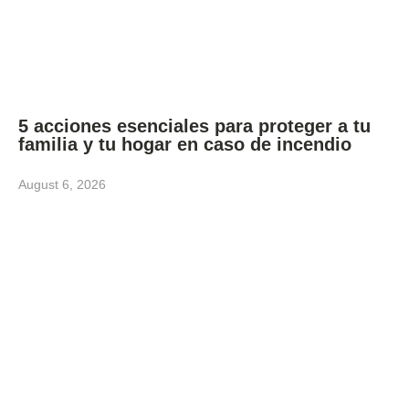
5 acciones esenciales para proteger a tu
familia y tu hogar en caso de incendio
August 6, 2026