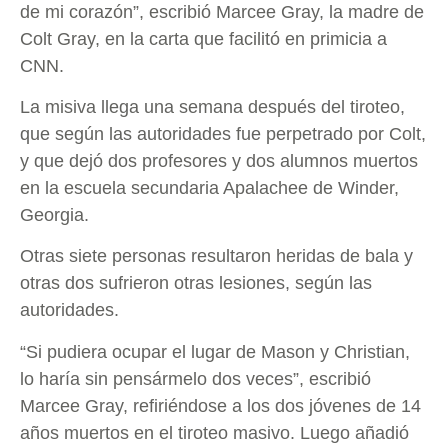
de mi corazón”, escribió Marcee Gray, la madre de
Colt Gray, en la carta que facilitó en primicia a
CNN.
La misiva llega una semana después del tiroteo,
que según las autoridades fue perpetrado por Colt,
y que dejó dos profesores y dos alumnos muertos
en la escuela secundaria Apalachee de Winder,
Georgia.
Otras siete personas resultaron heridas de bala y
otras dos sufrieron otras lesiones, según las
autoridades.
“Si pudiera ocupar el lugar de Mason y Christian,
lo haría sin pensármelo dos veces”, escribió
Marcee Gray, refiriéndose a los dos jóvenes de 14
años muertos en el tiroteo masivo. Luego añadió