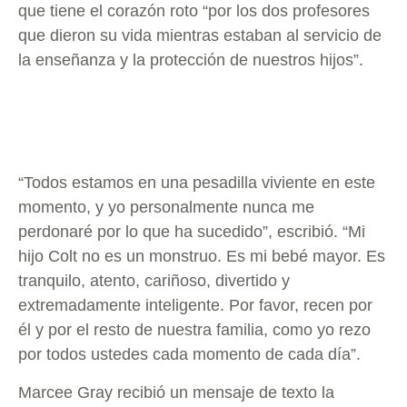
que tiene el corazón roto “por los dos profesores
que dieron su vida mientras estaban al servicio de
la enseñanza y la protección de nuestros hijos”.
“Todos estamos en una pesadilla viviente en este
momento, y yo personalmente nunca me
perdonaré por lo que ha sucedido”, escribió. “Mi
hijo Colt no es un monstruo. Es mi bebé mayor. Es
tranquilo, atento, cariñoso, divertido y
extremadamente inteligente. Por favor, recen por
él y por el resto de nuestra familia, como yo rezo
por todos ustedes cada momento de cada día”.
Marcee Gray recibió un mensaje de texto la