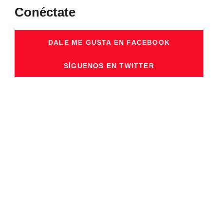
Conéctate
DALE ME GUSTA EN FACEBOOK
SÍGUENOS EN TWITTER