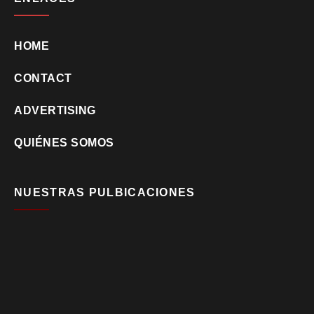
HOME
CONTACT
ADVERTISING
QUIÉNES SOMOS
NUESTRAS PULBICACIONES