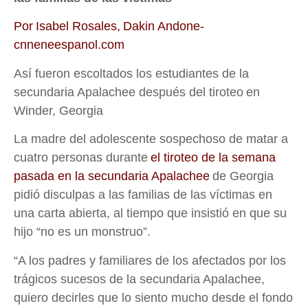
Por Isabel Rosales, Dakin Andone-
cnneneespanol.com
Así fueron escoltados los estudiantes de la
secundaria Apalachee después del tiroteo en
Winder, Georgia
La madre del adolescente sospechoso de matar a
cuatro personas durante
el tiroteo de la semana
pasada en la secundaria Apalachee
de Georgia
pidió disculpas a las familias de las víctimas en
una carta abierta, al tiempo que insistió en que su
hijo “no es un monstruo”.
“A los padres y familiares de los afectados por los
trágicos sucesos de la secundaria Apalachee,
quiero decirles que lo siento mucho desde el fondo