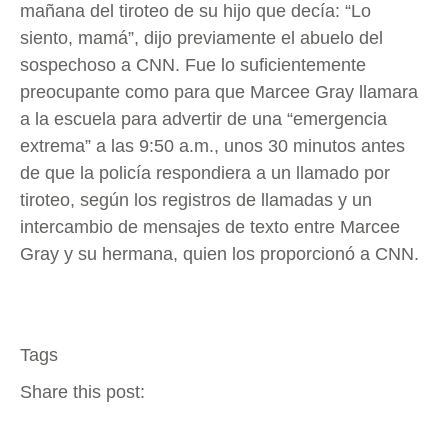
mañana del tiroteo de su hijo que decía: “Lo
siento, mamá”, dijo previamente el abuelo del
sospechoso a CNN. Fue lo suficientemente
preocupante como para que Marcee Gray llamara
a la escuela para advertir de una “emergencia
extrema” a las 9:50 a.m., unos 30 minutos antes
de que la policía respondiera a un llamado por
tiroteo, según los registros de llamadas y un
intercambio de mensajes de texto entre Marcee
Gray y su hermana, quien los proporcionó a CNN.
Tags
Share this post: