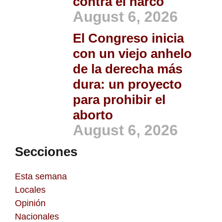
contra el narco
August 6, 2026
El Congreso inicia
con un viejo anhelo
de la derecha más
dura: un proyecto
para prohibir el
aborto
August 6, 2026
Secciones
Esta semana
Locales
Opinión
Nacionales