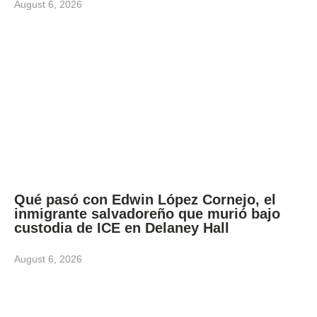
August 6, 2026
Qué pasó con Edwin López Cornejo, el
inmigrante salvadoreño que murió bajo
custodia de ICE en Delaney Hall
August 6, 2026