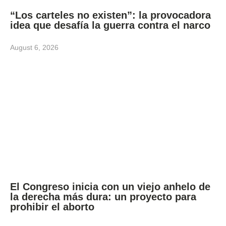
“Los carteles no existen”: la provocadora
idea que desafía la guerra contra el narco
August 6, 2026
El Congreso inicia con un viejo anhelo de
la derecha más dura: un proyecto para
prohibir el aborto