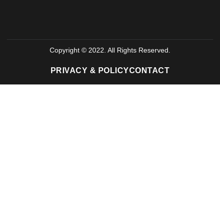
Copyright © 2022. All Rights Reserved.
PRIVACY & POLICY
CONTACT