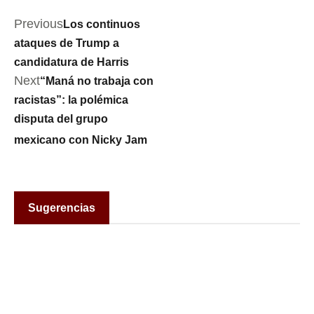
Previous
Los continuos
ataques de Trump a
candidatura de Harris
Next
“Maná no trabaja con
racistas”: la polémica
disputa del grupo
mexicano con Nicky Jam
Sugerencias