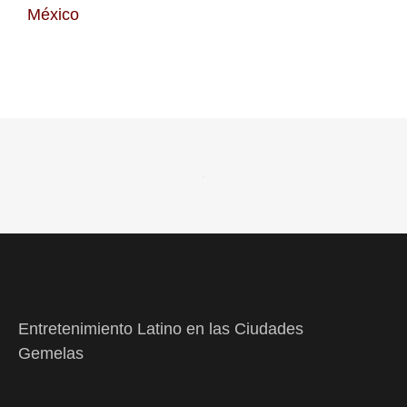
México
Entretenimiento Latino en las Ciudades
Gemelas