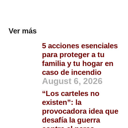
Ver más
5 acciones esenciales
para proteger a tu
familia y tu hogar en
caso de incendio
August 6, 2026
“Los carteles no
existen”: la
provocadora idea que
desafía la guerra