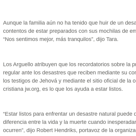
Aunque la familia aún no ha tenido que huir de un desa
contentos de estar preparados con sus mochilas de e
“Nos sentimos mejor, más tranquilos”, dijo Tara.
Los Arguello atribuyen que los recordatorios sobre la 
regular ante los desastres que reciben mediante su c
los testigos de Jehová y mediante el sitio oficial de la 
cristiana jw.org, es lo que los ayuda a estar listos.
“Estar listos para enfrentar un desastre natural puede 
diferencia entre la vida y la muerte cuando inesperad
ocurren”, dijo Robert Hendriks, portavoz de la organizac