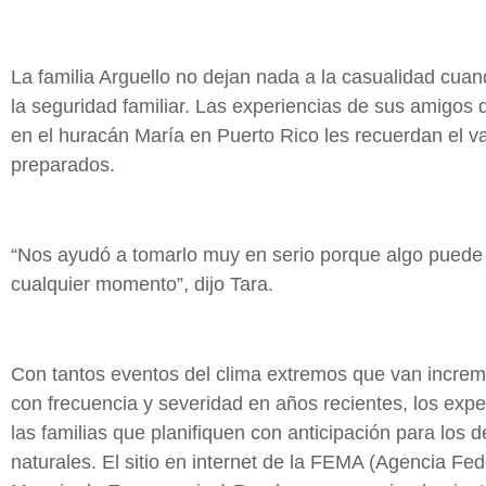
La familia Arguello no dejan nada a la casualidad cuan
la seguridad familiar. Las experiencias de sus amigos
en el huracán María en Puerto Rico les recuerdan el va
preparados.
“Nos ayudó a tomarlo muy en serio porque algo puede
cualquier momento”, dijo Tara.
Con tantos eventos del clima extremos que van incre
con frecuencia y severidad en años recientes, los exp
las familias que planifiquen con anticipación para los 
naturales. El sitio en internet de la FEMA (Agencia Fed