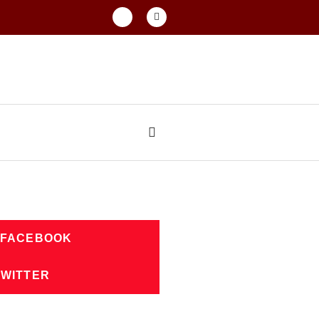
 FACEBOOK
TWITTER