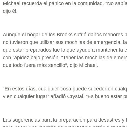
Michael recuerda el pánico en la comunidad. “No sabí
dijo él.
Aunque el hogar de los Brooks sufrió daños menores p
no tuvieron que utilizar sus mochilas de emergencia, la
que estar preparados fue lo que ayudó a mantener la 
con rapidez bajo presión. “Tener las mochilas de emer
que todo fuera más sencillo”, dijo Michael.
“En estos días, cualquier cosa puede suceder en cua
y en cualquier lugar” añadió Crystal. “Es bueno estar 
Las sugerencias para la preparación para desastres y 