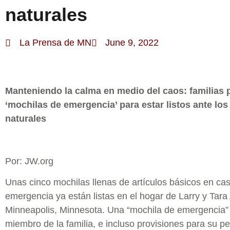
naturales
La Prensa de MN
June 9, 2022
Manteniendo la calma en medio del caos: familias 
‘mochilas de emergencia’ para estar listos ante los
naturales
Por: JW.org
Unas cinco mochilas llenas de artículos básicos en ca
emergencia ya están listas en el hogar de Larry y Tara
Minneapolis, Minnesota. Una “mochila de emergencia”
miembro de la familia, e incluso provisiones para su per