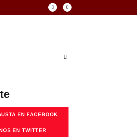
te
GUSTA EN FACEBOOK
NOS EN TWITTER