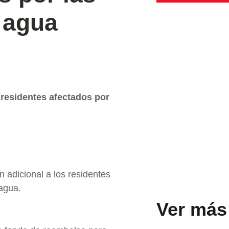
e agua
residentes afectados por
 adicional a los residentes
 agua.
Ver más