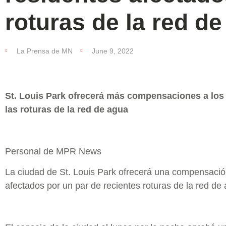
roturas de la red d
La Prensa de MN
June 9, 2022
St. Louis Park ofrecerá más compensaciones a los 
las roturas de la red de agua
Personal de MPR News
La ciudad de St. Louis Park ofrecerá una compensación
afectados por un par de recientes roturas de la red de