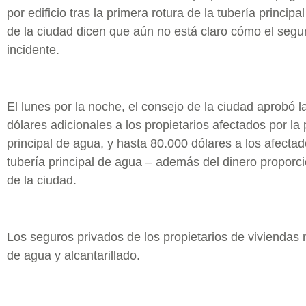
por edificio tras la primera rotura de la tubería princip
de la ciudad dicen que aún no está claro cómo el seg
incidente.
El lunes por la noche, el consejo de la ciudad aprobó l
dólares adicionales a los propietarios afectados por la 
principal de agua, y hasta 80.000 dólares a los afecta
tubería principal de agua – además del dinero proporc
de la ciudad.
Los seguros privados de los propietarios de viviendas n
de agua y alcantarillado.