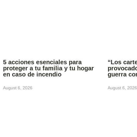
5 acciones esenciales para
“Los carte
proteger a tu familia y tu hogar
provocado
en caso de incendio
guerra co
August 6, 2026
August 6, 2026