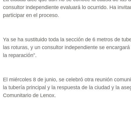
consultor independiente evaluará lo ocurrido. Ha invita
participar en el proceso.
Ya se ha sustituido toda la sección de 6 metros de tub
las roturas, y un consultor independiente se encargará d
la reparación”.
El miércoles 8 de junio, se celebró otra reunión comuni
la tubería principal y la respuesta de la ciudad y la as
Comunitario de Lenox.