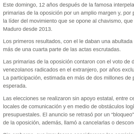
Este domingo, 12 años después de la famosa interpe
primarias de la oposición por un amplio margen y, por p
la líder del movimiento que se opone al chavismo, que 
Maduro desde 2013.
Los primeros resultados, con el le daban una abultada
más de una cuarta parte de las actas escrutadas.
Las primarias de la oposición contaron con el voto de
venezolanos radicados en el extranjero, por años exclu
La participación, estimada en más de dos millones de 
esperada.
Las elecciones se realizaron sin apoyo estatal, entre 
locales de comunicación y en medio de obstáculos logís
presupuestales. El anuncio se retrasó por un “bloqueo”
de la oposición, además, llamó a cancelarlas o descon