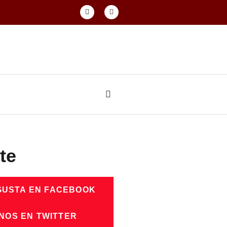
te
GUSTA EN FACEBOOK
NOS EN TWITTER