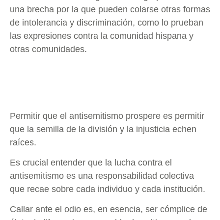
una brecha por la que pueden colarse otras formas
de intolerancia y discriminación, como lo prueban
las expresiones contra la comunidad hispana y
otras comunidades.
Permitir que el antisemitismo prospere es permitir
que la semilla de la división y la injusticia echen
raíces.
Es crucial entender que la lucha contra el
antisemitismo es una responsabilidad colectiva
que recae sobre cada individuo y cada institución.
Callar ante el odio es, en esencia, ser cómplice de