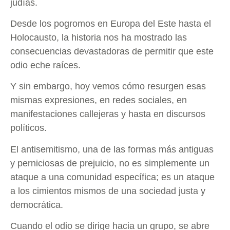
judías.
Desde los pogromos en Europa del Este hasta el
Holocausto, la historia nos ha mostrado las
consecuencias devastadoras de permitir que este
odio eche raíces.
Y sin embargo, hoy vemos cómo resurgen esas
mismas expresiones, en redes sociales, en
manifestaciones callejeras y hasta en discursos
políticos.
El antisemitismo, una de las formas más antiguas
y perniciosas de prejuicio, no es simplemente un
ataque a una comunidad específica; es un ataque
a los cimientos mismos de una sociedad justa y
democrática.
Cuando el odio se dirige hacia un grupo, se abre