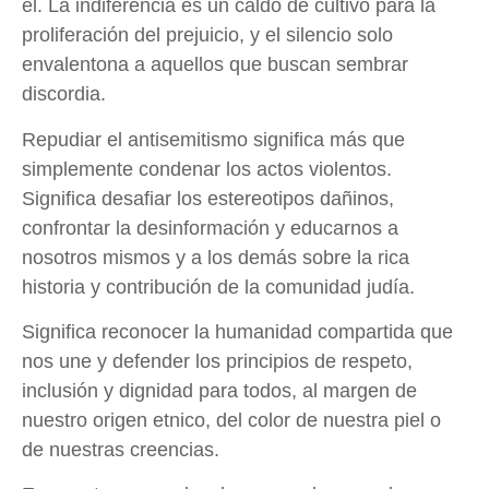
él. La indiferencia es un caldo de cultivo para la
proliferación del prejuicio, y el silencio solo
envalentona a aquellos que buscan sembrar
discordia.
Repudiar el antisemitismo significa más que
simplemente condenar los actos violentos.
Significa desafiar los estereotipos dañinos,
confrontar la desinformación y educarnos a
nosotros mismos y a los demás sobre la rica
historia y contribución de la comunidad judía.
Significa reconocer la humanidad compartida que
nos une y defender los principios de respeto,
inclusión y dignidad para todos, al margen de
nuestro origen etnico, del color de nuestra piel o
de nuestras creencias.