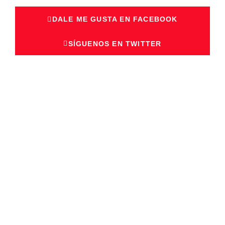
DALE ME GUSTA EN FACEBOOK
SÍGUENOS EN TWITTER