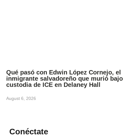
Qué pasó con Edwin López Cornejo, el
inmigrante salvadoreño que murió bajo
custodia de ICE en Delaney Hall
August 6, 2026
Conéctate