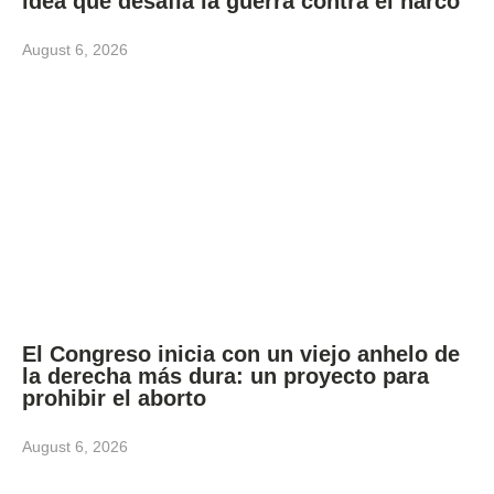
idea que desafía la guerra contra el narco
August 6, 2026
El Congreso inicia con un viejo anhelo de
la derecha más dura: un proyecto para
prohibir el aborto
August 6, 2026