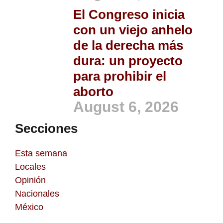
El Congreso inicia
con un viejo anhelo
de la derecha más
dura: un proyecto
para prohibir el
aborto
August 6, 2026
Secciones
Esta semana
Locales
Opinión
Nacionales
México