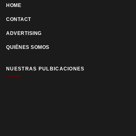
HOME
CONTACT
ADVERTISING
QUIÉNES SOMOS
NUESTRAS PULBICACIONES