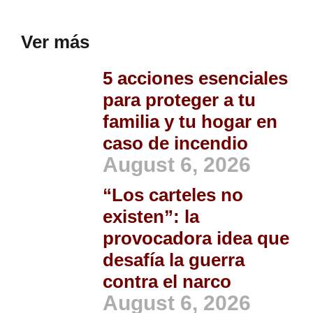
Ver más
5 acciones esenciales
para proteger a tu
familia y tu hogar en
caso de incendio
August 6, 2026
“Los carteles no
existen”: la
provocadora idea que
desafía la guerra
contra el narco
August 6, 2026