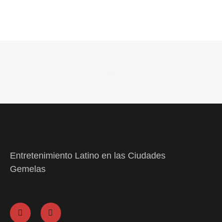
Entretenimiento Latino en las Ciudades
Gemelas