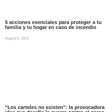
5 acciones esenciales para proteger a tu
familia y tu hogar en caso de incendio
August 6, 2026
“Los carteles no existen”: la provocadora