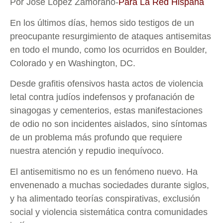
Por José López Zamorano-
Para La Red Hispana
En los últimos días, hemos sido testigos de un
preocupante resurgimiento de ataques antisemitas
en todo el mundo, como los ocurridos en Boulder,
Colorado y en Washington, DC.
Desde grafitis ofensivos hasta actos de violencia
letal contra judíos indefensos y profanación de
sinagogas y cementerios, estas manifestaciones
de odio no son incidentes aislados, sino síntomas
de un problema más profundo que requiere
nuestra atención y repudio inequívoco.
El antisemitismo no es un fenómeno nuevo. Ha
envenenado a muchas sociedades durante siglos,
y ha alimentado teorías conspirativas, exclusión
social y violencia sistemática contra comunidades