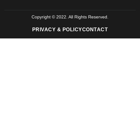
Copyright © 2022. All Rights Reserved.
PRIVACY & POLICY
CONTACT