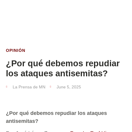
ESTA SEMANA
OPINIÓN
¿Por qué debemos repudiar
los ataques antisemitas?
La Prensa de MN
June 5, 2025
¿Por qué debemos repudiar los ataques
antisemitas?