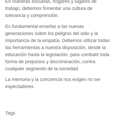
En nuestras escuelas, hogares y lugares de
trabajo, debemos fomentar una cultura de
tolerancia y comprensión.
Es fundamental enseñar a las nuevas
generaciones sobre los peligros del odio y la
importancia de la empatía. Debemos utilizar todas
las herramientas a nuestra disposición, desde la
educación hasta la legislación, para combatir toda
forma de prejuicios y discriminación, contra
cualquier segmento de la sociedad.
La memoria y la conciencia nos exigen no ser
espectadores.
Tags