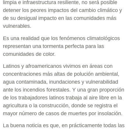
limpia e infraestructura resiliente, no será posible
detener los peores impactos del cambio climático y
de su desigual impacto en las comunidades más
vulnerables.
Es una realidad que los fenómenos climatológicos
representan una tormenta perfecta para las
comunidades de color.
Latinos y afroamericanos vivimos en áreas con
concentraciones más altas de polución ambiental,
agua contaminada, inundaciones y vulnerabilidad
ante los incendios forestales. Y una gran proporción
de los trabajadores latinos trabaja al aire libre en la
agricultura o la construcción, donde se registra el
mayor número de casos de muertes por insolación.
La buena noticia es que, en prácticamente todas las