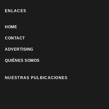
ENLACES
HOME
CONTACT
ADVERTISING
QUIÉNES SOMOS
NUESTRAS PULBICACIONES