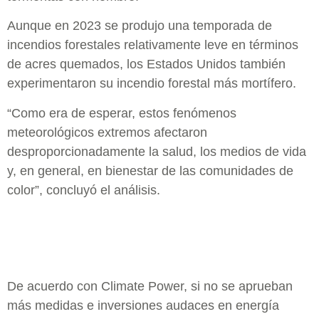
Aunque en 2023 se produjo una temporada de
incendios forestales relativamente leve en términos
de acres quemados, los Estados Unidos también
experimentaron su incendio forestal más mortífero.
“Como era de esperar, estos fenómenos
meteorológicos extremos afectaron
desproporcionadamente la salud, los medios de vida
y, en general, en bienestar de las comunidades de
color”, concluyó el análisis.
De acuerdo con Climate Power, si no se aprueban
más medidas e inversiones audaces en energía