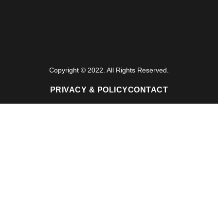
Copyright © 2022. All Rights Reserved.
PRIVACY & POLICY
CONTACT