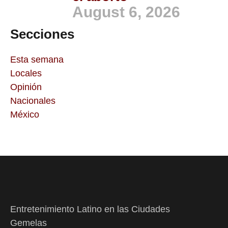
August 6, 2026
Secciones
Esta semana
Locales
Opinión
Nacionales
México
Entretenimiento Latino en las Ciudades
Gemelas