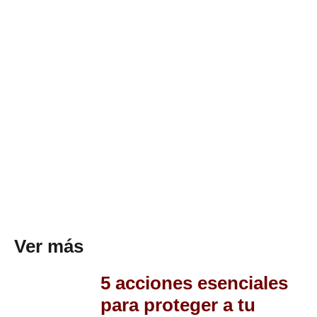
Ver más
5 acciones esenciales
para proteger a tu