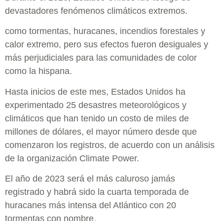
devastadores fenómenos climáticos extremos.
como tormentas, huracanes, incendios forestales y
calor extremo, pero sus efectos fueron desiguales y
más perjudiciales para las comunidades de color
como la hispana.
Hasta inicios de este mes, Estados Unidos ha
experimentado 25 desastres meteorológicos y
climáticos que han tenido un costo de miles de
millones de dólares, el mayor número desde que
comenzaron los registros, de acuerdo con un análisis
de la organización Climate Power.
El año de 2023 será el más caluroso jamás
registrado y habrá sido la cuarta temporada de
huracanes más intensa del Atlántico con 20
tormentas con nombre.