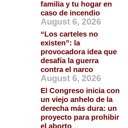
familia y tu hogar en
caso de incendio
August 6, 2026
“Los carteles no
existen”: la
provocadora idea que
desafía la guerra
contra el narco
August 6, 2026
El Congreso inicia con
un viejo anhelo de la
derecha más dura: un
proyecto para prohibir
el aborto