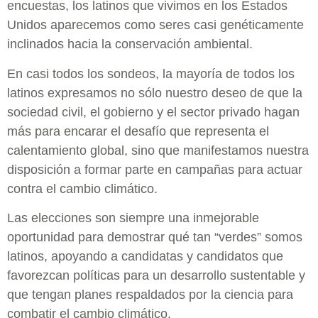
encuestas, los latinos que vivimos en los Estados
Unidos aparecemos como seres casi genéticamente
inclinados hacia la conservación ambiental.
En casi todos los sondeos, la mayoría de todos los
latinos expresamos no sólo nuestro deseo de que la
sociedad civil, el gobierno y el sector privado hagan
más para encarar el desafío que representa el
calentamiento global, sino que manifestamos nuestra
disposición a formar parte en campañas para actuar
contra el cambio climático.
Las elecciones son siempre una inmejorable
oportunidad para demostrar qué tan “verdes” somos
latinos, apoyando a candidatas y candidatos que
favorezcan políticas para un desarrollo sustentable y
que tengan planes respaldados por la ciencia para
combatir el cambio climático.