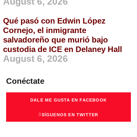
August 6, 2026
Qué pasó con Edwin López
Cornejo, el inmigrante
salvadoreño que murió bajo
custodia de ICE en Delaney Hall
August 6, 2026
Conéctate
DALE ME GUSTA EN FACEBOOK
SÍGUENOS EN TWITTER