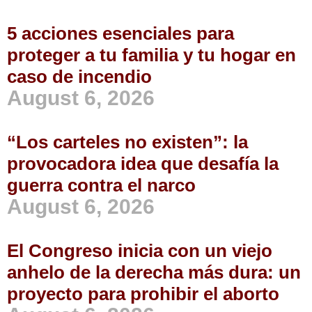
5 acciones esenciales para
proteger a tu familia y tu hogar en
caso de incendio
August 6, 2026
“Los carteles no existen”: la
provocadora idea que desafía la
guerra contra el narco
August 6, 2026
El Congreso inicia con un viejo
anhelo de la derecha más dura: un
proyecto para prohibir el aborto