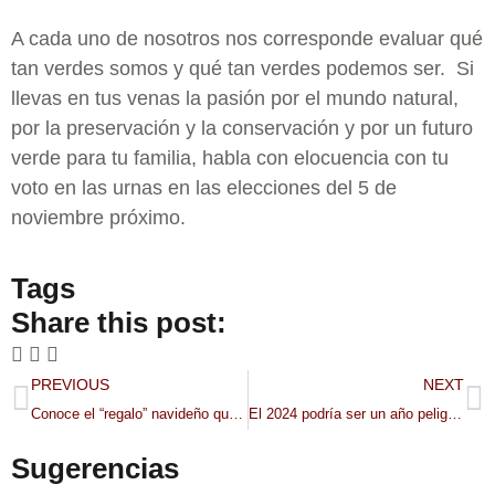
A cada uno de nosotros nos corresponde evaluar qué
tan verdes somos y qué tan verdes podemos ser. Si
llevas en tus venas la pasión por el mundo natural,
por la preservación y la conservación y por un futuro
verde para tu familia, habla con elocuencia con tu
voto en las urnas en las elecciones del 5 de
noviembre próximo.
Tags
Share this post:
PREVIOUS
NEXT
Conoce el “regalo” navideño que preparan para los migrantes
El 2024 podría ser un año peligroso para ser migrante en EE. UU.
Sugerencias