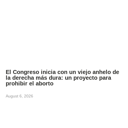
El Congreso inicia con un viejo anhelo de
la derecha más dura: un proyecto para
prohibir el aborto
August 6, 2026