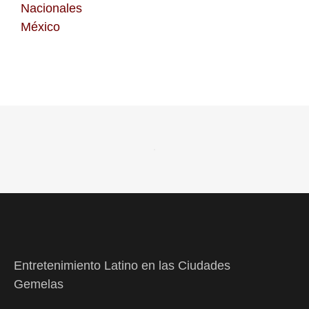
Nacionales
México
Entretenimiento Latino en las Ciudades
Gemelas