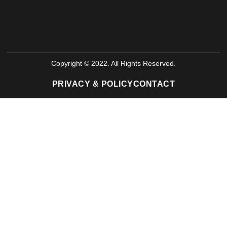
Copyright © 2022. All Rights Reserved.
PRIVACY & POLICY
CONTACT