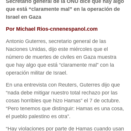
Secretario general de la ONU dice que hay algo
que está “claramente mal” en la operación de
Israel en Gaza
Por Michael Rios-cnnenespanol.com
Antonio Guterres, secretario general de las
Naciones Unidas, dijo este miércoles que el
número de muertes de civiles en Gaza muestra
que hay algo que está “claramente mal” con la
operación militar de Israel.
En una entrevista con Reuters, Guterres dijo que
“nada debe mitigar nuestro total rechazo por las
cosas horribles que hizo Hamas” el 7 de octubre.
“Pero tenemos que distinguir: Hamas es una cosa,
el pueblo palestino es otra”.
“Hay violaciones por parte de Hamas cuando usan