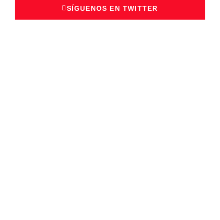
SÍGUENOS EN TWITTER