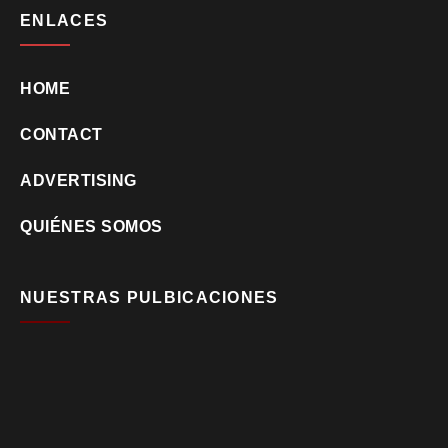
ENLACES
HOME
CONTACT
ADVERTISING
QUIÉNES SOMOS
NUESTRAS PULBICACIONES