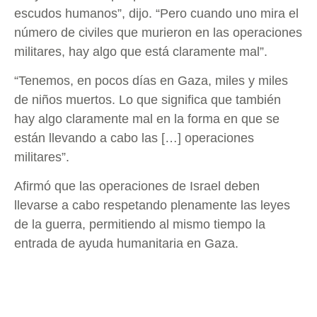
escudos humanos”, dijo. “Pero cuando uno mira el
número de civiles que murieron en las operaciones
militares, hay algo que está claramente mal”.
“Tenemos, en pocos días en Gaza, miles y miles
de niños muertos. Lo que significa que también
hay algo claramente mal en la forma en que se
están llevando a cabo las […] operaciones
militares”.
Afirmó que las operaciones de Israel deben
llevarse a cabo respetando plenamente las leyes
de la guerra, permitiendo al mismo tiempo la
entrada de ayuda humanitaria en Gaza.