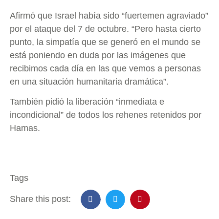
Afirmó que Israel había sido “fuertemen agraviado”
por el ataque del 7 de octubre. “Pero hasta cierto
punto, la simpatía que se generó en el mundo se
está poniendo en duda por las imágenes que
recibimos cada día en las que vemos a personas
en una situación humanitaria dramática”.
También pidió la liberación “inmediata e
incondicional” de todos los rehenes retenidos por
Hamas.
Tags
Share this post: