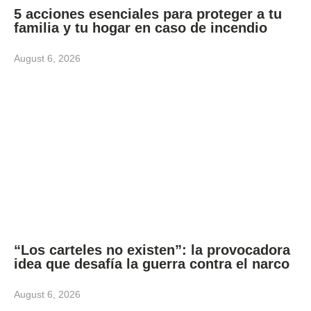
5 acciones esenciales para proteger a tu
familia y tu hogar en caso de incendio
August 6, 2026
“Los carteles no existen”: la provocadora
idea que desafía la guerra contra el narco
August 6, 2026