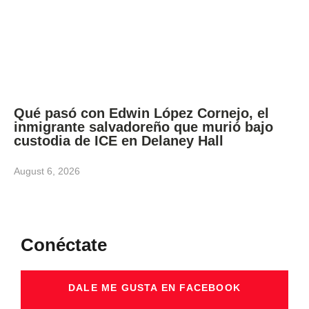
Qué pasó con Edwin López Cornejo, el
inmigrante salvadoreño que murió bajo
custodia de ICE en Delaney Hall
August 6, 2026
Conéctate
DALE ME GUSTA EN FACEBOOK