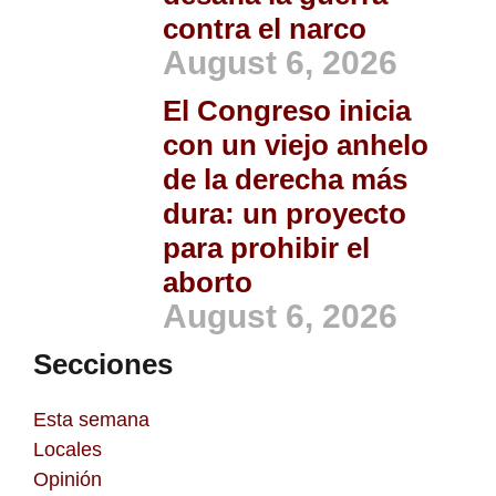
contra el narco
August 6, 2026
El Congreso inicia
con un viejo anhelo
de la derecha más
dura: un proyecto
para prohibir el
aborto
August 6, 2026
Secciones
Esta semana
Locales
Opinión