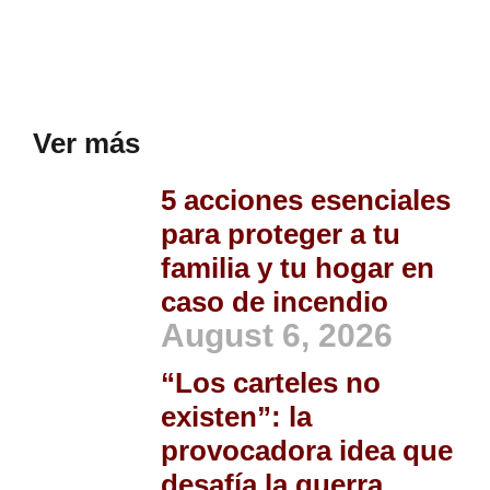
Ver más
5 acciones esenciales
para proteger a tu
familia y tu hogar en
caso de incendio
August 6, 2026
“Los carteles no
existen”: la
provocadora idea que
desafía la guerra