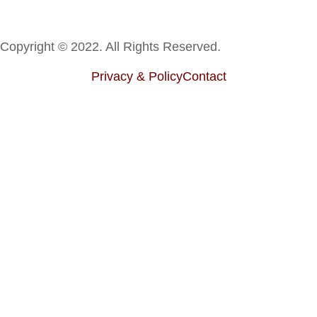
Copyright © 2022. All Rights Reserved.
Privacy & Policy
Contact