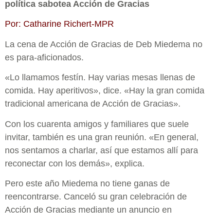
política sabotea Acción de Gracias
Por: Catharine Richert-MPR
La cena de Acción de Gracias de Deb Miedema no
es para-aficionados.
«Lo llamamos festín. Hay varias mesas llenas de
comida. Hay aperitivos», dice. «Hay la gran comida
tradicional americana de Acción de Gracias».
Con los cuarenta amigos y familiares que suele
invitar, también es una gran reunión. «En general,
nos sentamos a charlar, así que estamos allí para
reconectar con los demás», explica.
Pero este año Miedema no tiene ganas de
reencontrarse. Canceló su gran celebración de
Acción de Gracias mediante un anuncio en