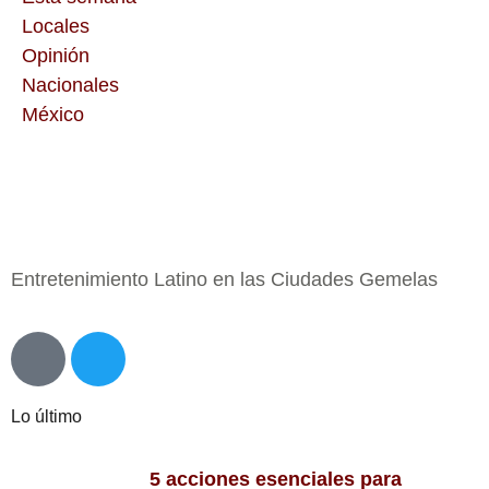
Locales
Opinión
Nacionales
México
Entretenimiento Latino en las Ciudades Gemelas
Lo último
5 acciones esenciales para