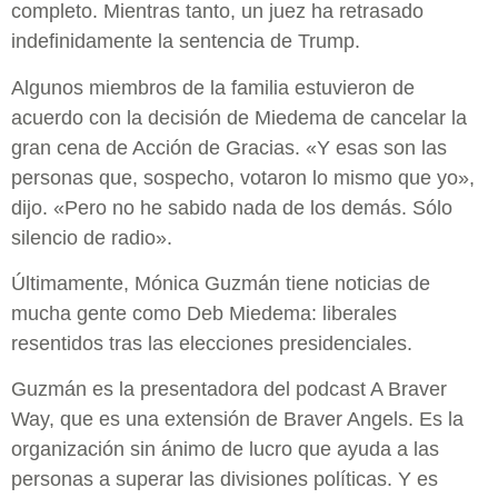
completo. Mientras tanto, un juez ha retrasado
indefinidamente la sentencia de Trump.
Algunos miembros de la familia estuvieron de
acuerdo con la decisión de Miedema de cancelar la
gran cena de Acción de Gracias. «Y esas son las
personas que, sospecho, votaron lo mismo que yo»,
dijo. «Pero no he sabido nada de los demás. Sólo
silencio de radio».
Últimamente, Mónica Guzmán tiene noticias de
mucha gente como Deb Miedema: liberales
resentidos tras las elecciones presidenciales.
Guzmán es la presentadora del podcast A Braver
Way, que es una extensión de Braver Angels. Es la
organización sin ánimo de lucro que ayuda a las
personas a superar las divisiones políticas. Y es