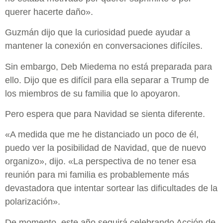
querer hacerte daño».
Guzmán dijo que la curiosidad puede ayudar a
mantener la conexión en conversaciones difíciles.
Sin embargo, Deb Miedema no está preparada para
ello. Dijo que es difícil para ella separar a Trump de
los miembros de su familia que lo apoyaron.
Pero espera que para Navidad se sienta diferente.
«A medida que me he distanciado un poco de él,
puedo ver la posibilidad de Navidad, que de nuevo
organizo», dijo. «La perspectiva de no tener esa
reunión para mi familia es probablemente más
devastadora que intentar sortear las dificultades de la
polarización».
De momento, este año seguirá celebrando Acción de