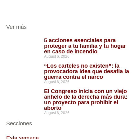
Ver más
5 acciones esenciales para
proteger a tu familia y tu hogar
en caso de incendio
August 6, 2026
“Los carteles no existen”: la
provocadora idea que desafía la
guerra contra el narco
August 6, 2026
El Congreso inicia con un viejo
anhelo de la derecha más dura:
un proyecto para prohibir el
aborto
August 6, 2026
Secciones
Esta semana