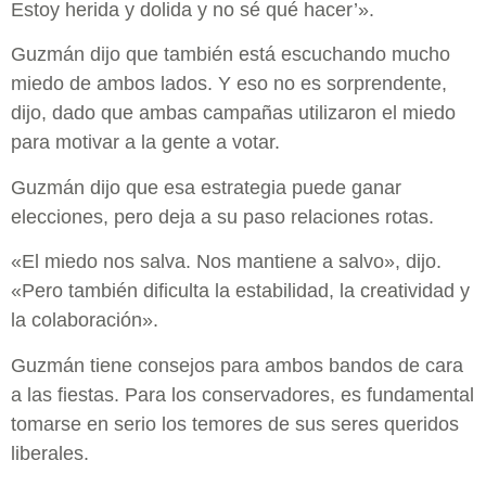
Estoy herida y dolida y no sé qué hacer’».
Guzmán dijo que también está escuchando mucho
miedo de ambos lados. Y eso no es sorprendente,
dijo, dado que ambas campañas utilizaron el miedo
para motivar a la gente a votar.
Guzmán dijo que esa estrategia puede ganar
elecciones, pero deja a su paso relaciones rotas.
«El miedo nos salva. Nos mantiene a salvo», dijo.
«Pero también dificulta la estabilidad, la creatividad y
la colaboración».
Guzmán tiene consejos para ambos bandos de cara
a las fiestas. Para los conservadores, es fundamental
tomarse en serio los temores de sus seres queridos
liberales.