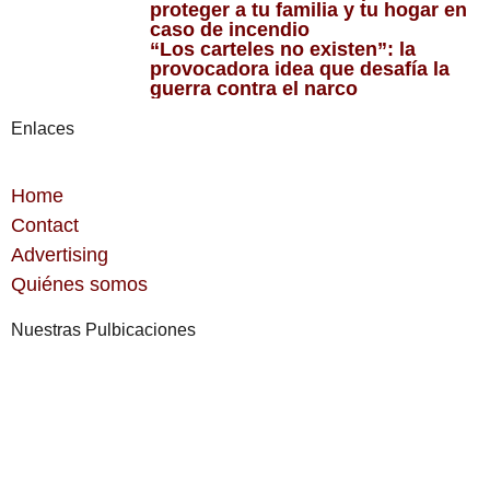
proteger a tu familia y tu hogar en
caso de incendio
“Los carteles no existen”: la
provocadora idea que desafía la
guerra contra el narco
Enlaces
Home
Contact
Advertising
Quiénes somos
Nuestras Pulbicaciones