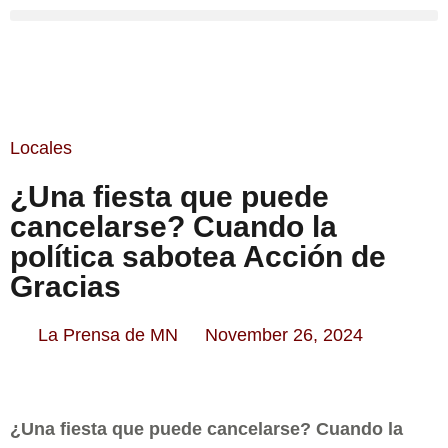
Locales
¿Una fiesta que puede
cancelarse? Cuando la
política sabotea Acción de
Gracias
La Prensa de MN
November 26, 2024
¿Una fiesta que puede cancelarse? Cuando la