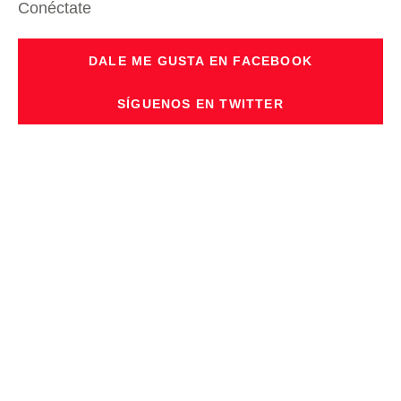
Conéctate
DALE ME GUSTA EN FACEBOOK
SÍGUENOS EN TWITTER