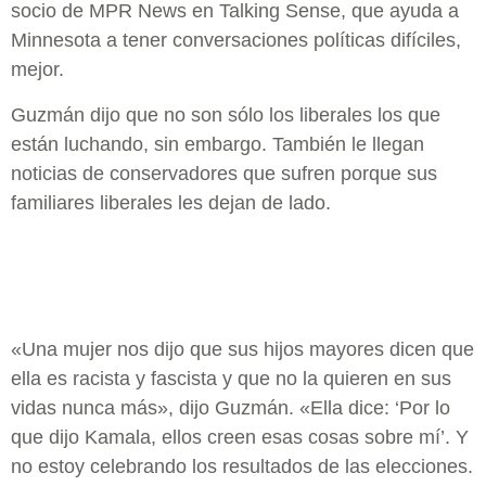
socio de MPR News en Talking Sense, que ayuda a
Minnesota a tener conversaciones políticas difíciles,
mejor.
Guzmán dijo que no son sólo los liberales los que
están luchando, sin embargo. También le llegan
noticias de conservadores que sufren porque sus
familiares liberales les dejan de lado.
«Una mujer nos dijo que sus hijos mayores dicen que
ella es racista y fascista y que no la quieren en sus
vidas nunca más», dijo Guzmán. «Ella dice: ‘Por lo
que dijo Kamala, ellos creen esas cosas sobre mí’. Y
no estoy celebrando los resultados de las elecciones.