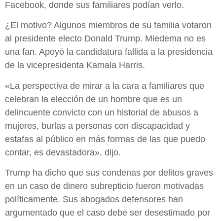
Facebook, donde sus familiares podían verlo.
¿El motivo? Algunos miembros de su familia votaron
al presidente electo Donald Trump. Miedema no es
una fan. Apoyó la candidatura fallida a la presidencia
de la vicepresidenta Kamala Harris.
«La perspectiva de mirar a la cara a familiares que
celebran la elección de un hombre que es un
delincuente convicto con un historial de abusos a
mujeres, burlas a personas con discapacidad y
estafas al público en más formas de las que puedo
contar, es devastadora», dijo.
Trump ha dicho que sus condenas por delitos graves
en un caso de dinero subrepticio fueron motivadas
políticamente. Sus abogados defensores han
argumentado que el caso debe ser desestimado por