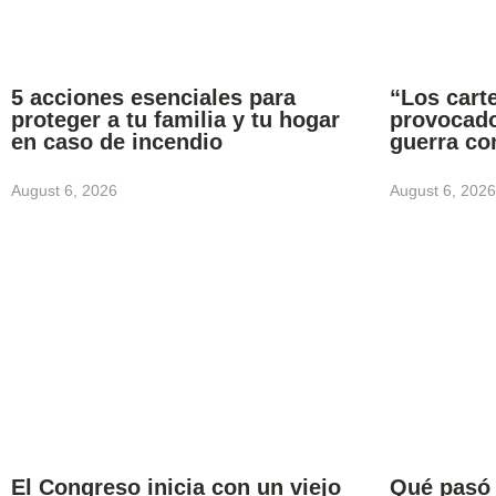
5 acciones esenciales para
“Los carte
proteger a tu familia y tu hogar
provocado
en caso de incendio
guerra co
August 6, 2026
August 6, 2026
El Congreso inicia con un viejo
Qué pasó