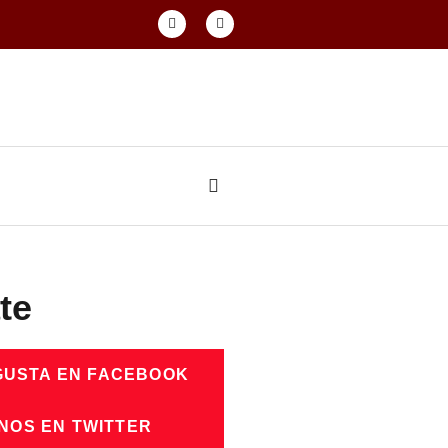
te
GUSTA EN FACEBOOK
NOS EN TWITTER